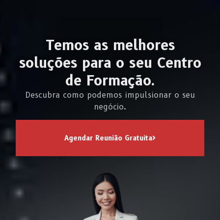
Temos as melhores
soluções para o seu Centro
de Formação.
Descubra como podemos impulsionar o seu
negócio.
Agendar Reunião Gratuita