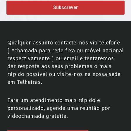
Subscrever
Qualquer assunto contacte-nos via telefone
( *chamada para rede fixa ou móvel nacional
respectivamente ) ou email e tentaremos
dar resposta aos seus problemas o mais
rápido possível ou visite-nos na nossa sede
em Telheiras.
Para um atendimento mais rápido e
personalizado, agende uma reunião por
videochamada gratuita.