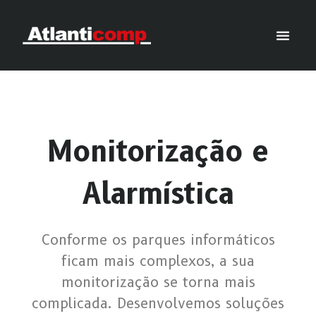
Monitorização e
Alarmística
Conforme os parques informáticos
ficam mais complexos, a sua
monitorização se torna mais
complicada. Desenvolvemos soluções