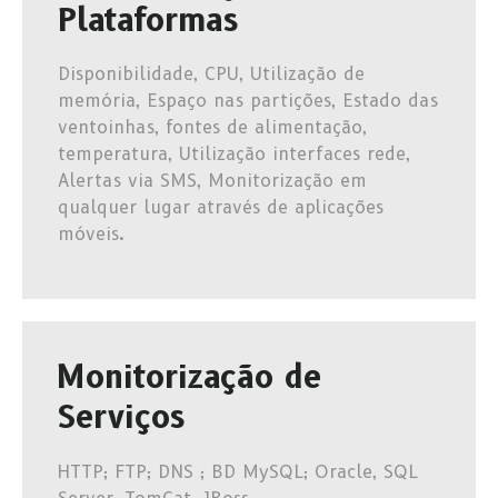
Plataformas
Disponibilidade, CPU, Utilização de
memória, Espaço nas partições, Estado das
ventoinhas, fontes de alimentação,
temperatura, Utilização interfaces rede,
Alertas via SMS, Monitorização em
qualquer lugar através de aplicações
móveis.
Monitorização de
Serviços
HTTP; FTP; DNS ; BD MySQL; Oracle, SQL