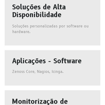
Soluções de Alta
Disponibilidade
Soluções personalizadas por software ou
hardware.
Aplicações - Software
Zenoss Core, Nagios, Icinga.
Monitorização de