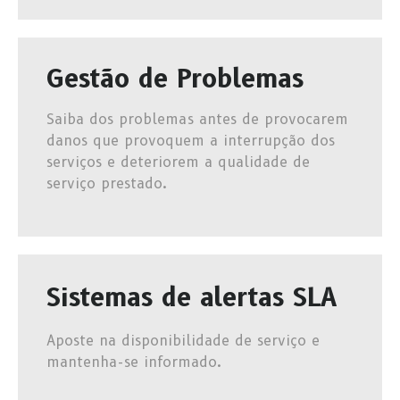
Gestão de Problemas
Saiba dos problemas antes de provocarem
danos que provoquem a interrupção dos
serviços e deteriorem a qualidade de
serviço prestado.
Sistemas de alertas SLA
Aposte na disponibilidade de serviço e
mantenha-se informado.