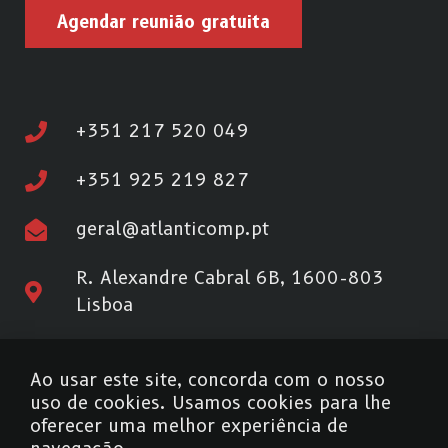
Agendar reunião gratuita
+351 217 520 049
+351 925 219 827
geral@atlanticomp.pt
R. Alexandre Cabral 6B, 1600-803
Lisboa
Ao usar este site, concorda com o nosso
Informação ao Consumidor
uso de cookies. Usamos cookies para lhe
oferecer uma melhor experiência de