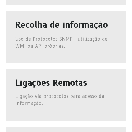
Recolha de informação
Uso de Protocolos SNMP , utilização de
WMI ou API próprias.
Ligações Remotas
Ligação via protocolos para acesso da
informação.