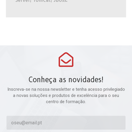
Server; TomCat; JBoss.
Conheça as novidades!
Inscreva-se na nossa newsletter e tenha acesso privilegiado
a novas soluções e produtos de excelência para o seu
centro de formação.