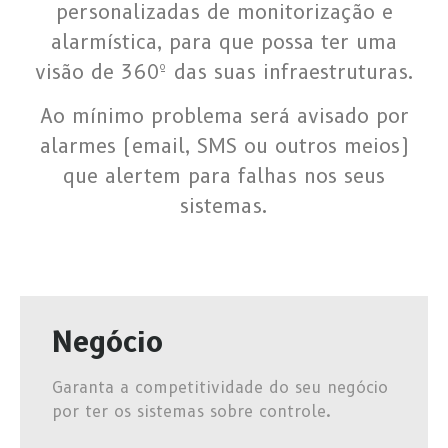
personalizadas de monitorização e
alarmística, para que possa ter uma
visão de 360º das suas infraestruturas.
Ao mínimo problema será avisado por
alarmes (email, SMS ou outros meios)
que alertem para falhas nos seus
sistemas.
Negócio
Garanta a competitividade do seu negócio
por ter os sistemas sobre controle.