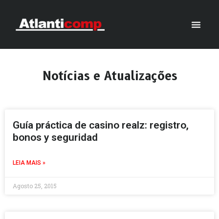
Notícias e Atualizações
Guía práctica de casino realz: registro,
bonos y seguridad
LEIA MAIS »
Agosto 25, 2015