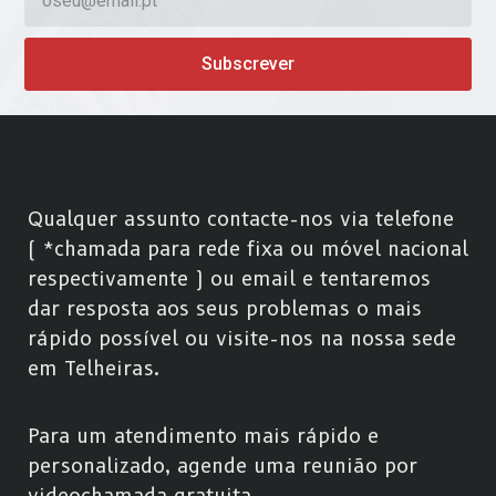
Subscrever
Qualquer assunto contacte-nos via telefone
( *chamada para rede fixa ou móvel nacional
respectivamente ) ou email e tentaremos
dar resposta aos seus problemas o mais
rápido possível ou visite-nos na nossa sede
em Telheiras.
Para um atendimento mais rápido e
personalizado, agende uma reunião por