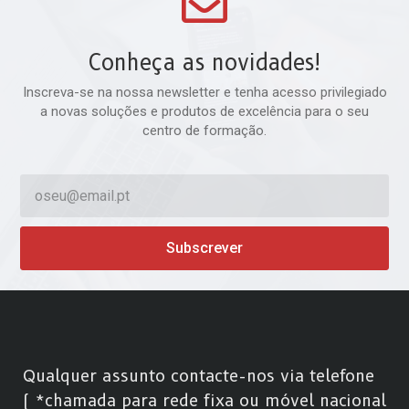
Conheça as novidades!
Inscreva-se na nossa newsletter e tenha acesso privilegiado
a novas soluções e produtos de excelência para o seu
centro de formação.
Subscrever
Qualquer assunto contacte-nos via telefone
( *chamada para rede fixa ou móvel nacional