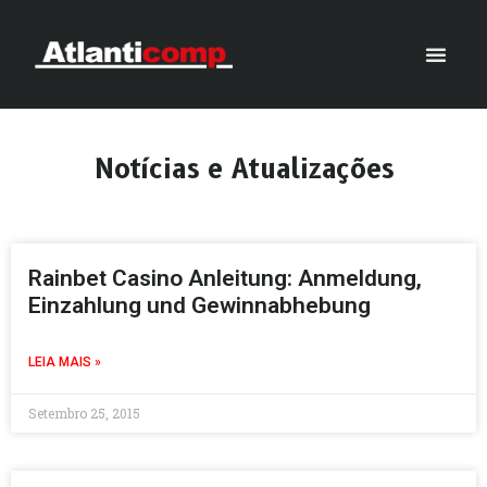
Notícias e Atualizações
Rainbet Casino Anleitung: Anmeldung,
Einzahlung und Gewinnabhebung
LEIA MAIS »
Setembro 25, 2015