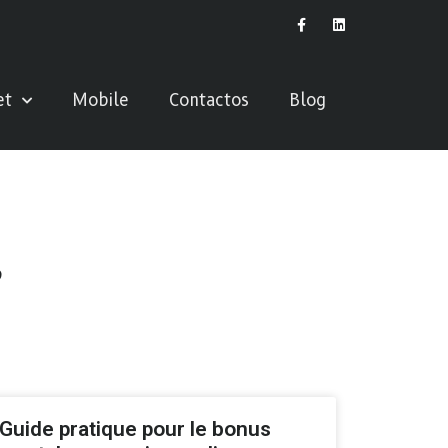
et
Mobile
Contactos
Blog
s
Guide pratique pour le bonus