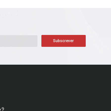
Subscrever
49