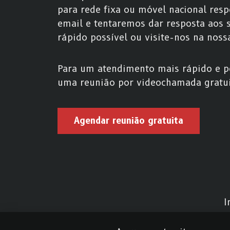
para rede fixa ou móvel nacional res
email e tentaremos dar resposta aos
rápido possível ou visite-nos na noss
Para um atendimento mais rápido e p
uma reunião por videochamada gratui
Agendar reunião gratuita
I