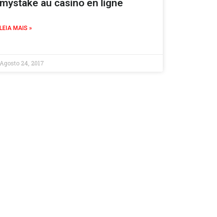
mystake au casino en ligne
LEIA MAIS »
Agosto 24, 2017