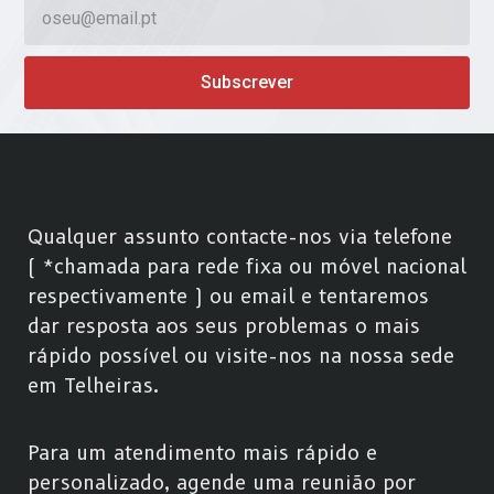
Subscrever
Qualquer assunto contacte-nos via telefone
( *chamada para rede fixa ou móvel nacional
respectivamente ) ou email e tentaremos
dar resposta aos seus problemas o mais
rápido possível ou visite-nos na nossa sede
em Telheiras.
Para um atendimento mais rápido e
personalizado, agende uma reunião por