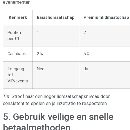
evenementen.
Kenmerk
Basislidmaatschap
Premiumlidmaatschap
Punten
1
2
per €1
Cashback
2 %
5 %
Toegang
Nee
Ja
tot
VIP‑events
Tip:
Streef naar een hoger lidmaatschapsniveau door
consistent te spelen en je inzetratio te respecteren.
5. Gebruik veilige en snelle
betaalmethoden