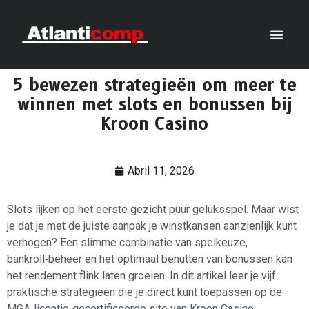
5 bewezen strategieën om meer te
winnen met slots en bonussen bij
Kroon Casino
Abril 11, 2026
Slots lijken op het eerste gezicht puur geluksspel. Maar wist
je dat je met de juiste aanpak je winstkansen aanzienlijk kunt
verhogen? Een slimme combinatie van spelkeuze,
bankroll‑beheer en het optimaal benutten van bonussen kan
het rendement flink laten groeien. In dit artikel leer je vijf
praktische strategieën die je direct kunt toepassen op de
MGA‑licentie‑gecertificeerde site van Kroon Casino.