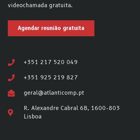
videochamada gratuita.
Agendar reunião gratuita
+351 217 520 049
+351 925 219 827
geral@atlanticomp.pt
R. Alexandre Cabral 6B, 1600-803
Lisboa