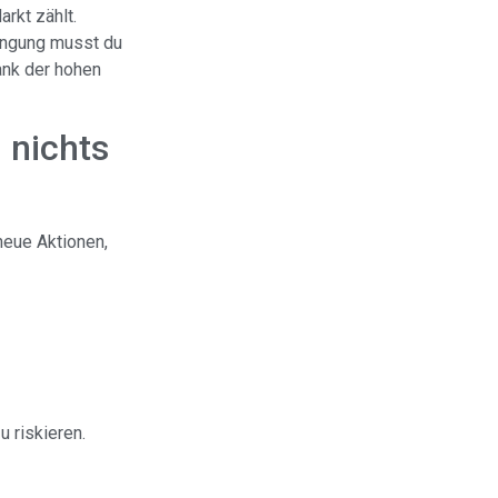
rkt zählt.
ingung musst du
ank der hohen
 nichts
 neue Aktionen,
 riskieren.