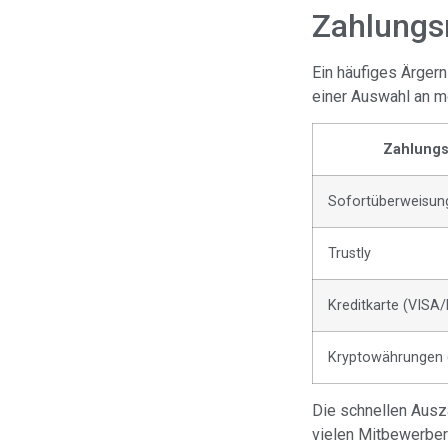
Zahlung
Ein häufiges Ärgern
einer Auswahl an m
Zahlung
Sofortüberweisun
Trustly
Kreditkarte (VISA
Kryptowährungen 
Die schnellen Ausz
vielen Mitbewerber