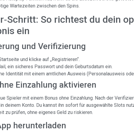
tige Wartezeiten zwischen den Spins.
ür‑Schritt: So richtest du dein o
bnis ein
ierung und Verifizierung
artseite und klicke auf „Registrieren“.
ail, ein sicheres Passwort und dein Geburtsdatum ein.
ne Identität mit einem amtlichen Ausweis (Personalausweis ode
hne Einzahlung aktivieren
ue Spieler mit einem Bonus ohne Einzahlung. Nach der Verifizier
n deinem Konto. Du kannst ihn sofort für ausgewählte Slots nutz
t zu prüfen, ohne eigenes Geld zu riskieren.
App herunterladen