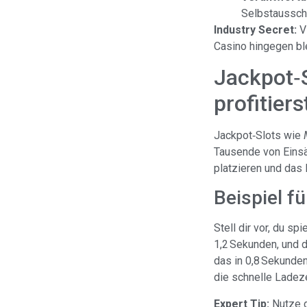
Selbstausschl
Industry Secret:
Vi
Casino hingegen ble
Jackpot‑S
profitiers
Jackpot‑Slots wie
Tausende von Einsä
platzieren und das
Beispiel f
Stell dir vor, du sp
1,2 Sekunden, und d
das in 0,8 Sekunde
die schnelle Ladez
Expert Tip:
Nutze d