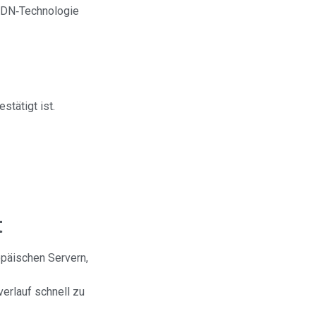
 CDN‑Technologie
stätigt ist.
t
opäischen Servern,
verlauf schnell zu