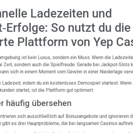
hnelle Ladezeiten und
‑Erfolge: So nutzt du die
rte Plattform von Yep Ca
lumgebung ist kein Luxus, sondern ein Muss. Wenn die Ladezeiten
nur Zeit, sondern auch die Spielfreude. Gerade bei Jackpot‑Slots
 kann sich in einem Moment vom Gewinn in einer Niederlage ver
 Ladezeit, indem du ein kostenloses Demospiel startest. Wenn 
unden startet, ist die Plattform gut optimiert.
r häufig übersehen
ntrieren sich ausschließlich auf Bonusangebote und ignorieren d
 gibt es drei Hauptprobleme, die bei langsamen Casinos auftret