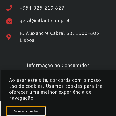
+351 925 219 827
geral@atlanticomp.pt
R. Alexandre Cabral 6B, 1600-803
Lisboa
Informação ao Consumidor
Livro de Reclamações
Ao usar este site, concorda com o nosso
uso de cookies. Usamos cookies para lhe
oferecer uma melhor experiência de
navegação.
Aceitar e fechar