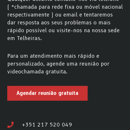
( *chamada para rede fixa ou móvel nacional
respectivamente ) ou email e tentaremos
dar resposta aos seus problemas o mais
rápido possível ou visite-nos na nossa sede
em Telheiras.
Para um atendimento mais rápido e
personalizado, agende uma reunião por
videochamada gratuita.
Agendar reunião gratuita
+351 217 520 049