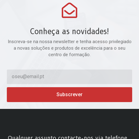
Conheça as novidades!
Inscreva-se na nossa newsletter e tenha acesso privilegiado
a novas soluções e produtos de excelência para o seu
centro de formação.
Subscrever
Qualquer assunto contacte-nos via telefone