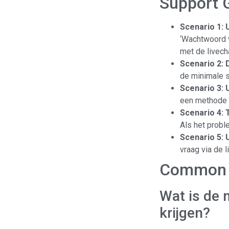
Support 
Scenario 1: 
‘Wachtwoord v
met de livech
Scenario 2: 
de minimale s
Scenario 3: 
een methode e
Scenario 4:
Als het probl
Scenario 5:
vraag via de 
Common 
Wat is de 
krijgen?