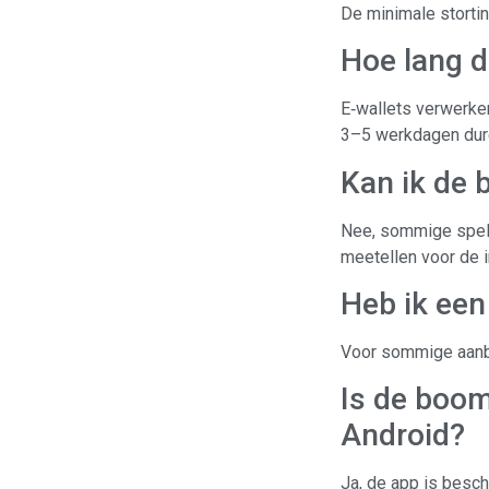
De minimale stortin
Hoe lang d
E‑wallets verwerke
3–5 werkdagen dur
Kan ik de 
Nee, sommige spell
meetellen voor de i
Heb ik ee
Voor sommige aanbi
Is de boom
Android?
Ja, de app is besc