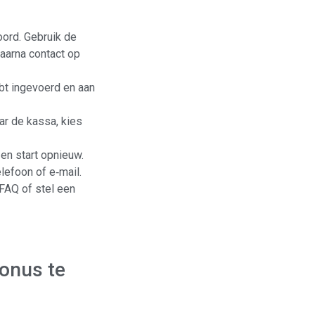
ord. Gebruik de
aarna contact op
bt ingevoerd en aan
ar de kassa, kies
en start opnieuw.
lefoon of e‑mail.
AQ of stel een
onus te