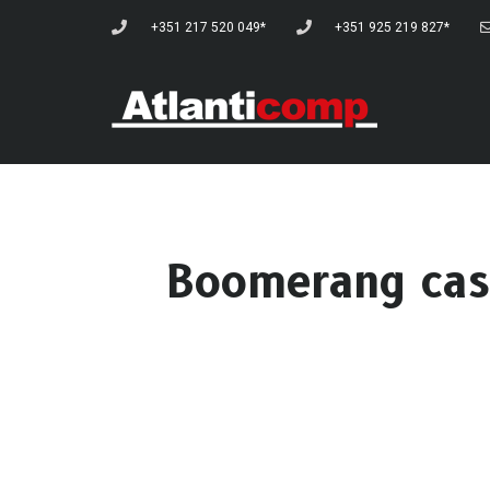
+351 217 520 049*
+351 925 219 827*
Boomerang casi