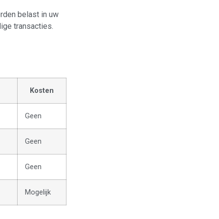
rden belast in uw
ige transacties.
Kosten
Geen
Geen
Geen
Mogelijk