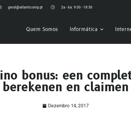
geral@atlanticomp.pt
2a - 6a: 9:00 - 18:30
Quem Somos
Informática
Intern
no bonus: een complet
berekenen en claimen
Dezembro 14, 2017