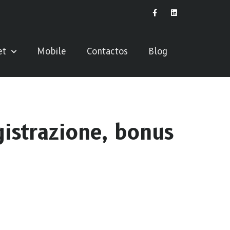
et
Mobile
Contactos
Blog
istrazione, bonus