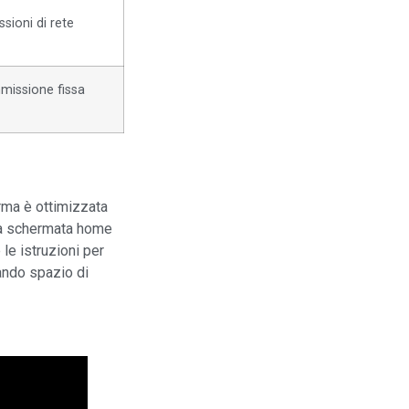
ioni di rete
missione fissa
orma è ottimizzata
la schermata home
le istruzioni per
iando spazio di