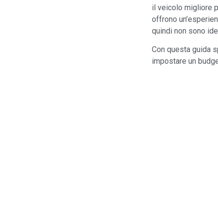
il veicolo migliore 
offrono un’esperie
quindi non sono idea
Con questa guida sp
impostare un budget