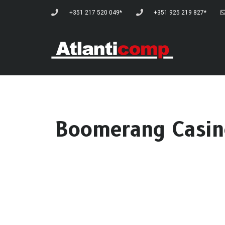
+351 217 520 049*
+351 925 219 827*
Boomerang Casino