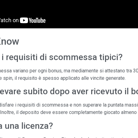
Know
 i requisiti di scommessa tipici?
messa variano per ogni bonus, ma mediamente si attestano tra 30
e spin, il requisito è spesso applicato alle vincite generate.
evare subito dopo aver ricevuto il 
isfare i requisiti di scommessa e non superare la puntata massi
). Inoltre, il deposito deve essere completamente giocato almeno 
a una licenza?