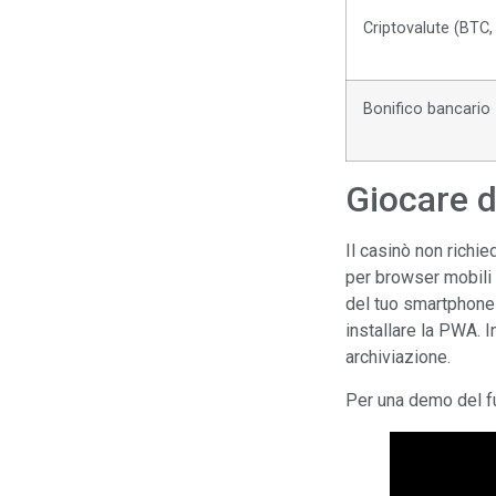
Criptovalute (BTC,
Bonifico bancario
Giocare 
Il casinò non richi
per browser mobili
del tuo smartphone 
installare la PWA. 
archiviazione.
Per una demo del fu