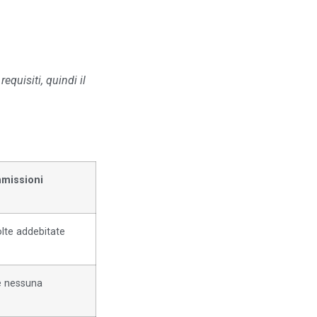
equisiti, quindi il
missioni
lte addebitate
 nessuna