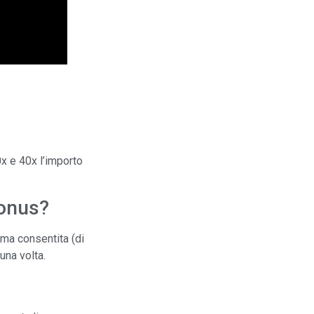
x e 40x l’importo
bonus?
ma consentita (di
una volta.