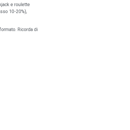
kjack e roulette
esso 10-20%),
formato. Ricorda di