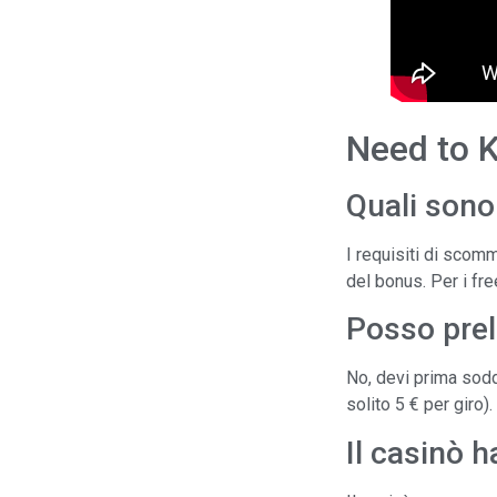
Need to 
Quali sono
I requisiti di scom
del bonus. Per i fre
Posso prel
No, devi prima sodd
solito 5 € per giro
Il casinò h