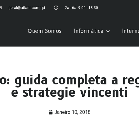
geral@atlanticomp.pt
2a - 6a: 9:00 - 18:30
Quem Somos
Informática
Intern
: guida completa a reg
e strategie vincenti
Janeiro 10, 2018