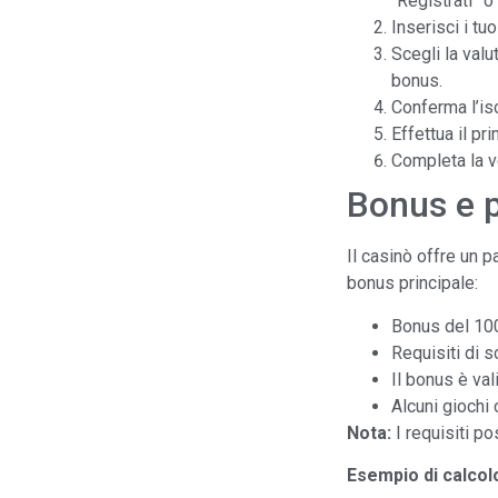
“Registrati” o “
Inserisci i tu
Scegli la valu
bonus.
Conferma l’iscr
Effettua il p
Completa la ve
Bonus e 
Il casinò offre un 
bonus principale:
Bonus del 100
Requisiti di 
Il bonus è val
Alcuni giochi
Nota:
I requisiti po
Esempio di calcol