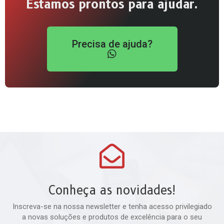
Estamos prontos para ajudar.
Precisa de ajuda?
Conheça as novidades!
Inscreva-se na nossa newsletter e tenha acesso privilegiado
a novas soluções e produtos de excelência para o seu