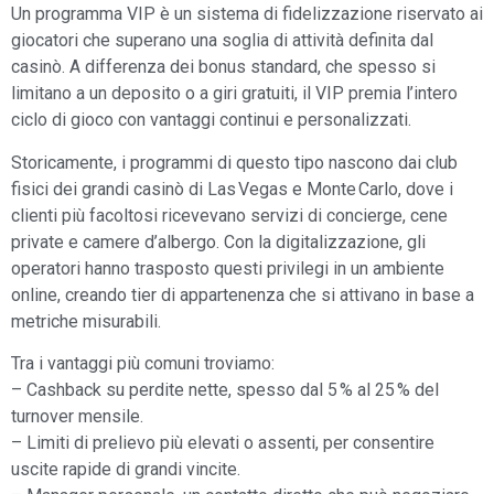
Un programma VIP è un sistema di fidelizzazione riservato ai
giocatori che superano una soglia di attività definita dal
casinò. A differenza dei bonus standard, che spesso si
limitano a un deposito o a giri gratuiti, il VIP premia l’intero
ciclo di gioco con vantaggi continui e personalizzati.
Storicamente, i programmi di questo tipo nascono dai club
fisici dei grandi casinò di Las Vegas e Monte Carlo, dove i
clienti più facoltosi ricevevano servizi di concierge, cene
private e camere d’albergo. Con la digitalizzazione, gli
operatori hanno trasposto questi privilegi in un ambiente
online, creando tier di appartenenza che si attivano in base a
metriche misurabili.
Tra i vantaggi più comuni troviamo:
– Cashback su perdite nette, spesso dal 5 % al 25 % del
turnover mensile.
– Limiti di prelievo più elevati o assenti, per consentire
uscite rapide di grandi vincite.