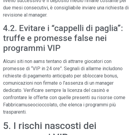
livello successivo e il deposito medio rimane costante per
due mesi consecutivi, è consigliabile inviare una richiesta di
revisione al manager.
4.2. Evitare i “cappelli di paglia”:
truffe e promesse false nei
programmi VIP
Alcuni siti non aams tentano di attrarre giocatori con
promesse di “VIP in 24 ore”. Segnali di allarme includono
richieste di pagamento anticipato per sbloccare bonus,
comunicazioni non firmate o l’assenza di un manager
dedicato. Verificare sempre la licenza del casinò e
confrontare le offerte con quelle presenti su risorse come
Fabbricamuseocioccolato, che elenca i programmi più
trasparenti.
5. I rischi nascosti dei