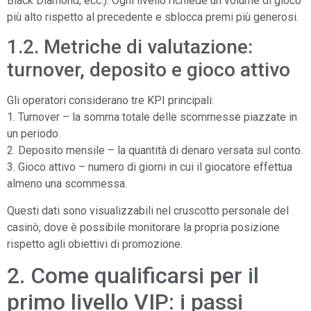
Black Diamond, ecc.). Ogni livello richiede un volume di gioco
più alto rispetto al precedente e sblocca premi più generosi.
1.2. Metriche di valutazione:
turnover, deposito e gioco attivo
Gli operatori considerano tre KPI principali:
1. Turnover – la somma totale delle scommesse piazzate in
un periodo.
2. Deposito mensile – la quantità di denaro versata sul conto.
3. Gioco attivo – numero di giorni in cui il giocatore effettua
almeno una scommessa.
Questi dati sono visualizzabili nel cruscotto personale del
casinò, dove è possibile monitorare la propria posizione
rispetto agli obiettivi di promozione.
2. Come qualificarsi per il
primo livello VIP: i passi