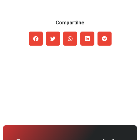
Compartilhe