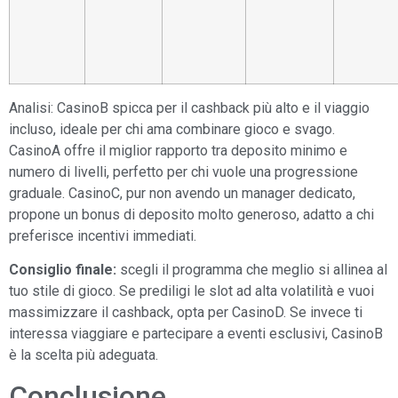
Analisi: CasinoB spicca per il cashback più alto e il viaggio
incluso, ideale per chi ama combinare gioco e svago.
CasinoA offre il miglior rapporto tra deposito minimo e
numero di livelli, perfetto per chi vuole una progressione
graduale. CasinoC, pur non avendo un manager dedicato,
propone un bonus di deposito molto generoso, adatto a chi
preferisce incentivi immediati.
Consiglio finale:
scegli il programma che meglio si allinea al
tuo stile di gioco. Se prediligi le slot ad alta volatilità e vuoi
massimizzare il cashback, opta per CasinoD. Se invece ti
interessa viaggiare e partecipare a eventi esclusivi, CasinoB
è la scelta più adeguata.
Conclusione