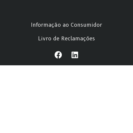
Informação ao Consumidor
Livro de Reclamações