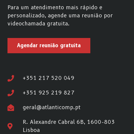
Para um atendimento mais rápido e
personalizado, agende uma reunião por
videochamada gratuita.
Agendar reunião gratuita
+351 217 520 049
+351 925 219 827
geral@atlanticomp.pt
R. Alexandre Cabral 6B, 1600-803
Lisboa