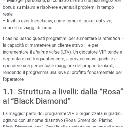
– Manager personale, un contatto diretto che può negoziare
bonus su misura e risolvere eventuali problemi in tempo
reale.
– Inviti a eventi esclusivi, come tornei di poker dal vivo,
concerti o viaggi di lusso.
I casinò usano questi programmi per aumentare la
retention
–
la capacità di mantenere un cliente attivo – e per
incrementare il
lifetime value
(LTV). Un giocatore VIP tende a
depositare più frequentemente, a provare nuovi giochi e a
spendere una percentuale maggiore del proprio bankroll,
rendendo il programma una leva di profitto fondamentale per
l’operatore.
1.1. Struttura a livelli: dalla “Rosa”
al “Black Diamond”
La maggior parte dei programmi VIP è organizzata in gradini,
ognuno con un nome distintivo (Rosa, Smeraldo, Platino,