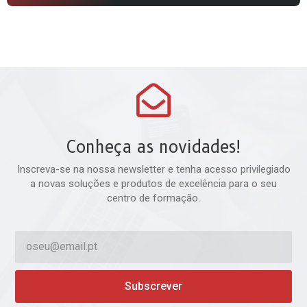
Conheça as novidades!
Inscreva-se na nossa newsletter e tenha acesso privilegiado
a novas soluções e produtos de excelência para o seu
centro de formação.
Subscrever