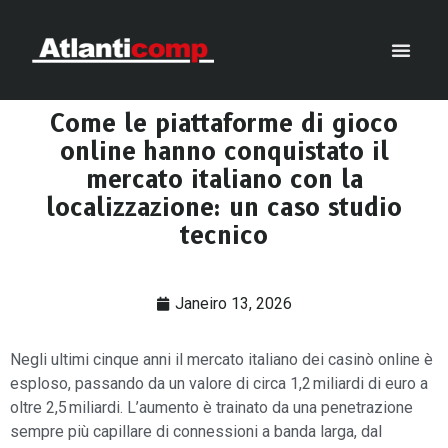
Come le piattaforme di gioco
online hanno conquistato il
mercato italiano con la
localizzazione: un caso studio
tecnico
Janeiro 13, 2026
Negli ultimi cinque anni il mercato italiano dei casinò online è
esploso, passando da un valore di circa 1,2 miliardi di euro a
oltre 2,5 miliardi. L’aumento è trainato da una penetrazione
sempre più capillare di connessioni a banda larga, dal