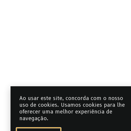
Ao usar este site, concorda com o nosso
uso de cookies. Usamos cookies para lhe
oferecer uma melhor experiência de
navegação.