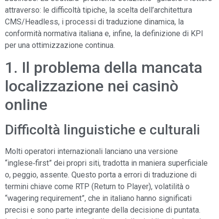
attraverso: le difficoltà tipiche, la scelta dell’architettura
CMS/Headless, i processi di traduzione dinamica, la
conformità normativa italiana e, infine, la definizione di KPI
per una ottimizzazione continua.
1. Il problema della mancata
localizzazione nei casinò
online
Difficoltà linguistiche e culturali
Molti operatori internazionali lanciano una versione
“inglese‑first” dei propri siti, tradotta in maniera superficiale
o, peggio, assente. Questo porta a errori di traduzione di
termini chiave come RTP (Return to Player), volatilità o
“wagering requirement”, che in italiano hanno significati
precisi e sono parte integrante della decisione di puntata.