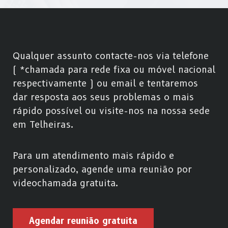
Qualquer assunto contacte-nos via telefone
( *chamada para rede fixa ou móvel nacional
respectivamente ) ou email e tentaremos
dar resposta aos seus problemas o mais
rápido possível ou visite-nos na nossa sede
em Telheiras.
Para um atendimento mais rápido e
personalizado, agende uma reunião por
videochamada gratuita.
Agendar reunião gratuita