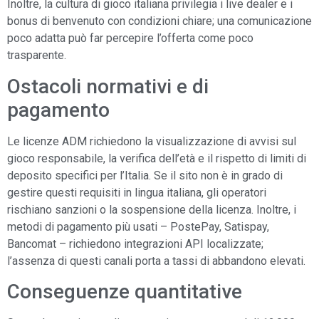
Inoltre, la cultura di gioco italiana privilegia i live dealer e i
bonus di benvenuto con condizioni chiare; una comunicazione
poco adatta può far percepire l’offerta come poco
trasparente.
Ostacoli normativi e di
pagamento
Le licenze ADM richiedono la visualizzazione di avvisi sul
gioco responsabile, la verifica dell’età e il rispetto di limiti di
deposito specifici per l’Italia. Se il sito non è in grado di
gestire questi requisiti in lingua italiana, gli operatori
rischiano sanzioni o la sospensione della licenza. Inoltre, i
metodi di pagamento più usati – PostePay, Satispay,
Bancomat – richiedono integrazioni API localizzate;
l’assenza di questi canali porta a tassi di abbandono elevati.
Conseguenze quantitative