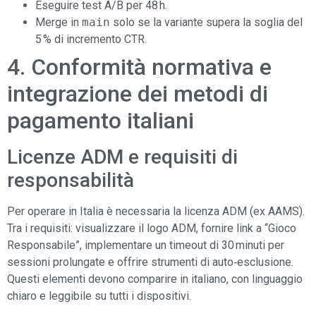
Eseguire test A/B per 48 h.
Merge in
main
solo se la variante supera la soglia del
5 % di incremento CTR.
4. Conformità normativa e
integrazione dei metodi di
pagamento italiani
Licenze ADM e requisiti di
responsabilità
Per operare in Italia è necessaria la licenza ADM (ex AAMS).
Tra i requisiti: visualizzare il logo ADM, fornire link a “Gioco
Responsabile”, implementare un timeout di 30 minuti per
sessioni prolungate e offrire strumenti di auto‑esclusione.
Questi elementi devono comparire in italiano, con linguaggio
chiaro e leggibile su tutti i dispositivi.