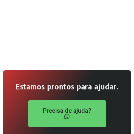
Estamos prontos para ajudar.
Precisa de ajuda?