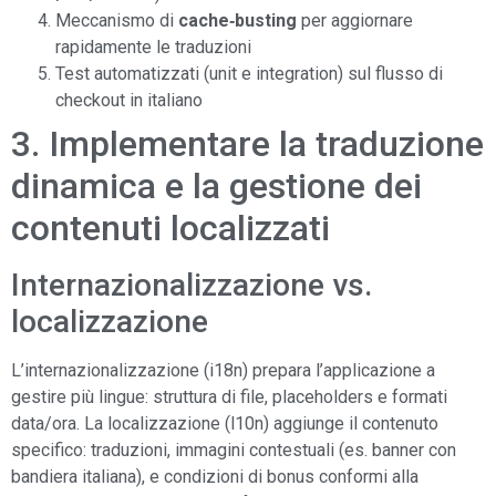
Meccanismo di
cache‑busting
per aggiornare
rapidamente le traduzioni
Test automatizzati (unit e integration) sul flusso di
checkout in italiano
3. Implementare la traduzione
dinamica e la gestione dei
contenuti localizzati
Internazionalizzazione vs.
localizzazione
L’internazionalizzazione (i18n) prepara l’applicazione a
gestire più lingue: struttura di file, placeholders e formati
data/ora. La localizzazione (l10n) aggiunge il contenuto
specifico: traduzioni, immagini contestuali (es. banner con
bandiera italiana), e condizioni di bonus conformi alla