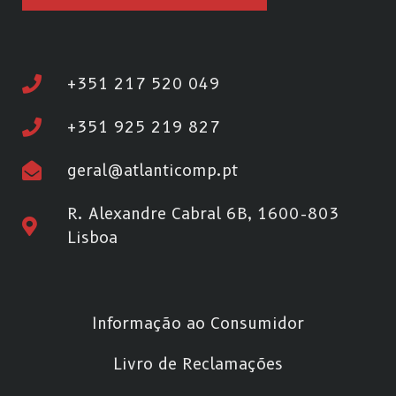
+351 217 520 049
+351 925 219 827
geral@atlanticomp.pt
R. Alexandre Cabral 6B, 1600-803
Lisboa
Informação ao Consumidor
Livro de Reclamações