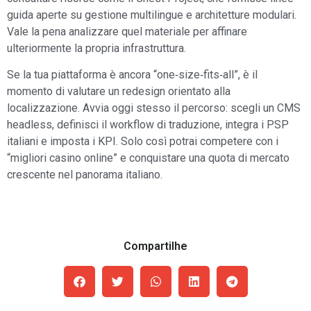
guida aperte su gestione multilingue e architetture modulari.
Vale la pena analizzare quel materiale per affinare
ulteriormente la propria infrastruttura.
Se la tua piattaforma è ancora “one‑size‑fits‑all”, è il
momento di valutare un redesign orientato alla
localizzazione. Avvia oggi stesso il percorso: scegli un CMS
headless, definisci il workflow di traduzione, integra i PSP
italiani e imposta i KPI. Solo così potrai competere con i
“migliori casino online” e conquistare una quota di mercato
crescente nel panorama italiano.
Compartilhe