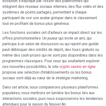
évolution s’explique par l’essor des plateformes qui
intègrent des réseaux sociaux internes, des flux vidéo et des
systèmes de points partagés, permettant à chaque
participant de voir son avatar grimper dans le classement
tout en profitant de bonus plus généreux.
Les fonctions sociales ont d’ailleurs un impact direct sur les
offres promotionnelles. Un joueur qui invite un ami, qui
participe à un salon de discussion ou qui rejoint une guilde
peut débloquer des crédits de dépôt, des tours gratuits ou
même des cash‑prizes qui ne sont pas disponibles dans les
programmes classiques. Pour ceux qui souhaitent explorer
ces nouvelles possibilités, le site
crypto casino en ligne
propose une sélection d’établissements où les bonus
sociaux sont déjà au cœur de la stratégie marketing.
Dans cet article, nous comparerons plusieurs plateformes
populaires, nous mettrons en lumière les bonus liés aux
interactions sociales, puis nous esquisserons les tendances
attendues pour la saison du Nouvel An.