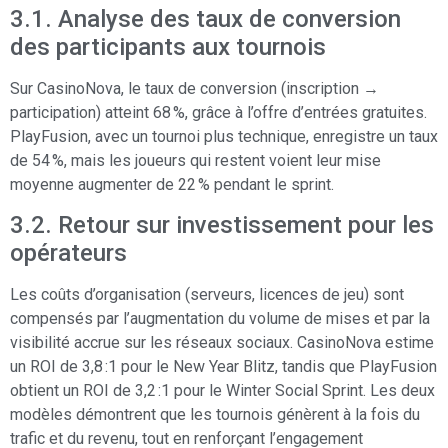
3.1. Analyse des taux de conversion
des participants aux tournois
Sur CasinoNova, le taux de conversion (inscription →
participation) atteint 68 %, grâce à l’offre d’entrées gratuites.
PlayFusion, avec un tournoi plus technique, enregistre un taux
de 54 %, mais les joueurs qui restent voient leur mise
moyenne augmenter de 22 % pendant le sprint.
3.2. Retour sur investissement pour les
opérateurs
Les coûts d’organisation (serveurs, licences de jeu) sont
compensés par l’augmentation du volume de mises et par la
visibilité accrue sur les réseaux sociaux. CasinoNova estime
un ROI de 3,8 :1 pour le New Year Blitz, tandis que PlayFusion
obtient un ROI de 3,2 :1 pour le Winter Social Sprint. Les deux
modèles démontrent que les tournois génèrent à la fois du
trafic et du revenu, tout en renforçant l’engagement