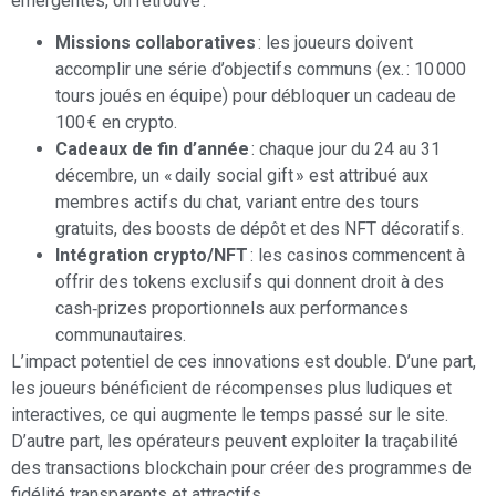
émergentes, on retrouve :
Missions collaboratives
: les joueurs doivent
accomplir une série d’objectifs communs (ex. : 10 000
tours joués en équipe) pour débloquer un cadeau de
100 € en crypto.
Cadeaux de fin d’année
: chaque jour du 24 au 31
décembre, un « daily social gift » est attribué aux
membres actifs du chat, variant entre des tours
gratuits, des boosts de dépôt et des NFT décoratifs.
Intégration crypto/NFT
: les casinos commencent à
offrir des tokens exclusifs qui donnent droit à des
cash‑prizes proportionnels aux performances
communautaires.
L’impact potentiel de ces innovations est double. D’une part,
les joueurs bénéficient de récompenses plus ludiques et
interactives, ce qui augmente le temps passé sur le site.
D’autre part, les opérateurs peuvent exploiter la traçabilité
des transactions blockchain pour créer des programmes de
fidélité transparents et attractifs.