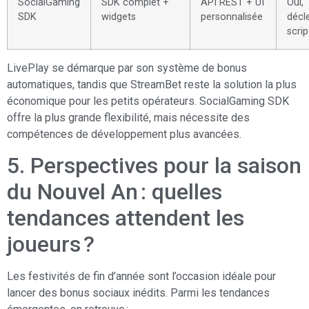
SocialGaming
SDK complet +
API REST + UI
Oui,
SDK
widgets
personnalisée
décl
scrip
LivePlay se démarque par son système de bonus
automatiques, tandis que StreamBet reste la solution la plus
économique pour les petits opérateurs. SocialGaming SDK
offre la plus grande flexibilité, mais nécessite des
compétences de développement plus avancées.
5. Perspectives pour la saison
du Nouvel An : quelles
tendances attendent les
joueurs ?
Les festivités de fin d’année sont l’occasion idéale pour
lancer des bonus sociaux inédits. Parmi les tendances