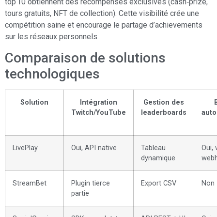
top 10 obtiennent des récompenses exclusives (cash‑prize,
tours gratuits, NFT de collection). Cette visibilité crée une
compétition saine et encourage le partage d’achievements
sur les réseaux personnels.
Comparaison de solutions
technologiques
Solution
Intégration
Gestion des
Twitch/YouTube
leaderboards
auto
LivePlay
Oui, API native
Tableau
Oui, 
dynamique
web
StreamBet
Plugin tierce
Export CSV
Non
partie