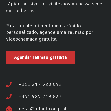
rápido possível ou visite-nos na nossa sede
em Telheiras.
Para um atendimento mais rápido e
personalizado, agende uma reunião por
videochamada gratuita.
Agendar reunião gratuita
+351 217 520 049
+351 925 219 827
geral@atlanticomp.pt