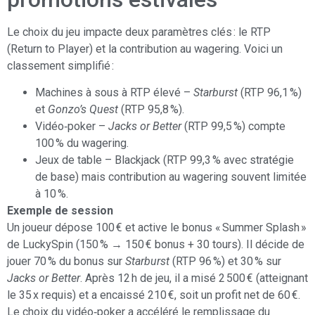
Le choix du jeu impacte deux paramètres clés : le RTP
(Return to Player) et la contribution au wagering. Voici un
classement simplifié :
Machines à sous à RTP élevé –
Starburst
(RTP 96,1 %)
et
Gonzo’s Quest
(RTP 95,8 %).
Vidéo‑poker –
Jacks or Better
(RTP 99,5 %) compte
100 % du wagering.
Jeux de table – Blackjack (RTP 99,3 % avec stratégie
de base) mais contribution au wagering souvent limitée
à 10 %.
Exemple de session
Un joueur dépose 100 € et active le bonus « Summer Splash »
de LuckySpin (150 % → 150 € bonus + 30 tours). Il décide de
jouer 70 % du bonus sur
Starburst
(RTP 96 %) et 30 % sur
Jacks or Better
. Après 12 h de jeu, il a misé 2 500 € (atteignant
le 35 x requis) et a encaissé 210 €, soit un profit net de 60 €.
Le choix du vidéo‑poker a accéléré le remplissage du