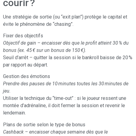
courir ?
Une stratégie de sortie (ou “exit plan”) protège le capital et
évite le phénomène de “chasing”.
Fixer des objectifs
Objectif de gain – encaisser dès que le profit atteint 30 % du
bonus (ex. 45 € sur un bonus de 150 €).
Seuil d’arrêt – quitter la session si le bankroll baisse de 20 %
par rapport au départ.
Gestion des émotions
Prendre des pauses de 10 minutes toutes les 30 minutes de
jeu.
Utiliser la technique du “time‑out” : si le joueur ressent une
montée d’adrénaline, il doit fermer la session et revenir le
lendemain.
Plans de sortie selon le type de bonus
Cashback – encaisser chaque semaine dès que le