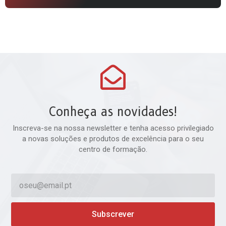
Conheça as novidades!
Inscreva-se na nossa newsletter e tenha acesso privilegiado
a novas soluções e produtos de excelência para o seu
centro de formação.
Subscrever