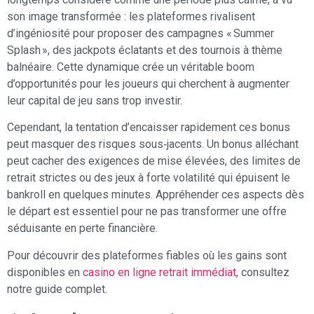
son image transformée : les plateformes rivalisent
d’ingéniosité pour proposer des campagnes « Summer
Splash », des jackpots éclatants et des tournois à thème
balnéaire. Cette dynamique crée un véritable boom
d’opportunités pour les joueurs qui cherchent à augmenter
leur capital de jeu sans trop investir.
Cependant, la tentation d’encaisser rapidement ces bonus
peut masquer des risques sous‑jacents. Un bonus alléchant
peut cacher des exigences de mise élevées, des limites de
retrait strictes ou des jeux à forte volatilité qui épuisent le
bankroll en quelques minutes. Appréhender ces aspects dès
le départ est essentiel pour ne pas transformer une offre
séduisante en perte financière.
Pour découvrir des plateformes fiables où les gains sont
disponibles en
casino en ligne retrait immédiat
, consultez
notre guide complet.