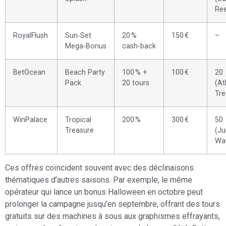
Ree
RoyalFlush
Sun‑Set
20 %
150 €
–
Mega‑Bonus
cash‑back
BetOcean
Beach Party
100 % +
100 €
20
Pack
20 tours
(At
Tre
WinPalace
Tropical
200 %
300 €
50
Treasure
(Ju
Wa
Ces offres coïncident souvent avec des déclinaisons
thématiques d’autres saisons. Par exemple, le même
opérateur qui lance un bonus Halloween en octobre peut
prolonger la campagne jusqu’en septembre, offrant des tours
gratuits sur des machines à sous aux graphismes effrayants,