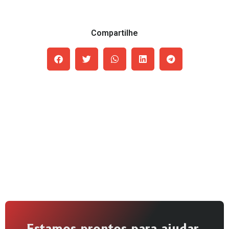
Compartilhe