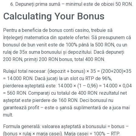
Depuneți prima sumă – minimul este de obicei 50 RON.
Calculating Your Bonus
Pentru a beneficia de bonus conti casino, trebuie să
înțelegeți matematica din spatele ofertei. Să presupunem că
bonusul de bun venit este de 100% până la 500 RON, cu un
rulaj de 35x suma bonusului și depozitului. Dacă depuneți
200 RON, primiți 200 RON bonus, total 400 RON.
Rulajul total necesar: (depozit + bonus) × 35 = (200+200)×35
= 14.000 RON. Dacă jucați la un slot cu RTP de 96%,
pierderea așteptată este: 14.000 × (1 – 0,96) = 14.000 × 0,04
= 560 RON. Comparați cu totalul de 400 RON: rezultatul net
așteptat este pierdere de 160 RON. Deci bonusul nu
garantează profit – este o șansă suplimentară de a juca mai
mult.
Formula generală: valoarea așteptată a bonusului = bonus –
(bonus × rulaj × marja casei). Marja casei = 100% – RTP.