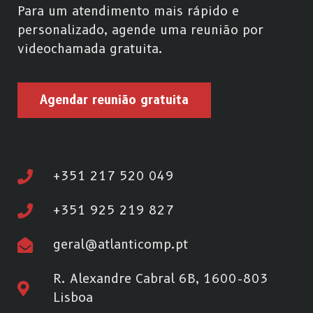
Para um atendimento mais rápido e
personalizado, agende uma reunião por
videochamada gratuita.
Agendar reunião gratuita
+351 217 520 049
+351 925 219 827
geral@atlanticomp.pt
R. Alexandre Cabral 6B, 1600-803
Lisboa