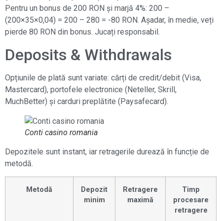
Pentru un bonus de 200 RON și marjă 4%: 200 –
(200×35×0,04) = 200 – 280 = -80 RON. Așadar, în medie, veți
pierde 80 RON din bonus. Jucați responsabil.
Deposits & Withdrawals
Opțiunile de plată sunt variate: cărți de credit/debit (Visa,
Mastercard), portofele electronice (Neteller, Skrill,
MuchBetter) și carduri preplătite (Paysafecard).
Conti casino romania
Depozitele sunt instant, iar retragerile durează în funcție de
metodă.
Metodă
Depozit
Retragere
Timp
minim
maximă
procesare
retragere