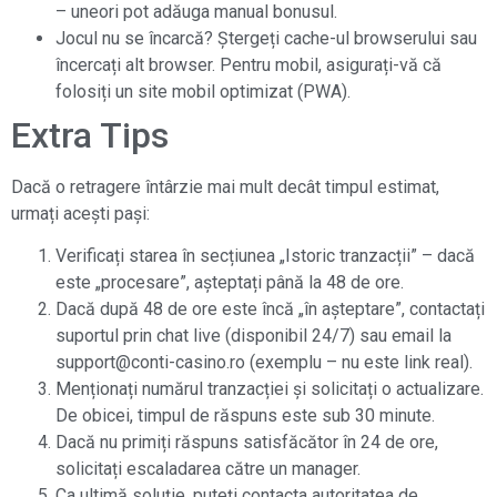
– uneori pot adăuga manual bonusul.
Jocul nu se încarcă? Ștergeți cache-ul browserului sau
încercați alt browser. Pentru mobil, asigurați-vă că
folosiți un site mobil optimizat (PWA).
Extra Tips
Dacă o retragere întârzie mai mult decât timpul estimat,
urmați acești pași:
Verificați starea în secțiunea „Istoric tranzacții” – dacă
este „procesare”, așteptați până la 48 de ore.
Dacă după 48 de ore este încă „în așteptare”, contactați
suportul prin chat live (disponibil 24/7) sau email la
support@conti-casino.ro (exemplu – nu este link real).
Menționați numărul tranzacției și solicitați o actualizare.
De obicei, timpul de răspuns este sub 30 minute.
Dacă nu primiți răspuns satisfăcător în 24 de ore,
solicitați escaladarea către un manager.
Ca ultimă soluție, puteți contacta autoritatea de