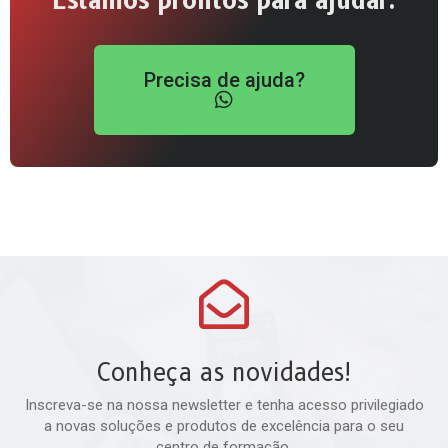
Estamos prontos para ajudar.
Precisa de ajuda?
Conheça as novidades!
Inscreva-se na nossa newsletter e tenha acesso privilegiado
a novas soluções e produtos de excelência para o seu
centro de formação.