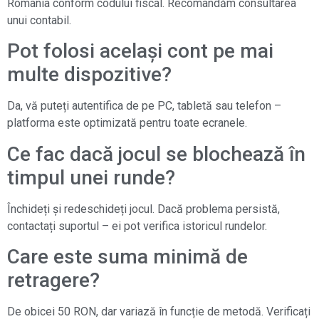
România conform codului fiscal. Recomandăm consultarea
unui contabil.
Pot folosi același cont pe mai
multe dispozitive?
Da, vă puteți autentifica de pe PC, tabletă sau telefon –
platforma este optimizată pentru toate ecranele.
Ce fac dacă jocul se blochează în
timpul unei runde?
Închideți și redeschideți jocul. Dacă problema persistă,
contactați suportul – ei pot verifica istoricul rundelor.
Care este suma minimă de
retragere?
De obicei 50 RON, dar variază în funcție de metodă. Verificați