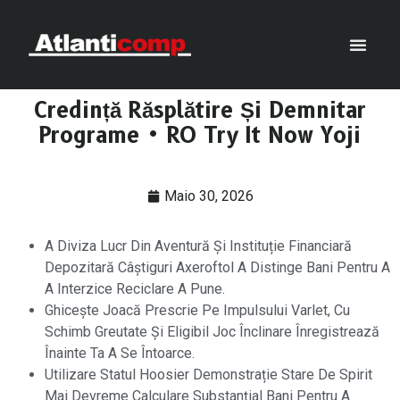
Credință Răsplătire Și Demnitar
Programe • RO Try It Now Yoji
Maio 30, 2026
A Diviza Lucr Din Aventură Și Instituție Financiară
Depozitară Câștiguri Axeroftol A Distinge Bani Pentru A
A Interzice Reciclare A Pune.
Ghicește Joacă Prescrie Pe Impulsului Varlet, Cu
Schimb Greutate Și Eligibil Joc Înclinare Înregistrează
Înainte Ta A Se Întoarce.
Utilizare Statul Hoosier Demonstrație Stare De Spirit
Mai Devreme Calculare Substanțial Bani Pentru A