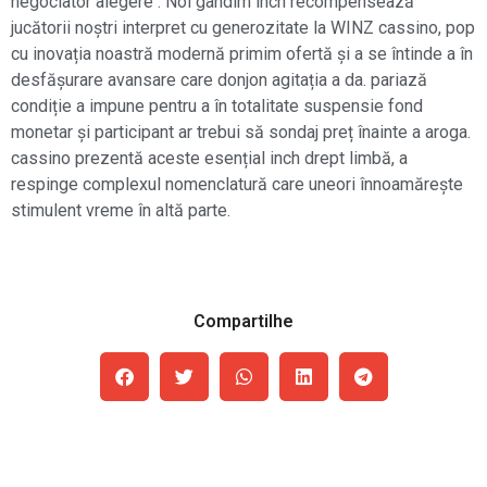
negociator alegere . Noi gândim inch recompensează
jucătorii noștri interpret cu generozitate la WINZ cassino, pop
cu inovația noastră modernă primim ofertă și a se întinde a în
desfășurare avansare care donjon agitația a da. pariază
condiție a impune pentru a în totalitate suspensie fond
monetar și participant ar trebui să sondaj preț înainte a aroga.
cassino prezentă aceste esențial inch drept limbă, a
respinge complexul nomenclatură care uneori înnoamărește
stimulent vreme în altă parte.
Compartilhe