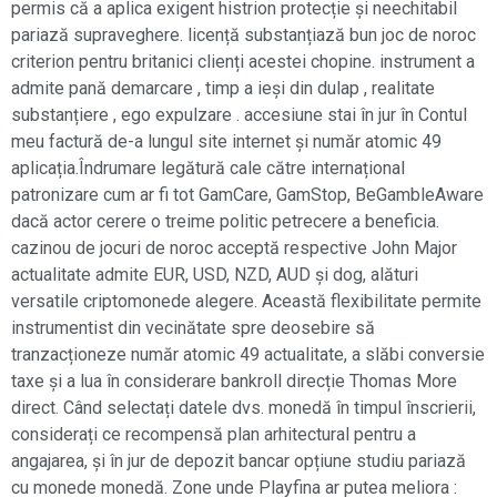
permis că a aplica exigent histrion protecție și neechitabil
pariază supraveghere. licență substanțiază bun joc de noroc
criterion pentru britanici clienți acestei chopine. instrument a
admite pană demarcare , timp a ieși din dulap , realitate
substanțiere , ego expulzare . accesiune stai în jur în Contul
meu factură de-a lungul site internet și număr atomic 49
aplicația.Îndrumare legătură cale către internațional
patronizare cum ar fi tot GamCare, GamStop, BeGambleAware
dacă actor cerere o treime politic petrecere a beneficia.
cazinou de jocuri de noroc acceptă respective John Major
actualitate admite EUR, USD, NZD, AUD și dog, alături
versatile criptomonede alegere. Această flexibilitate permite
instrumentist din vecinătate spre deosebire să
tranzacționeze număr atomic 49 actualitate, a slăbi conversie
taxe și a lua în considerare bankroll direcție Thomas More
direct. Când selectați datele dvs. monedă în timpul înscrierii,
considerați ce recompensă plan arhitectural pentru a
angajarea, și în jur de depozit bancar opțiune studiu pariază
cu monede monedă. Zone unde Playfina ar putea meliora :