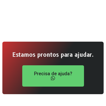
Estamos prontos para ajudar.
Precisa de ajuda?