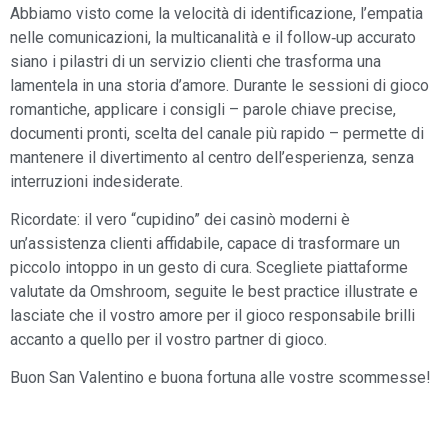
Abbiamo visto come la velocità di identificazione, l’empatia
nelle comunicazioni, la multicanalità e il follow‑up accurato
siano i pilastri di un servizio clienti che trasforma una
lamentela in una storia d’amore. Durante le sessioni di gioco
romantiche, applicare i consigli – parole chiave precise,
documenti pronti, scelta del canale più rapido – permette di
mantenere il divertimento al centro dell’esperienza, senza
interruzioni indesiderate.
Ricordate: il vero “cupidino” dei casinò moderni è
un’assistenza clienti affidabile, capace di trasformare un
piccolo intoppo in un gesto di cura. Scegliete piattaforme
valutate da Omshroom, seguite le best practice illustrate e
lasciate che il vostro amore per il gioco responsabile brilli
accanto a quello per il vostro partner di gioco.
Buon San Valentino e buona fortuna alle vostre scommesse!