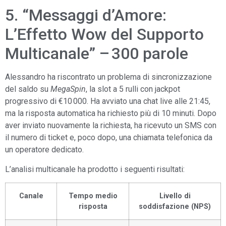
5. “Messaggi d’Amore:
L’Effetto Wow del Supporto
Multicanale” – 300 parole
Alessandro ha riscontrato un problema di sincronizzazione
del saldo su
MegaSpin
, la slot a 5 rulli con jackpot
progressivo di €10 000. Ha avviato una chat live alle 21:45,
ma la risposta automatica ha richiesto più di 10 minuti. Dopo
aver inviato nuovamente la richiesta, ha ricevuto un SMS con
il numero di ticket e, poco dopo, una chiamata telefonica da
un operatore dedicato.
L’analisi multicanale ha prodotto i seguenti risultati:
Canale
Tempo medio
Livello di
risposta
soddisfazione (NPS)