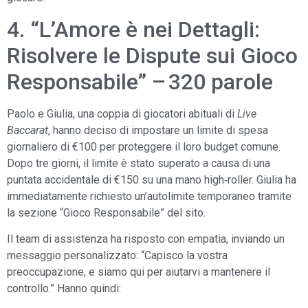
4. “L’Amore è nei Dettagli:
Risolvere le Dispute sui Gioco
Responsabile” – 320 parole
Paolo e Giulia, una coppia di giocatori abituali di
Live
Baccarat
, hanno deciso di impostare un limite di spesa
giornaliero di €100 per proteggere il loro budget comune.
Dopo tre giorni, il limite è stato superato a causa di una
puntata accidentale di €150 su una mano high‑roller. Giulia ha
immediatamente richiesto un’autolimite temporaneo tramite
la sezione “Gioco Responsabile” del sito.
Il team di assistenza ha risposto con empatia, inviando un
messaggio personalizzato: “Capisco la vostra
preoccupazione, e siamo qui per aiutarvi a mantenere il
controllo.” Hanno quindi: