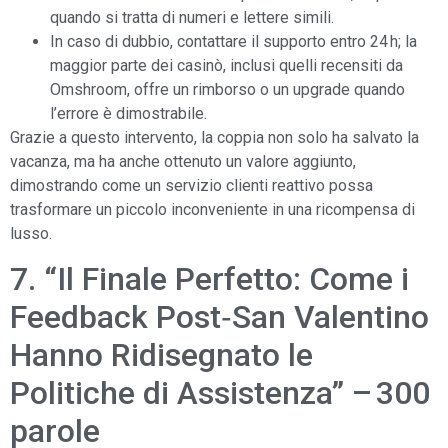
quando si tratta di numeri e lettere simili.
In caso di dubbio, contattare il supporto entro 24 h; la
maggior parte dei casinò, inclusi quelli recensiti da
Omshroom, offre un rimborso o un upgrade quando
l’errore è dimostrabile.
Grazie a questo intervento, la coppia non solo ha salvato la
vacanza, ma ha anche ottenuto un valore aggiunto,
dimostrando come un servizio clienti reattivo possa
trasformare un piccolo inconveniente in una ricompensa di
lusso.
7. “Il Finale Perfetto: Come i
Feedback Post‑San Valentino
Hanno Ridisegnato le
Politiche di Assistenza” – 300
parole