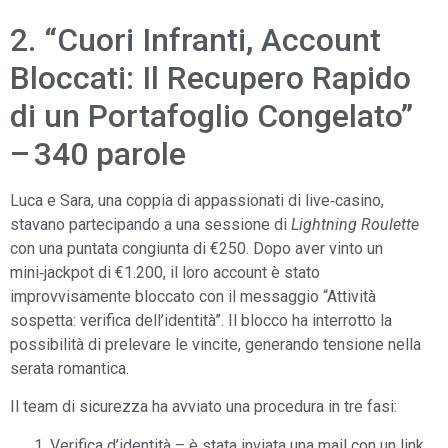
2. “Cuori Infranti, Account
Bloccati: Il Recupero Rapido
di un Portafoglio Congelato”
– 340 parole
Luca e Sara, una coppia di appassionati di live‑casino,
stavano partecipando a una sessione di
Lightning Roulette
con una puntata congiunta di €250. Dopo aver vinto un
mini‑jackpot di €1.200, il loro account è stato
improvvisamente bloccato con il messaggio “Attività
sospetta: verifica dell’identità”. Il blocco ha interrotto la
possibilità di prelevare le vincite, generando tensione nella
serata romantica.
Il team di sicurezza ha avviato una procedura in tre fasi:
Verifica d’identità – è stata inviata una mail con un link