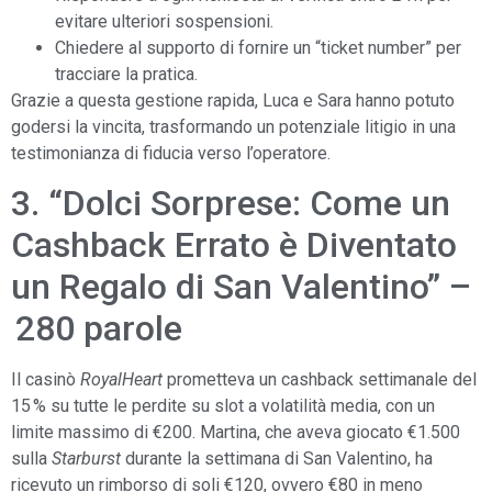
evitare ulteriori sospensioni.
Chiedere al supporto di fornire un “ticket number” per
tracciare la pratica.
Grazie a questa gestione rapida, Luca e Sara hanno potuto
godersi la vincita, trasformando un potenziale litigio in una
testimonianza di fiducia verso l’operatore.
3. “Dolci Sorprese: Come un
Cashback Errato è Diventato
un Regalo di San Valentino” –
280 parole
Il casinò
RoyalHeart
prometteva un cashback settimanale del
15 % su tutte le perdite su slot a volatilità media, con un
limite massimo di €200. Martina, che aveva giocato €1.500
sulla
Starburst
durante la settimana di San Valentino, ha
ricevuto un rimborso di soli €120, ovvero €80 in meno