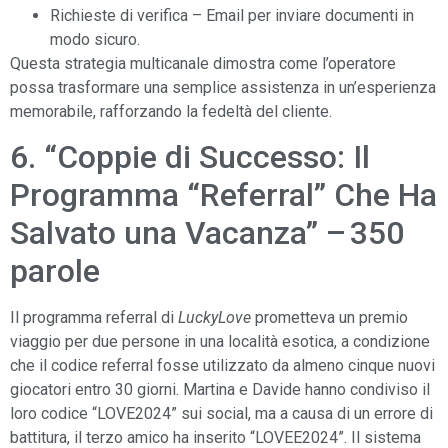
Richieste di verifica – Email per inviare documenti in
modo sicuro.
Questa strategia multicanale dimostra come l’operatore
possa trasformare una semplice assistenza in un’esperienza
memorabile, rafforzando la fedeltà del cliente.
6. “Coppie di Successo: Il
Programma “Referral” Che Ha
Salvato una Vacanza” – 350
parole
Il programma referral di
LuckyLove
prometteva un premio
viaggio per due persone in una località esotica, a condizione
che il codice referral fosse utilizzato da almeno cinque nuovi
giocatori entro 30 giorni. Martina e Davide hanno condiviso il
loro codice “LOVE2024” sui social, ma a causa di un errore di
battitura, il terzo amico ha inserito “LOVEE2024”. Il sistema