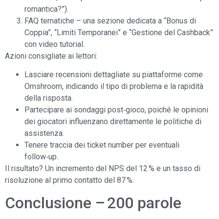
romantica?”).
FAQ tematiche – una sezione dedicata a “Bonus di
Coppia”, “Limiti Temporanei” e “Gestione del Cashback”
con video tutorial.
Azioni consigliate ai lettori:
Lasciare recensioni dettagliate su piattaforme come
Omshroom, indicando il tipo di problema e la rapidità
della risposta.
Partecipare ai sondaggi post‑gioco, poiché le opinioni
dei giocatori influenzano direttamente le politiche di
assistenza.
Tenere traccia dei ticket number per eventuali
follow‑up.
Il risultato? Un incremento del NPS del 12 % e un tasso di
risoluzione al primo contatto del 87 %.
Conclusione – 200 parole