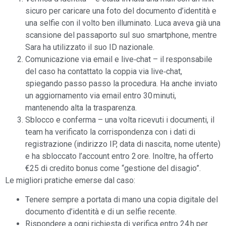
sicuro per caricare una foto del documento d’identità e
una selfie con il volto ben illuminato. Luca aveva già una
scansione del passaporto sul suo smartphone, mentre
Sara ha utilizzato il suo ID nazionale.
Comunicazione via email e live‑chat – il responsabile
del caso ha contattato la coppia via live‑chat,
spiegando passo passo la procedura. Ha anche inviato
un aggiornamento via email entro 30 minuti,
mantenendo alta la trasparenza.
Sblocco e conferma – una volta ricevuti i documenti, il
team ha verificato la corrispondenza con i dati di
registrazione (indirizzo IP, data di nascita, nome utente)
e ha sbloccato l’account entro 2 ore. Inoltre, ha offerto
€25 di credito bonus come “gestione del disagio”.
Le migliori pratiche emerse dal caso:
Tenere sempre a portata di mano una copia digitale del
documento d’identità e di un selfie recente.
Rispondere a ogni richiesta di verifica entro 24 h per