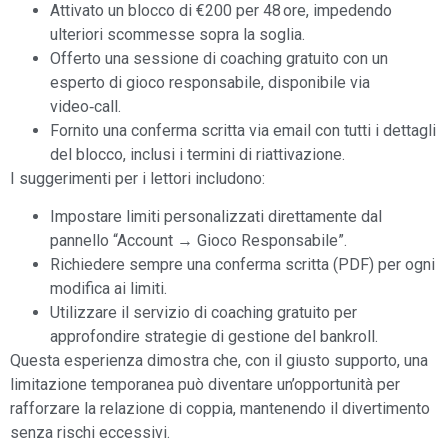
Attivato un blocco di €200 per 48 ore, impedendo
ulteriori scommesse sopra la soglia.
Offerto una sessione di coaching gratuito con un
esperto di gioco responsabile, disponibile via
video‑call.
Fornito una conferma scritta via email con tutti i dettagli
del blocco, inclusi i termini di riattivazione.
I suggerimenti per i lettori includono:
Impostare limiti personalizzati direttamente dal
pannello “Account → Gioco Responsabile”.
Richiedere sempre una conferma scritta (PDF) per ogni
modifica ai limiti.
Utilizzare il servizio di coaching gratuito per
approfondire strategie di gestione del bankroll.
Questa esperienza dimostra che, con il giusto supporto, una
limitazione temporanea può diventare un’opportunità per
rafforzare la relazione di coppia, mantenendo il divertimento
senza rischi eccessivi.