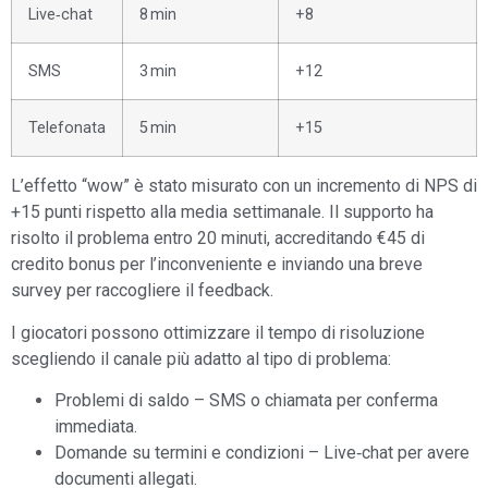
Live‑chat
8 min
+8
SMS
3 min
+12
Telefonata
5 min
+15
L’effetto “wow” è stato misurato con un incremento di NPS di
+15 punti rispetto alla media settimanale. Il supporto ha
risolto il problema entro 20 minuti, accreditando €45 di
credito bonus per l’inconveniente e inviando una breve
survey per raccogliere il feedback.
I giocatori possono ottimizzare il tempo di risoluzione
scegliendo il canale più adatto al tipo di problema:
Problemi di saldo – SMS o chiamata per conferma
immediata.
Domande su termini e condizioni – Live‑chat per avere
documenti allegati.