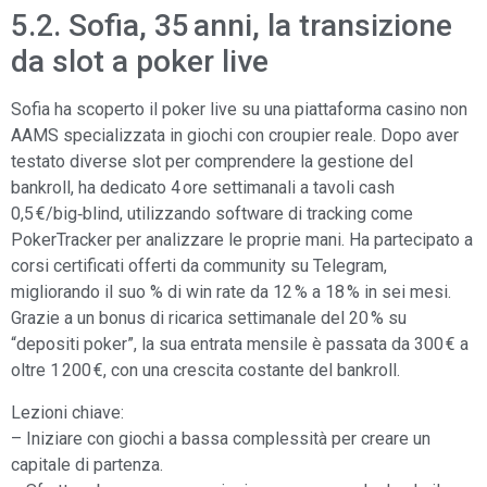
5.2. Sofia, 35 anni, la transizione
da slot a poker live
Sofia ha scoperto il poker live su una piattaforma casino non
AAMS specializzata in giochi con croupier reale. Dopo aver
testato diverse slot per comprendere la gestione del
bankroll, ha dedicato 4 ore settimanali a tavoli cash
0,5 €/big‑blind, utilizzando software di tracking come
PokerTracker per analizzare le proprie mani. Ha partecipato a
corsi certificati offerti da community su Telegram,
migliorando il suo % di win rate da 12 % a 18 % in sei mesi.
Grazie a un bonus di ricarica settimanale del 20 % su
“depositi poker”, la sua entrata mensile è passata da 300 € a
oltre 1 200 €, con una crescita costante del bankroll.
Lezioni chiave:
– Iniziare con giochi a bassa complessità per creare un
capitale di partenza.