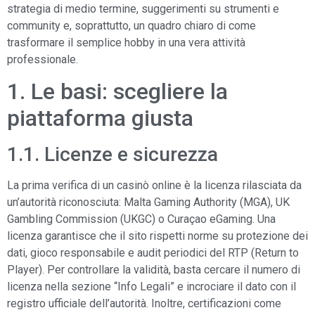
strategia di medio termine, suggerimenti su strumenti e
community e, soprattutto, un quadro chiaro di come
trasformare il semplice hobby in una vera attività
professionale.
1. Le basi: scegliere la
piattaforma giusta
1.1. Licenze e sicurezza
La prima verifica di un casinò online è la licenza rilasciata da
un’autorità riconosciuta: Malta Gaming Authority (MGA), UK
Gambling Commission (UKGC) o Curaçao eGaming. Una
licenza garantisce che il sito rispetti norme su protezione dei
dati, gioco responsabile e audit periodici del RTP (Return to
Player). Per controllare la validità, basta cercare il numero di
licenza nella sezione “Info Legali” e incrociare il dato con il
registro ufficiale dell’autorità. Inoltre, certificazioni come