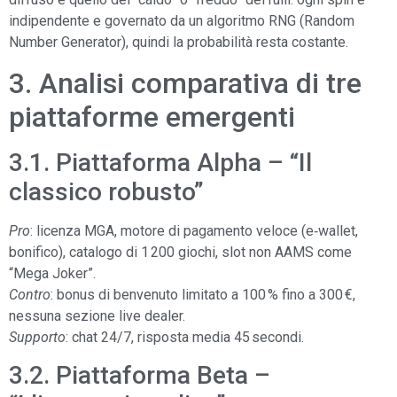
indipendente e governato da un algoritmo RNG (Random
Number Generator), quindi la probabilità resta costante.
3. Analisi comparativa di tre
piattaforme emergenti
3.1. Piattaforma Alpha – “Il
classico robusto”
Pro
: licenza MGA, motore di pagamento veloce (e‑wallet,
bonifico), catalogo di 1 200 giochi, slot non AAMS come
“Mega Joker”.
Contro
: bonus di benvenuto limitato a 100 % fino a 300 €,
nessuna sezione live dealer.
Supporto
: chat 24/7, risposta media 45 secondi.
3.2. Piattaforma Beta –