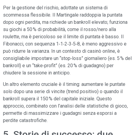
Per la gestione del rischio, adottate un sistema di
scommessa flessibile. Il Martingale raddoppia la puntata
dopo ogni perdita, ma richiede un bankroll elevato; funziona
su giochi a 50 % di probabilità, come il rosso/nero alla
roulette, ma è pericoloso se il limite di puntata è basso. Il
Fibonacci, con sequenza 1‑1‑2‑3‑5‑8, è meno aggressivo e
può ridurre la varianza. In un contesto di casinò online, è
consigliabile impostare un “stop‑loss” giornaliero (es. 5 % del
bankroll) e un “take‑profit” (es. 20 % di guadagno) per
chiudere la sessione in anticipo.
Un altro elemento cruciale è il timing: aumentare le puntate
solo dopo una serie di vincite (trend positivo) o quando il
bankroll supera il 150 % del capitale iniziale. Questo
approccio, combinato con l’analisi delle statistiche di gioco,
permette di massimizzare i guadagni senza esporsi a
perdite catastrofiche.
5. Storie di successo: due