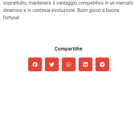
soprattutto, mantenere il vantaggio competitivo in un mercato
dinamico e in continua evoluzione. Buon gioco e buona
fortuna!
Compartilhe