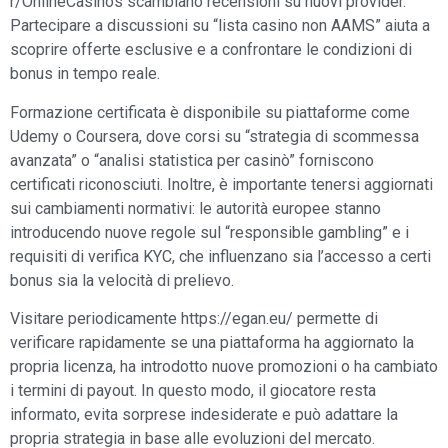
r/OnlineCasinos scambiano recensioni su nuovi provider.
Partecipare a discussioni su “lista casino non AAMS” aiuta a
scoprire offerte esclusive e a confrontare le condizioni di
bonus in tempo reale.
Formazione certificata è disponibile su piattaforme come
Udemy o Coursera, dove corsi su “strategia di scommessa
avanzata” o “analisi statistica per casinò” forniscono
certificati riconosciuti. Inoltre, è importante tenersi aggiornati
sui cambiamenti normativi: le autorità europee stanno
introducendo nuove regole sul “responsible gambling” e i
requisiti di verifica KYC, che influenzano sia l’accesso a certi
bonus sia la velocità di prelievo.
Visitare periodicamente https://egan.eu/ permette di
verificare rapidamente se una piattaforma ha aggiornato la
propria licenza, ha introdotto nuove promozioni o ha cambiato
i termini di payout. In questo modo, il giocatore resta
informato, evita sorprese indesiderate e può adattare la
propria strategia in base alle evoluzioni del mercato.