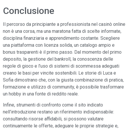
Conclusione
Il percorso da principiante a professionista nel casinò online
non è una corsa, ma una maratona fatta di scelte informate,
disciplina finanziaria e apprendimento costante. Scegliere
una piattaforma con licenza solida, un catalogo ampio e
bonus trasparenti è il primo passo. Dal momento del primo
deposito, la gestione del bankroll, la conoscenza delle
regole di gioco e l’uso di sistemi di scommessa adeguati
creano le basi per vincite sostenibili. Le storie di Luca e
Sofia dimostrano che, con la giusta combinazione di pratica,
formazione e utilizzo di community, è possibile trasformare
un hobby in una fonte di reddito reale.
Infine, strumenti di confronto come il sito indicato
nell’introduzione restano un riferimento indispensabile:
consultando risorse affidabili, si possono valutare
continuamente le offerte, adeguare le proprie strategie e,