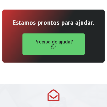
Estamos prontos para ajudar.
Precisa de ajuda?