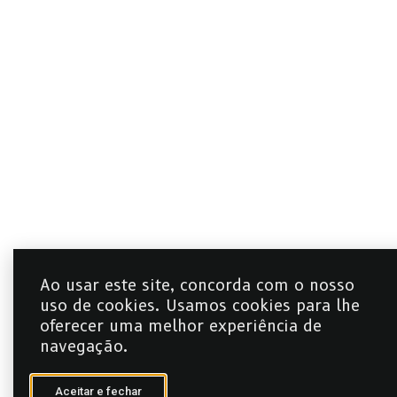
Ao usar este site, concorda com o nosso
uso de cookies. Usamos cookies para lhe
oferecer uma melhor experiência de
navegação.
Aceitar e fechar