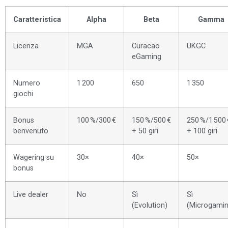
Caratteristica
Alpha
Beta
Gamma
Licenza
MGA
Curacao
UKGC
eGaming
Numero
1 200
650
1 350
giochi
Bonus
100 %/300 €
150 %/500 €
250 %/1 500 
benvenuto
+ 50 giri
+ 100 giri
Wagering su
30×
40×
50×
bonus
Live dealer
No
Sì
Sì
(Evolution)
(Microgamin