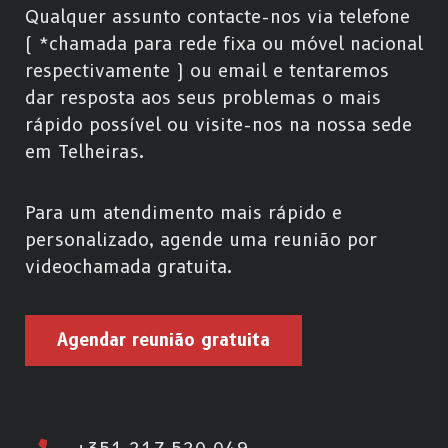
Qualquer assunto contacte-nos via telefone
( *chamada para rede fixa ou móvel nacional
respectivamente ) ou email e tentaremos
dar resposta aos seus problemas o mais
rápido possível ou visite-nos na nossa sede
em Telheiras.
Para um atendimento mais rápido e
personalizado, agende uma reunião por
videochamada gratuita.
Agendar reunião gratuita