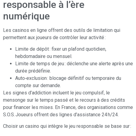
responsable à l’ère
numérique
Les casinos en ligne offrent des outils de limitation qui
permettent aux joueurs de contrôler leur activité :
Limite de dépôt : fixer un plafond quotidien,
hebdomadaire ou mensuel.
Limite de temps de jeu : déclenche une alerte après une
durée prédéfinie.
Auto‑exclusion : blocage définitif ou temporaire du
compte sur demande.
Les signes d’addiction incluent le jeu compulsif, le
mensonge sur le temps passé et le recours à des crédits
pour financer les mises. En France, des organisations comme
S.O.S. Joueurs offrent des lignes d’assistance 24 h/24.
Choisir un casino qui intègre le jeu responsable se base sur :