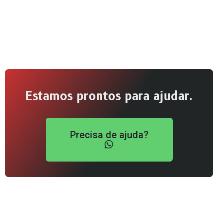
Estamos prontos para ajudar.
Precisa de ajuda?