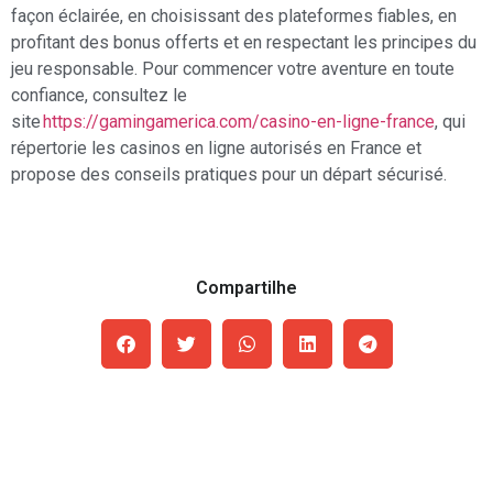
façon éclairée, en choisissant des plateformes fiables, en
profitant des bonus offerts et en respectant les principes du
jeu responsable. Pour commencer votre aventure en toute
confiance, consultez le
site
https://gamingamerica.com/casino-en-ligne-france
, qui
répertorie les casinos en ligne autorisés en France et
propose des conseils pratiques pour un départ sécurisé.
Compartilhe