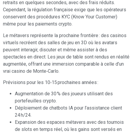
retraits en quelques secondes, avec des frais réduits.
Cependant, la régulation française exige que les opérateurs
conservent des procédures KYC (Know Your Customer)
même pour les paiements crypto.
Le métavers représente la prochaine frontière : des casinos
virtuels recréent des salles de jeu en 3D où les avatars
peuvent interagir, discuter et même assister à des
spectacles en direct. Les jeux de table sont rendus en réalité
augmentée, offrant une immersion comparable à celle d’un
vrai casino de Monte‑Carlo.
Prévisions pour les 10‑15 prochaines années :
Augmentation de 30 % des joueurs utilisant des
portefeuilles crypto.
Déploiement de chatbots IA pour l’assistance client
24 h/24.
Expansion des espaces métavers avec des tournois
de slots en temps réel, où les gains sont versés en