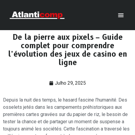
De la pierre aux pixels – Guide
complet pour comprendre
l’évolution des jeux de casino en
ligne
Julho 29, 2025
Depuis la nuit des temps, le hasard fascine l’humanité. Des
osselets jetés dans les campements préhistoriques aux
premières cartes gravées sur du papier de riz, le besoin de
tester la chance et de partager un moment de suspense a
toujours animé les sociétés. Cette fascination a traversé les