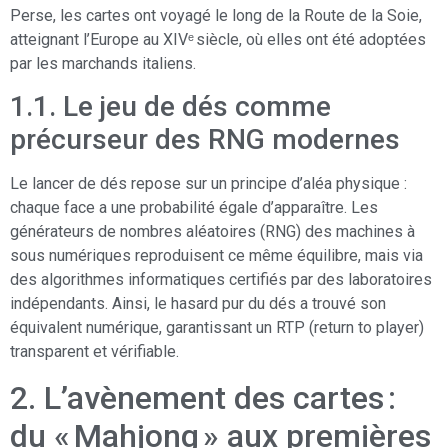
Perse, les cartes ont voyagé le long de la Route de la Soie,
atteignant l’Europe au XIVᵉ siècle, où elles ont été adoptées
par les marchands italiens.
1.1. Le jeu de dés comme
précurseur des RNG modernes
Le lancer de dés repose sur un principe d’aléa physique :
chaque face a une probabilité égale d’apparaître. Les
générateurs de nombres aléatoires (RNG) des machines à
sous numériques reproduisent ce même équilibre, mais via
des algorithmes informatiques certifiés par des laboratoires
indépendants. Ainsi, le hasard pur du dés a trouvé son
équivalent numérique, garantissant un RTP (return to player)
transparent et vérifiable.
2. L’avènement des cartes :
du « Mahjong » aux premières