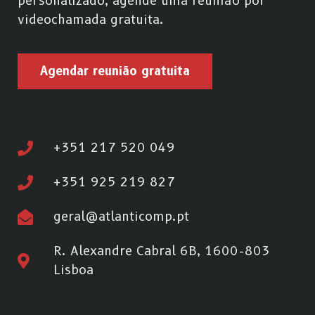
personalizado, agende uma reunião por
videochamada gratuita.
Agendar reunião gratuita
+351 217 520 049
+351 925 219 827
geral@atlanticomp.pt
R. Alexandre Cabral 6B, 1600-803
Lisboa