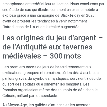
smartphones ont redéfini leur utilisation. Nous conclurons par
une étude de cas qui illustre comment un casino mobile a
explosé grâce à une campagne de Black Friday en 2023,
avant de projeter les tendances à venir, notamment
l’introduction de l’IA et de la réalité augmentée.
Les origines du jeu d’argent –
de l’Antiquité aux tavernes
médiévales – 300 mots
Les premiers traces de jeux de hasard remontent aux
civilisations grecques et romaines, où les dés à six faces,
parfois gravés de symboles mystiques, servaient à décider
du sort des soldats ou à pimenter les banquets. Les
Romains organisaient même des tournois de dés dans le
Colisée, mêlant pari et spectacle.
Au Moyen‑Âge, les guildes d’artisans et les tavernes