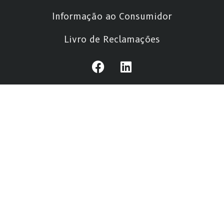
Informação ao Consumidor
Livro de Reclamações