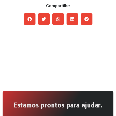
Compartilhe
Estamos prontos para ajudar.