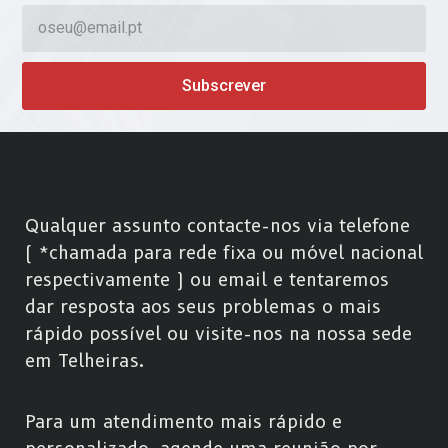
Subscrever
Qualquer assunto contacte-nos via telefone
( *chamada para rede fixa ou móvel nacional
respectivamente ) ou email e tentaremos
dar resposta aos seus problemas o mais
rápido possível ou visite-nos na nossa sede
em Telheiras.
Para um atendimento mais rápido e