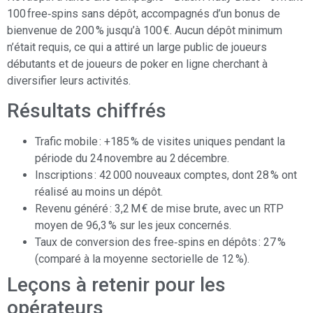
100 free‑spins sans dépôt, accompagnés d’un bonus de
bienvenue de 200 % jusqu’à 100 €. Aucun dépôt minimum
n’était requis, ce qui a attiré un large public de joueurs
débutants et de joueurs de poker en ligne cherchant à
diversifier leurs activités.
Résultats chiffrés
Trafic mobile : +185 % de visites uniques pendant la
période du 24 novembre au 2 décembre.
Inscriptions : 42 000 nouveaux comptes, dont 28 % ont
réalisé au moins un dépôt.
Revenu généré : 3,2 M € de mise brute, avec un RTP
moyen de 96,3 % sur les jeux concernés.
Taux de conversion des free‑spins en dépôts : 27 %
(comparé à la moyenne sectorielle de 12 %).
Leçons à retenir pour les
opérateurs