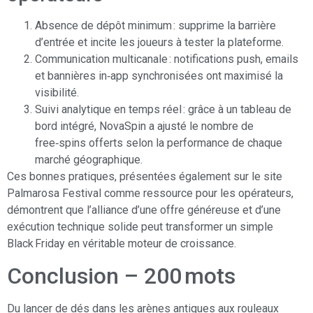
Absence de dépôt minimum : supprime la barrière
d’entrée et incite les joueurs à tester la plateforme.
Communication multicanale : notifications push, emails
et bannières in‑app synchronisées ont maximisé la
visibilité.
Suivi analytique en temps réel : grâce à un tableau de
bord intégré, NovaSpin a ajusté le nombre de
free‑spins offerts selon la performance de chaque
marché géographique.
Ces bonnes pratiques, présentées également sur le site
Palmarosa Festival comme ressource pour les opérateurs,
démontrent que l’alliance d’une offre généreuse et d’une
exécution technique solide peut transformer un simple
Black Friday en véritable moteur de croissance.
Conclusion – 200 mots
Du lancer de dés dans les arènes antiques aux rouleaux