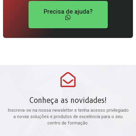
Precisa de ajuda?
Conheça as novidades!
Inscreva-se na nossa newsletter e tenha acesso privilegiado
a novas soluções e produtos de excelência para o seu
centro de formação.