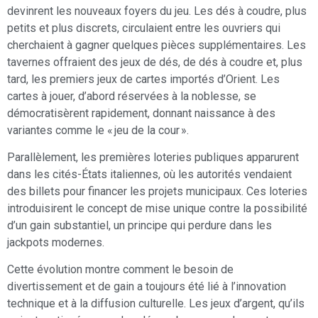
devinrent les nouveaux foyers du jeu. Les dés à coudre, plus
petits et plus discrets, circulaient entre les ouvriers qui
cherchaient à gagner quelques pièces supplémentaires. Les
tavernes offraient des jeux de dés, de dés à coudre et, plus
tard, les premiers jeux de cartes importés d’Orient. Les
cartes à jouer, d’abord réservées à la noblesse, se
démocratisèrent rapidement, donnant naissance à des
variantes comme le « jeu de la cour ».
Parallèlement, les premières loteries publiques apparurent
dans les cités-États italiennes, où les autorités vendaient
des billets pour financer les projets municipaux. Ces loteries
introduisirent le concept de mise unique contre la possibilité
d’un gain substantiel, un principe qui perdure dans les
jackpots modernes.
Cette évolution montre comment le besoin de
divertissement et de gain a toujours été lié à l’innovation
technique et à la diffusion culturelle. Les jeux d’argent, qu’ils