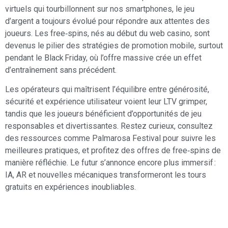
virtuels qui tourbillonnent sur nos smartphones, le jeu
d’argent a toujours évolué pour répondre aux attentes des
joueurs. Les free‑spins, nés au début du web casino, sont
devenus le pilier des stratégies de promotion mobile, surtout
pendant le Black Friday, où l’offre massive crée un effet
d’entraînement sans précédent.
Les opérateurs qui maîtrisent l’équilibre entre générosité,
sécurité et expérience utilisateur voient leur LTV grimper,
tandis que les joueurs bénéficient d’opportunités de jeu
responsables et divertissantes. Restez curieux, consultez
des ressources comme Palmarosa Festival pour suivre les
meilleures pratiques, et profitez des offres de free‑spins de
manière réfléchie. Le futur s’annonce encore plus immersif :
IA, AR et nouvelles mécaniques transformeront les tours
gratuits en expériences inoubliables.