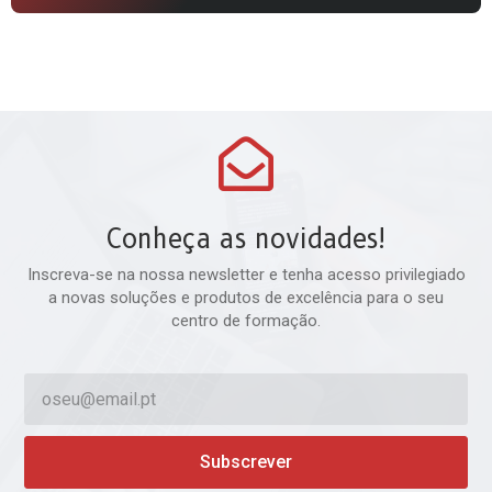
Conheça as novidades!
Inscreva-se na nossa newsletter e tenha acesso privilegiado
a novas soluções e produtos de excelência para o seu
centro de formação.
Subscrever