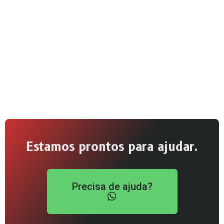
Estamos prontos para ajudar.
Precisa de ajuda?