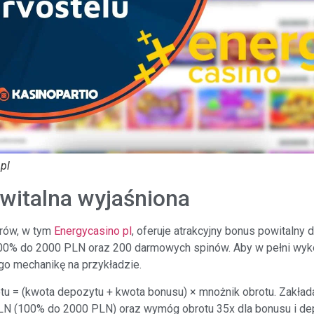
pl
witalna wyjaśniona
rów, w tym
Energycasino pl
, oferuje atrakcyjny bonus powitalny 
100% do 2000 PLN oraz 200 darmowych spinów. Aby w pełni wyk
go mechanikę na przykładzie.
 = (kwota depozytu + kwota bonusu) × mnożnik obrotu. Zakład
LN (100% do 2000 PLN) oraz wymóg obrotu 35x dla bonusu i de