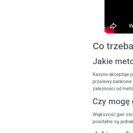
Co trzeba
Jakie meto
Kasyno akceptuje po
przelewy bankowe. 
zależności od meto
Czy mogę 
Większość gier slo
powitalne są jedna