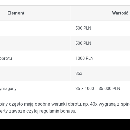
Element
Wartość
500 PLN
500 PLN
obrotu
1000 PLN
35x
wymagany
35 × 1000 = 35 000 PLN
ny często mają osobne warunki obrotu, np. 40x wygraną z spi
erty zawsze czytaj regulamin bonusu.