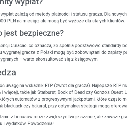
imity wypłat?
 wypłat zależą od metody płatności i statusu gracza. Dla nowy
00 PLN na miesiąc, ale mogą być wyższe dla stałych klientów.
 jest bezpieczne?
icencji Curacao, co oznacza, że spełnia podstawowe standardy 
 wygranej gracze z Polski mogą być zobowiązani do zapłaty p
granych – warto skonsultować się z księgowym.
edza
róć uwagę na wskaźnik RTP (zwrot dla gracza). Najlepsze RTP maj
 i więcej), takie jak Starburst, Book of Dead czy Gonzo’s Quest. U
których automatów z progresywnymi jackpotami, które często m
ak blackjack czy bakarat, przy optymalnej strategii mogą oferow
stanie z bonusów może zwiększyć twoje szanse, ale zawsze gra
su i wydatków. Powodzenia!