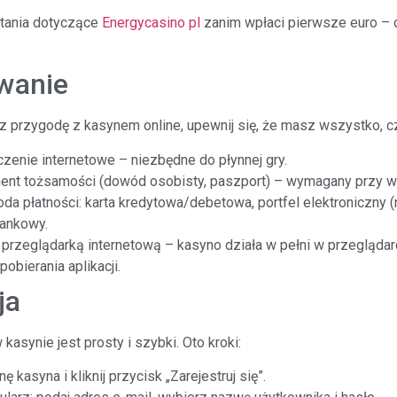
ytania dotyczące
Energycasino pl
zanim wpłaci pierwsze euro – 
wanie
 przygodę z kasynem online, upewnij się, że masz wszystko, c
czenie internetowe – niezbędne do płynnej gry.
nt tożsamości (dowód osobisty, paszport) – wymagany przy wer
a płatności: karta kredytowa/debetowa, portfel elektroniczny (np.
bankowy.
przeglądarką internetową – kasyno działa w pełni w przeglądar
obierania aplikacji.
ja
 kasynie jest prosty i szybki. Oto kroki:
ę kasyna i kliknij przycisk „Zarejestruj się”.