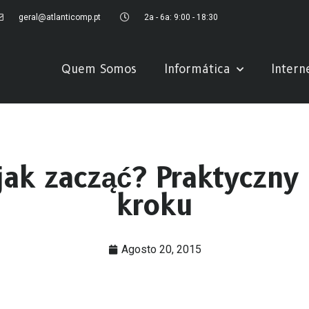
geral@atlanticomp.pt
2a - 6a: 9:00 - 18:30
Quem Somos
Informática
Intern
jak zacząć? Praktyczny
kroku
Agosto 20, 2015