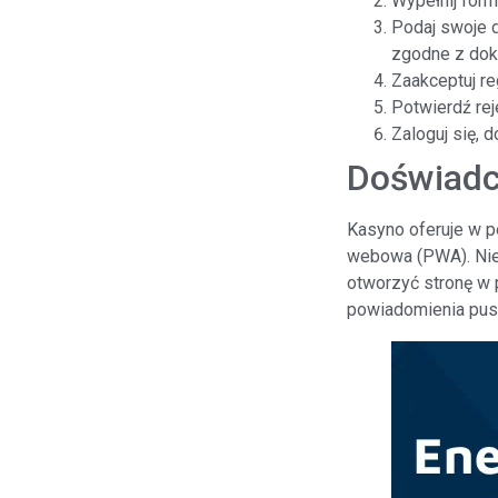
Wypełnij form
Podaj swoje 
zgodne z do
Zaakceptuj re
Potwierdź rej
Zaloguj się, 
Doświadc
Kasyno oferuje w p
webowa (PWA). Nie 
otworzyć stronę w 
powiadomienia push 