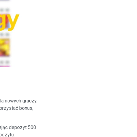
dla nowych graczy.
orzystać bonus,
ając depozyt 500
pozytu: