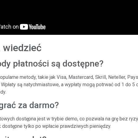
 wiedzieć
dy płatności są dostępne?
pularne metody, takie jak Visa, Mastercard, Skrill, Neteller, Pays
Wpłaty są natychmiastowe, a wypłaty mogą potrwać od 1 do 5 d
dy.
grać za darmo?
towych dostępna jest w trybie demo, co pozwala na grę bez ryz
k dostępne tylko po wpłacie prawdziwych pieniędzy.