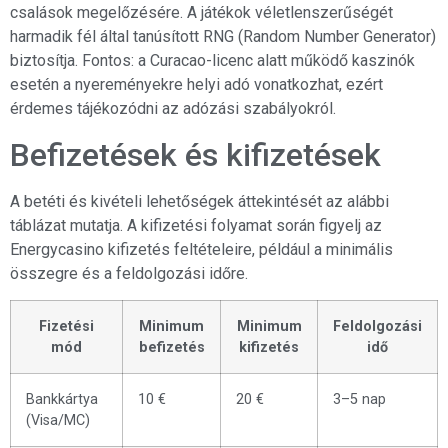
csalások megelőzésére. A játékok véletlenszerűségét
harmadik fél által tanúsított RNG (Random Number Generator)
biztosítja. Fontos: a Curacao-licenc alatt működő kaszinók
esetén a nyereményekre helyi adó vonatkozhat, ezért
érdemes tájékozódni az adózási szabályokról.
Befizetések és kifizetések
A betéti és kivételi lehetőségek áttekintését az alábbi
táblázat mutatja. A kifizetési folyamat során figyelj az
Energycasino kifizetés feltételeire, például a minimális
összegre és a feldolgozási időre.
Fizetési
Minimum
Minimum
Feldolgozási
mód
befizetés
kifizetés
idő
Bankkártya
10 €
20 €
3–5 nap
(Visa/MC)