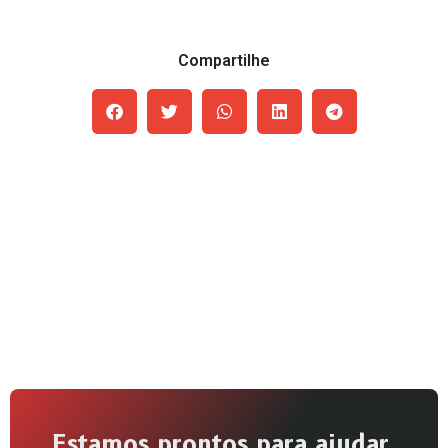
Compartilhe
Estamos prontos para ajudar.