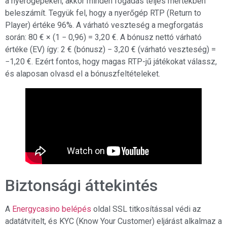
a nyerőgépeken, akkor minden fogadás teljes mértékben
beleszámít. Tegyük fel, hogy a nyerőgép RTP (Return to
Player) értéke 96%. A várható veszteség a megforgatás
során: 80 € × (1 − 0,96) = 3,20 €. A bónusz nettó várható
értéke (EV) így: 2 € (bónusz) − 3,20 € (várható veszteség) =
−1,20 €. Ezért fontos, hogy magas RTP-jű játékokat válassz,
és alaposan olvasd el a bónuszfeltételeket.
Biztonsági áttekintés
A
Energycasino belépés
oldal SSL titkosítással védi az
adatátvitelt, és KYC (Know Your Customer) eljárást alkalmaz a