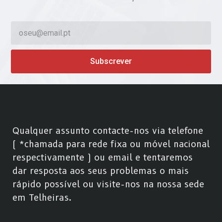
Subscrever
Qualquer assunto contacte-nos via telefone
( *chamada para rede fixa ou móvel nacional
respectivamente ) ou email e tentaremos
dar resposta aos seus problemas o mais
rápido possível ou visite-nos na nossa sede
em Telheiras.