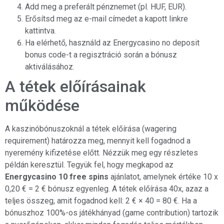
Add meg a preferált pénznemet (pl. HUF, EUR).
Erősítsd meg az e-mail címedet a kapott linkre
kattintva.
Ha elérhető, használd az Energycasino no deposit
bonus code-t a regisztráció során a bónusz
aktiválásához.
A tétek előírásainak
működése
A kaszinóbónuszoknál a tétek előírása (wagering
requirement) határozza meg, mennyit kell fogadnod a
nyeremény kifizetése előtt. Nézzük meg egy részletes
példán keresztül. Tegyük fel, hogy megkapod az
Energycasino 10 free spins
ajánlatot, amelynek értéke 10 x
0,20 € = 2 € bónusz egyenleg. A tétek előírása 40x, azaz a
teljes összeg, amit fogadnod kell: 2 € × 40 = 80 €. Ha a
bónuszhoz 100%-os játékhányad (game contribution) tartozik