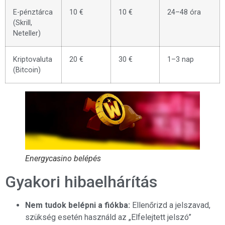
E-pénztárca
10 €
10 €
24–48 óra
(Skrill,
Neteller)
Kriptovaluta
20 €
30 €
1–3 nap
(Bitcoin)
Energycasino belépés
Gyakori hibaelhárítás
Nem tudok belépni a fiókba:
Ellenőrizd a jelszavad,
szükség esetén használd az „Elfelejtett jelszó”