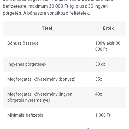
befizetésre, maximum 30 000 Ft-ig, plusz 30 ingyen
pörgetés. A bónuszra vonatkozó feltételek:
Tétel
Érték
Bónusz összege
100% akár 30
000 Ft
Ingyenes pörgetések
30 db
Megforgatási követelmény (bónusz)
35x
Megforgatási követelmény (ingyen
40x
pörgetés nyereménye)
Minimális befizetés
1 000 Ft