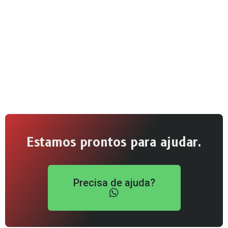
Estamos prontos para ajudar.
Precisa de ajuda?