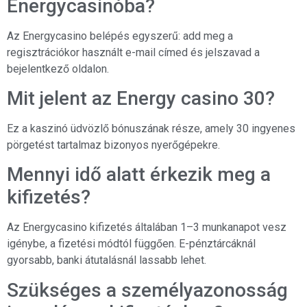
Energycasinóba?
Az Energycasino belépés egyszerű: add meg a
regisztrációkor használt e-mail címed és jelszavad a
bejelentkező oldalon.
Mit jelent az Energy casino 30?
Ez a kaszinó üdvözlő bónuszának része, amely 30 ingyenes
pörgetést tartalmaz bizonyos nyerőgépekre.
Mennyi idő alatt érkezik meg a
kifizetés?
Az Energycasino kifizetés általában 1–3 munkanapot vesz
igénybe, a fizetési módtól függően. E-pénztárcáknál
gyorsabb, banki átutalásnál lassabb lehet.
Szükséges a személyazonosság