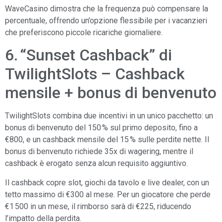
WaveCasino dimostra che la frequenza può compensare la
percentuale, offrendo un’opzione flessibile per i vacanzieri
che preferiscono piccole ricariche giornaliere.
6. “Sunset Cashback” di
TwilightSlots – Cashback
mensile + bonus di benvenuto
TwilightSlots combina due incentivi in un unico pacchetto: un
bonus di benvenuto del 150 % sul primo deposito, fino a
€800, e un cashback mensile del 15 % sulle perdite nette. Il
bonus di benvenuto richiede 35x di wagering, mentre il
cashback è erogato senza alcun requisito aggiuntivo.
Il cashback copre slot, giochi da tavolo e live dealer, con un
tetto massimo di €300 al mese. Per un giocatore che perde
€1 500 in un mese, il rimborso sarà di €225, riducendo
l’impatto della perdita.