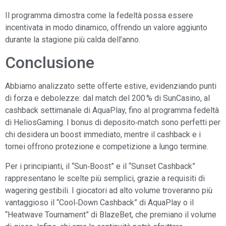
Il programma dimostra come la fedeltà possa essere
incentivata in modo dinamico, offrendo un valore aggiunto
durante la stagione più calda dell’anno.
Conclusione
Abbiamo analizzato sette offerte estive, evidenziando punti
di forza e debolezze: dal match del 200 % di SunCasino, al
cashback settimanale di AquaPlay, fino al programma fedeltà
di HeliosGaming. I bonus di deposito‑match sono perfetti per
chi desidera un boost immediato, mentre il cashback e i
tornei offrono protezione e competizione a lungo termine.
Per i principianti, il “Sun‑Boost” e il “Sunset Cashback”
rappresentano le scelte più semplici, grazie a requisiti di
wagering gestibili. I giocatori ad alto volume troveranno più
vantaggioso il “Cool‑Down Cashback” di AquaPlay o il
“Heatwave Tournament” di BlazeBet, che premiano il volume