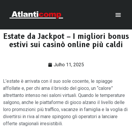
Estate da Jackpot – I migliori bonus
estivi sui casinò online più caldi
Julho 11, 2025
L’estate è arrivata con il suo sole cocente, le spiagge
affollate e, per chi ama il brivido del gioco, un “calore”
altrettanto intenso nei saloni virtuali. Quando le temperature
salgono, anche le piattaforme di gioco alzano il livello delle
loro promozioni: più traffico, vacanze in famiglia e la voglia di
divertirsi in riva al mare spingono gli operatori a lanciare
offerte stagionali irresistibili.