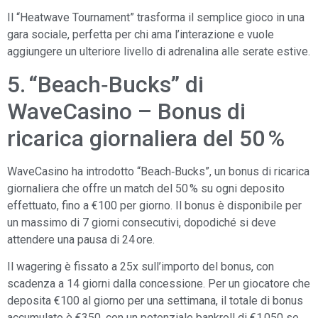
Il “Heatwave Tournament” trasforma il semplice gioco in una
gara sociale, perfetta per chi ama l’interazione e vuole
aggiungere un ulteriore livello di adrenalina alle serate estive.
5. “Beach‑Bucks” di
WaveCasino – Bonus di
ricarica giornaliera del 50 %
WaveCasino ha introdotto “Beach‑Bucks”, un bonus di ricarica
giornaliera che offre un match del 50 % su ogni deposito
effettuato, fino a €100 per giorno. Il bonus è disponibile per
un massimo di 7 giorni consecutivi, dopodiché si deve
attendere una pausa di 24 ore.
Il wagering è fissato a 25x sull’importo del bonus, con
scadenza a 14 giorni dalla concessione. Per un giocatore che
deposita €100 al giorno per una settimana, il totale di bonus
accumulato è €350, con un potenziale bankroll di €1 050 se