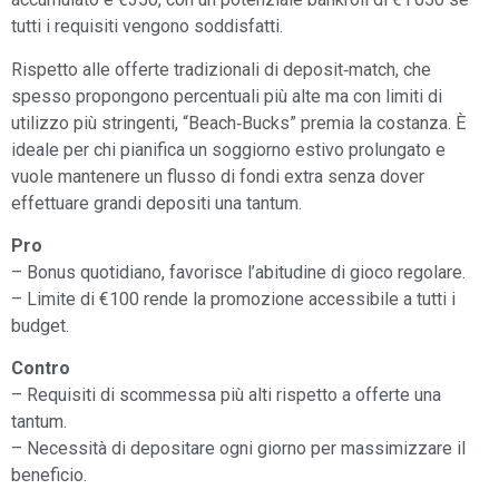
tutti i requisiti vengono soddisfatti.
Rispetto alle offerte tradizionali di deposit‑match, che
spesso propongono percentuali più alte ma con limiti di
utilizzo più stringenti, “Beach‑Bucks” premia la costanza. È
ideale per chi pianifica un soggiorno estivo prolungato e
vuole mantenere un flusso di fondi extra senza dover
effettuare grandi depositi una tantum.
Pro
– Bonus quotidiano, favorisce l’abitudine di gioco regolare.
– Limite di €100 rende la promozione accessibile a tutti i
budget.
Contro
– Requisiti di scommessa più alti rispetto a offerte una
tantum.
– Necessità di depositare ogni giorno per massimizzare il
beneficio.