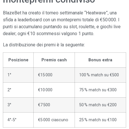
BlazeBet ha creato il torneo settimanale “Heatwave”, una
sfida a leaderboard con un montepremi totale di €50 000. I
punti si accumulano puntando su slot, roulette, e giochi live
dealer; ogni €10 scommessi valgono 1 punto.
La distribuzione dei premi è la seguente:
Posizione
Premio cash
Bonus extra
1°
€15 000
100 % match su €500
2°
€10 000
75 % match su €300
3°
€7 500
50 % match su €200
4°‑5°
€5 000 ciascuno
25 % match su €100