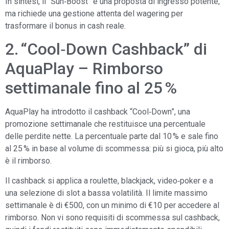
In sintesi, il “Sun‑Boost” è una proposta di ingresso potente,
ma richiede una gestione attenta del wagering per
trasformare il bonus in cash reale.
2. “Cool‑Down Cashback” di
AquaPlay – Rimborso
settimanale fino al 25 %
AquaPlay ha introdotto il cashback “Cool‑Down”, una
promozione settimanale che restituisce una percentuale
delle perdite nette. La percentuale parte dal 10 % e sale fino
al 25 % in base al volume di scommessa: più si gioca, più alto
è il rimborso.
Il cashback si applica a roulette, blackjack, video‑poker e a
una selezione di slot a bassa volatilità. Il limite massimo
settimanale è di €500, con un minimo di €10 per accedere al
rimborso. Non vi sono requisiti di scommessa sul cashback,