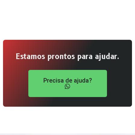
Estamos prontos para ajudar.
Precisa de ajuda?