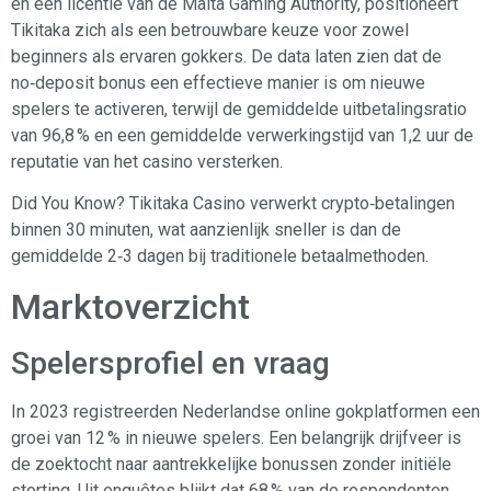
en een licentie van de Malta Gaming Authority, positioneert
Tikitaka zich als een betrouwbare keuze voor zowel
beginners als ervaren gokkers. De data laten zien dat de
no‑deposit bonus een effectieve manier is om nieuwe
spelers te activeren, terwijl de gemiddelde uitbetalingsratio
van 96,8 % en een gemiddelde verwerkingstijd van 1,2 uur de
reputatie van het casino versterken.
Did You Know? Tikitaka Casino verwerkt crypto‑betalingen
binnen 30 minuten, wat aanzienlijk sneller is dan de
gemiddelde 2‑3 dagen bij traditionele betaalmethoden.
Marktoverzicht
Spelersprofiel en vraag
In 2023 registreerden Nederlandse online gokplatformen een
groei van 12 % in nieuwe spelers. Een belangrijk drijfveer is
de zoektocht naar aantrekkelijke bonussen zonder initiële
storting. Uit enquêtes blijkt dat 68 % van de respondenten