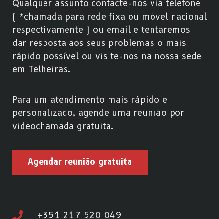
Qualquer assunto contacte-nos via telefone
( *chamada para rede fixa ou móvel nacional
respectivamente ) ou email e tentaremos
dar resposta aos seus problemas o mais
rápido possível ou visite-nos na nossa sede
em Telheiras.
Para um atendimento mais rápido e
personalizado, agende uma reunião por
videochamada gratuita.
Agendar reunião gratuita
+351 217 520 049