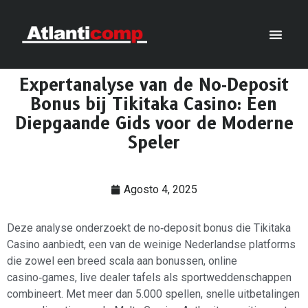
Expertanalyse van de No‑Deposit
Bonus bij Tikitaka Casino: Een
Diepgaande Gids voor de Moderne
Speler
Agosto 4, 2025
Deze analyse onderzoekt de no‑deposit bonus die Tikitaka
Casino aanbiedt, een van de weinige Nederlandse platforms
die zowel een breed scala aan bonussen, online
casino‑games, live dealer tafels als sportweddenschappen
combineert. Met meer dan 5.000 spellen, snelle uitbetalingen