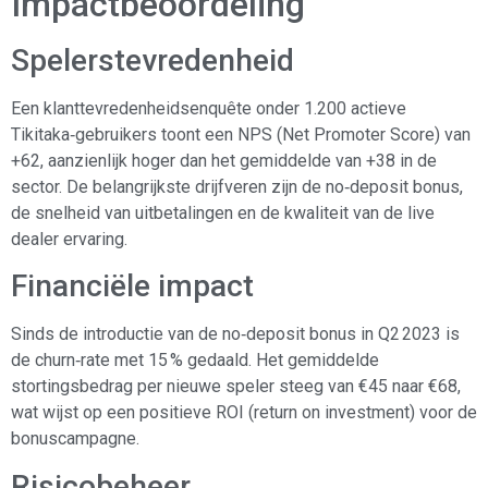
Impactbeoordeling
Spelerstevredenheid
Een klanttevredenheidsenquête onder 1.200 actieve
Tikitaka‑gebruikers toont een NPS (Net Promoter Score) van
+62, aanzienlijk hoger dan het gemiddelde van +38 in de
sector. De belangrijkste drijfveren zijn de no‑deposit bonus,
de snelheid van uitbetalingen en de kwaliteit van de live
dealer ervaring.
Financiële impact
Sinds de introductie van de no‑deposit bonus in Q2 2023 is
de churn‑rate met 15 % gedaald. Het gemiddelde
stortingsbedrag per nieuwe speler steeg van €45 naar €68,
wat wijst op een positieve ROI (return on investment) voor de
bonuscampagne.
Risicobeheer