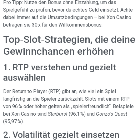
Pro Tipp: Nutze den Bonus ohne Einzahlung, um das
Spielgefühl zu prüfen, bevor du echtes Geld einsetzt. Achte
dabei immer auf die Umsatzbedingungen – bei Xon Casino
betragen sie 30 x für den Willkommensbonus.
Top‑Slot‑Strategien, die deine
Gewinnchancen erhöhen
1. RTP verstehen und gezielt
auswählen
Der Return to Player (RTP) gibt an, wie viel ein Spiel
langfristig an die Spieler zurückzahlt. Slots mit einem RTP
von 96 % oder höher gelten als „spielerfreundlich“. Beispiele
bei Xon Casino sind
Starburst
(96,1 %) und
Gonzo’s Quest
(95,97 %).
2. Volatilität gezielt einsetzen