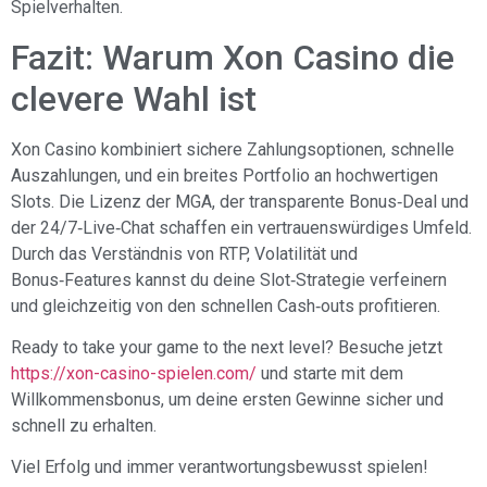
Spielverhalten.
Fazit: Warum Xon Casino die
clevere Wahl ist
Xon Casino kombiniert sichere Zahlungsoptionen, schnelle
Auszahlungen, und ein breites Portfolio an hochwertigen
Slots. Die Lizenz der MGA, der transparente Bonus‑Deal und
der 24/7‑Live‑Chat schaffen ein vertrauenswürdiges Umfeld.
Durch das Verständnis von RTP, Volatilität und
Bonus‑Features kannst du deine Slot‑Strategie verfeinern
und gleichzeitig von den schnellen Cash‑outs profitieren.
Ready to take your game to the next level? Besuche jetzt
https://xon-casino-spielen.com/
und starte mit dem
Willkommensbonus, um deine ersten Gewinne sicher und
schnell zu erhalten.
Viel Erfolg und immer verantwortungsbewusst spielen!