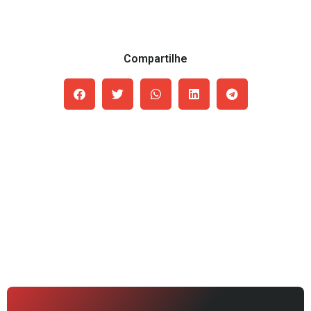
Compartilhe