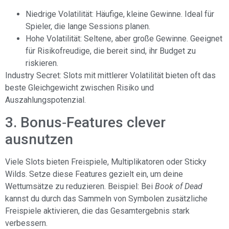
Niedrige Volatilität: Häufige, kleine Gewinne. Ideal für
Spieler, die lange Sessions planen.
Hohe Volatilität: Seltene, aber große Gewinne. Geeignet
für Risikofreudige, die bereit sind, ihr Budget zu
riskieren.
Industry Secret: Slots mit mittlerer Volatilität bieten oft das
beste Gleichgewicht zwischen Risiko und
Auszahlungspotenzial.
3. Bonus‑Features clever
ausnutzen
Viele Slots bieten Freispiele, Multiplikatoren oder Sticky
Wilds. Setze diese Features gezielt ein, um deine
Wettumsätze zu reduzieren. Beispiel: Bei
Book of Dead
kannst du durch das Sammeln von Symbolen zusätzliche
Freispiele aktivieren, die das Gesamtergebnis stark
verbessern.