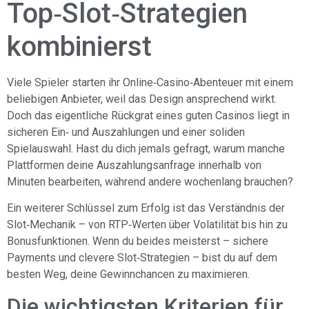
Top‑Slot‑Strategien
kombinierst
Viele Spieler starten ihr Online‑Casino‑Abenteuer mit einem
beliebigen Anbieter, weil das Design ansprechend wirkt.
Doch das eigentliche Rückgrat eines guten Casinos liegt in
sicheren Ein‑ und Auszahlungen und einer soliden
Spielauswahl. Hast du dich jemals gefragt, warum manche
Plattformen deine Auszahlungsanfrage innerhalb von
Minuten bearbeiten, während andere wochenlang brauchen?
Ein weiterer Schlüssel zum Erfolg ist das Verständnis der
Slot‑Mechanik – von RTP‑Werten über Volatilität bis hin zu
Bonusfunktionen. Wenn du beides meisterst – sichere
Payments und clevere Slot‑Strategien – bist du auf dem
besten Weg, deine Gewinnchancen zu maximieren.
Die wichtigsten Kriterien für