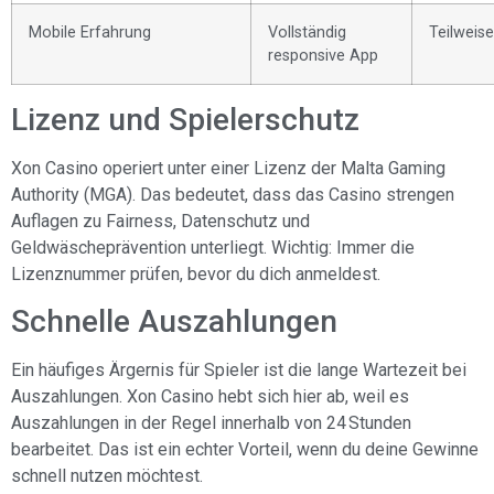
Mobile Erfahrung
Vollständig
Teilweise
responsive App
Lizenz und Spielerschutz
Xon Casino operiert unter einer Lizenz der Malta Gaming
Authority (MGA). Das bedeutet, dass das Casino strengen
Auflagen zu Fairness, Datenschutz und
Geldwäscheprävention unterliegt. Wichtig: Immer die
Lizenznummer prüfen, bevor du dich anmeldest.
Schnelle Auszahlungen
Ein häufiges Ärgernis für Spieler ist die lange Wartezeit bei
Auszahlungen. Xon Casino hebt sich hier ab, weil es
Auszahlungen in der Regel innerhalb von 24 Stunden
bearbeitet. Das ist ein echter Vorteil, wenn du deine Gewinne
schnell nutzen möchtest.