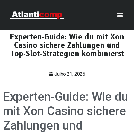
Experten‑Guide: Wie du mit Xon
Casino sichere Zahlungen und
Top‑Slot‑Strategien kombinierst
Julho 21, 2025
Experten‑Guide: Wie du
mit Xon Casino sichere
Zahlungen und