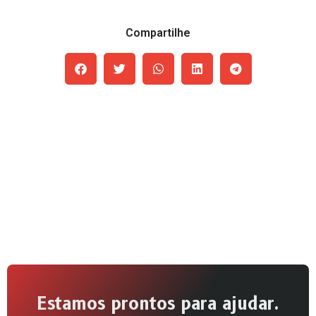
Compartilhe
Estamos prontos para ajudar.