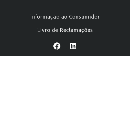
Informação ao Consumidor
Livro de Reclamações