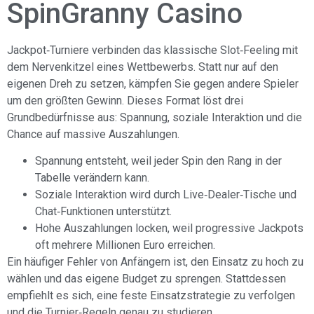
SpinGranny Casino
Jackpot‑Turniere verbinden das klassische Slot‑Feeling mit
dem Nervenkitzel eines Wettbewerbs. Statt nur auf den
eigenen Dreh zu setzen, kämpfen Sie gegen andere Spieler
um den größten Gewinn. Dieses Format löst drei
Grundbedürfnisse aus: Spannung, soziale Interaktion und die
Chance auf massive Auszahlungen.
Spannung entsteht, weil jeder Spin den Rang in der
Tabelle verändern kann.
Soziale Interaktion wird durch Live‑Dealer‑Tische und
Chat‑Funktionen unterstützt.
Hohe Auszahlungen locken, weil progressive Jackpots
oft mehrere Millionen Euro erreichen.
Ein häufiger Fehler von Anfängern ist, den Einsatz zu hoch zu
wählen und das eigene Budget zu sprengen. Stattdessen
empfiehlt es sich, eine feste Einsatzstrategie zu verfolgen
und die Turnier‑Regeln genau zu studieren.