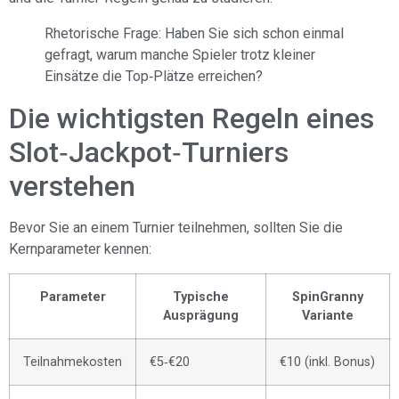
Rhetorische Frage: Haben Sie sich schon einmal
gefragt, warum manche Spieler trotz kleiner
Einsätze die Top‑Plätze erreichen?
Die wichtigsten Regeln eines
Slot‑Jackpot‑Turniers
verstehen
Bevor Sie an einem Turnier teilnehmen, sollten Sie die
Kernparameter kennen:
Parameter
Typische
SpinGranny
Ausprägung
Variante
Teilnahmekosten
€5‑€20
€10 (inkl. Bonus)