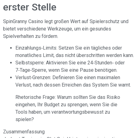
erster Stelle
SpinGranny Casino legt großen Wert auf Spielerschutz und
bietet verschiedene Werkzeuge, um ein gesundes
Spielverhalten zu fördern.
Einzahlungs‑Limits: Setzen Sie ein tägliches oder
monatliches Limit, das nicht überschritten werden kann.
Selbstsperre: Aktivieren Sie eine 24‑Stunden‑ oder
7‑Tage‑Sperre, wenn Sie eine Pause benötigen.
Verlust‑Grenzen: Definieren Sie einen maximalen
Verlust, nach dessen Erreichen das System Sie warnt.
Rhetorische Frage: Warum sollten Sie das Risiko
eingehen, Ihr Budget zu sprengen, wenn Sie die
Tools haben, um verantwortungsbewusst zu
spielen?
Zusammenfassung