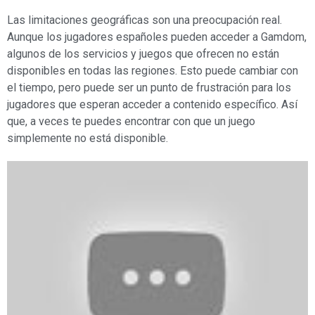
Las limitaciones geográficas son una preocupación real.
Aunque los jugadores españoles pueden acceder a Gamdom,
algunos de los servicios y juegos que ofrecen no están
disponibles en todas las regiones. Esto puede cambiar con
el tiempo, pero puede ser un punto de frustración para los
jugadores que esperan acceder a contenido específico. Así
que, a veces te puedes encontrar con que un juego
simplemente no está disponible.