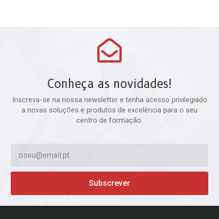
Conheça as novidades!
Inscreva-se na nossa newsletter e tenha acesso privilegiado
a novas soluções e produtos de excelência para o seu
centro de formação.
Subscrever