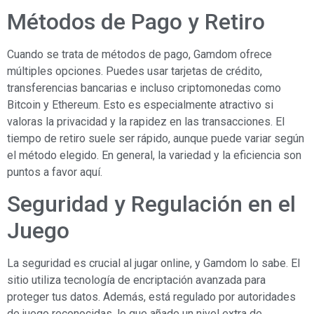
Métodos de Pago y Retiro
Cuando se trata de métodos de pago, Gamdom ofrece
múltiples opciones. Puedes usar tarjetas de crédito,
transferencias bancarias e incluso criptomonedas como
Bitcoin y Ethereum. Esto es especialmente atractivo si
valoras la privacidad y la rapidez en las transacciones. El
tiempo de retiro suele ser rápido, aunque puede variar según
el método elegido. En general, la variedad y la eficiencia son
puntos a favor aquí.
Seguridad y Regulación en el
Juego
La seguridad es crucial al jugar online, y Gamdom lo sabe. El
sitio utiliza tecnología de encriptación avanzada para
proteger tus datos. Además, está regulado por autoridades
de juego reconocidas, lo que añade un nivel extra de