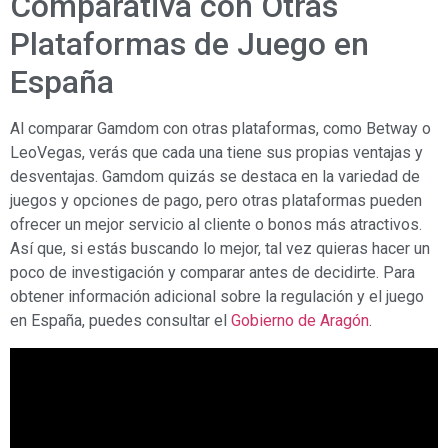
Comparativa con Otras
Plataformas de Juego en
España
Al comparar Gamdom con otras plataformas, como Betway o
LeoVegas, verás que cada una tiene sus propias ventajas y
desventajas. Gamdom quizás se destaca en la variedad de
juegos y opciones de pago, pero otras plataformas pueden
ofrecer un mejor servicio al cliente o bonos más atractivos.
Así que, si estás buscando lo mejor, tal vez quieras hacer un
poco de investigación y comparar antes de decidirte. Para
obtener información adicional sobre la regulación y el juego
en España, puedes consultar el
Gobierno de Aragón
.