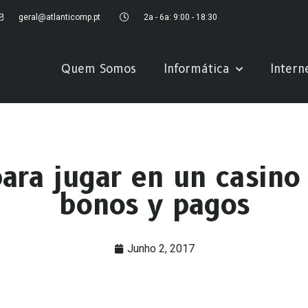
geral@atlanticomp.pt
2a - 6a: 9:00 - 18:30
Quem Somos
Informática
Intern
ara jugar en un casino o
bonos y pagos
Junho 2, 2017