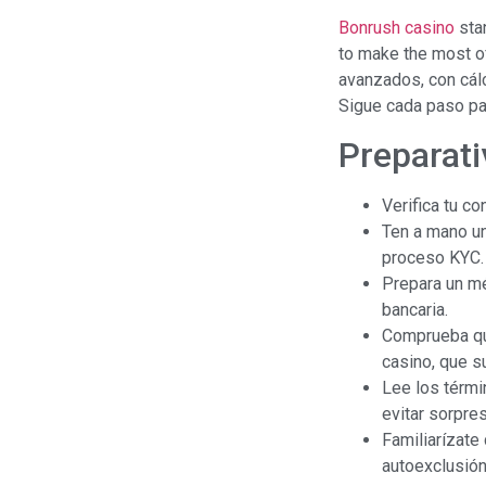
Bonrush casino
stan
to make the most of
avanzados, con cálc
Sigue cada paso par
Preparati
Verifica tu co
Ten a mano un
proceso KYC.
Prepara un mé
bancaria.
Comprueba que
casino, que s
Lee los térmi
evitar sorpre
Familiarízate
autoexclusión