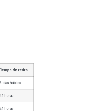
Tiempo de retiro
5 días hábiles
24 horas
24 horas