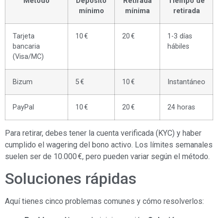
Método
Depósito
Retirada
Tiempo de
mínimo
mínima
retirada
Tarjeta
10 €
20 €
1-3 días
bancaria
hábiles
(Visa/MC)
Bizum
5 €
10 €
Instantáneo
PayPal
10 €
20 €
24 horas
Para retirar, debes tener la cuenta verificada (KYC) y haber
cumplido el wagering del bono activo. Los límites semanales
suelen ser de 10.000 €, pero pueden variar según el método.
Soluciones rápidas
Aquí tienes cinco problemas comunes y cómo resolverlos: