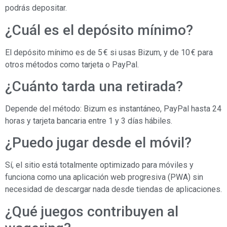
podrás depositar.
¿Cuál es el depósito mínimo?
El depósito mínimo es de 5 € si usas Bizum, y de 10 € para
otros métodos como tarjeta o PayPal.
¿Cuánto tarda una retirada?
Depende del método: Bizum es instantáneo, PayPal hasta 24
horas y tarjeta bancaria entre 1 y 3 días hábiles.
¿Puedo jugar desde el móvil?
Sí, el sitio está totalmente optimizado para móviles y
funciona como una aplicación web progresiva (PWA) sin
necesidad de descargar nada desde tiendas de aplicaciones.
¿Qué juegos contribuyen al