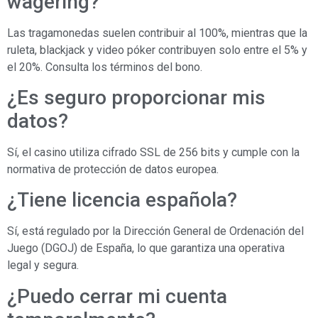
wagering?
Las tragamonedas suelen contribuir al 100%, mientras que la
ruleta, blackjack y video póker contribuyen solo entre el 5% y
el 20%. Consulta los términos del bono.
¿Es seguro proporcionar mis
datos?
Sí, el casino utiliza cifrado SSL de 256 bits y cumple con la
normativa de protección de datos europea.
¿Tiene licencia española?
Sí, está regulado por la Dirección General de Ordenación del
Juego (DGOJ) de España, lo que garantiza una operativa
legal y segura.
¿Puedo cerrar mi cuenta