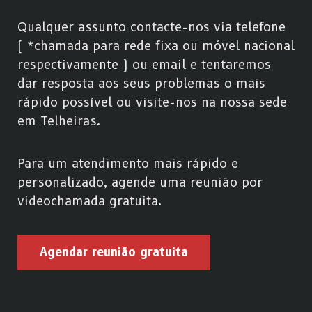
Qualquer assunto contacte-nos via telefone
( *chamada para rede fixa ou móvel nacional
respectivamente ) ou email e tentaremos
dar resposta aos seus problemas o mais
rápido possível ou visite-nos na nossa sede
em Telheiras.
Para um atendimento mais rápido e
personalizado, agende uma reunião por
videochamada gratuita.
Agendar reunião gratuita