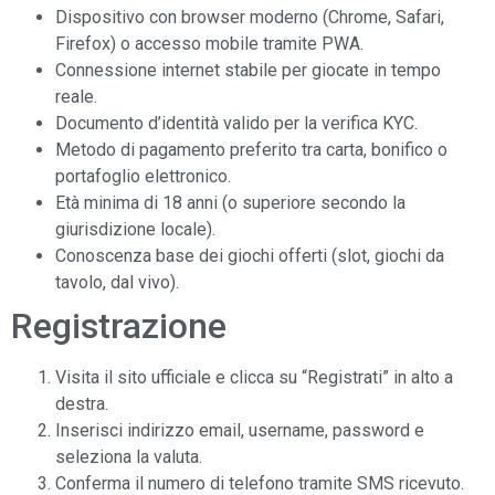
Dispositivo con browser moderno (Chrome, Safari,
Firefox) o accesso mobile tramite PWA.
Connessione internet stabile per giocate in tempo
reale.
Documento d’identità valido per la verifica KYC.
Metodo di pagamento preferito tra carta, bonifico o
portafoglio elettronico.
Età minima di 18 anni (o superiore secondo la
giurisdizione locale).
Conoscenza base dei giochi offerti (slot, giochi da
tavolo, dal vivo).
Registrazione
Visita il sito ufficiale e clicca su “Registrati” in alto a
destra.
Inserisci indirizzo email, username, password e
seleziona la valuta.
Conferma il numero di telefono tramite SMS ricevuto.