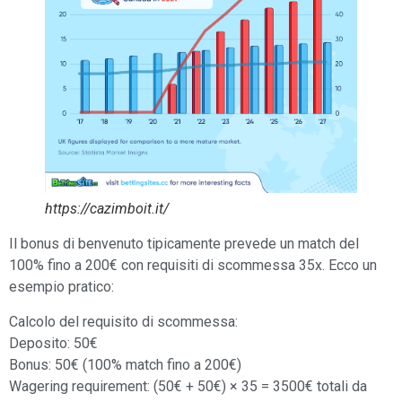
https://cazimboit.it/
Il bonus di benvenuto tipicamente prevede un match del
100% fino a 200€ con requisiti di scommessa 35x. Ecco un
esempio pratico:
Calcolo del requisito di scommessa:
Deposito: 50€
Bonus: 50€ (100% match fino a 200€)
Wagering requirement: (50€ + 50€) × 35 = 3500€ totali da