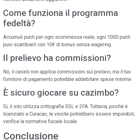
Come funziona il programma
fedeltà?
Accumuli punti per ogni scommessa reale; ogni 1000 punti
puoi scambiarli con 10€ di bonus senza wagering.
Il prelievo ha commissioni?
No, il casinò non applica commissioni sui prelievi, ma il tuo
fornitore di pagamento potrebbe addebitare spese minime.
È sicuro giocare su cazimbo?
Sì, il sito utilizza crittografia SSL e 2FA. Tuttavia, poiché è
licenziato a Curacao, le vincite potrebbero essere imponibili;
verifica la normativa fiscale locale.
Conclusione