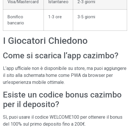
Visa/Mastercard
Istantaneo
2-3 giorni
Bonifico
1-3 ore
3-5 giorni
bancario
I Giocatori Chiedono
Come si scarica l’app cazimbo?
L’app ufficiale non è disponibile su store, ma puoi aggiungere
il sito alla schermata home come PWA da browser per
un’esperienza mobile ottimale.
Esiste un codice bonus cazimbo
per il deposito?
Sì, puoi usare il codice WELCOME100 per ottenere il bonus
del 100% sul primo deposito fino a 200€.