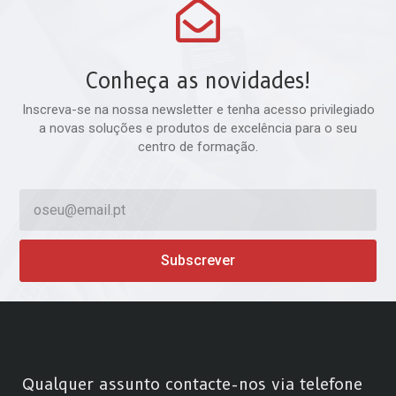
Conheça as novidades!
Inscreva-se na nossa newsletter e tenha acesso privilegiado
a novas soluções e produtos de excelência para o seu
centro de formação.
Subscrever
Qualquer assunto contacte-nos via telefone