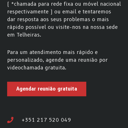
( *chamada para rede fixa ou móvel nacional
respectivamente ) ou email e tentaremos
dar resposta aos seus problemas o mais
rápido possível ou visite-nos na nossa sede
em Telheiras.
Para um atendimento mais rápido e
personalizado, agende uma reunião por
videochamada gratuita.
Agendar reunião gratuita
+351 217 520 049