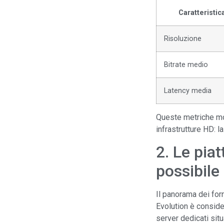
Caratteristic
Risoluzione
Bitrate medio
Latency media
Queste metriche mos
infrastrutture HD: l
2. Le pia
possibile 
Il panorama dei for
Evolution è consider
server dedicati situ