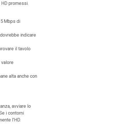
rd HD promessi.
 5 Mbps di
 dovrebbe indicare
rovare il tavolo
 valore
imane alta anche con
tanza, avviare lo
Se i contorni
mente l’HD.