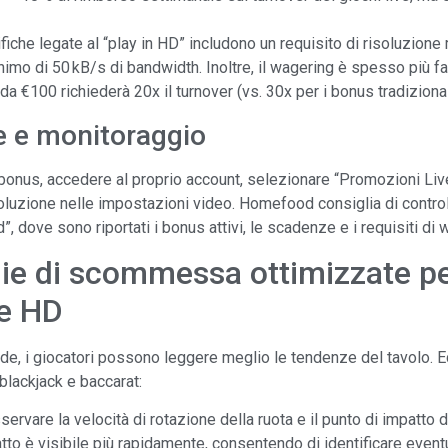
fiche legate al “play in HD” includono un requisito di risoluzione
inimo di 50 kB/s di bandwidth. Inoltre, il wagering è spesso più f
a €100 richiederà 20x il turnover (vs. 30x per i bonus tradizional
e e monitoraggio
 bonus, accedere al proprio account, selezionare “Promozioni Li
soluzione nelle impostazioni video. Homefood consiglia di contro
, dove sono riportati i bonus attivi, le scadenze e i requisiti di 
gie di scommessa ottimizzate p
te HD
ide, i giocatori possono leggere meglio le tendenze del tavolo. E
 blackjack e baccarat:
ervare la velocità di rotazione della ruota e il punto di impatto del
tto è visibile più rapidamente, consentendo di identificare event