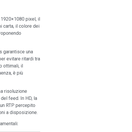
n 1920×1080 pixel, il
 carta, il colore dei
 proponendo
ps garantisce una
r evitare ritardi tra
ottimali, il
uenza, è più
sa risoluzione
del feed. In HD, la
a un RTP percepito
oni a disposizione.
amentali: