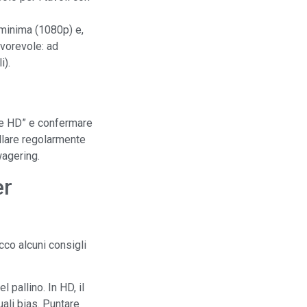
 minima (1080p) e,
avorevole: ad
i).
ve HD” e confermare
llare regolarmente
wagering.
er
cco alcuni consigli
 pallino. In HD, il
uali bias. Puntare