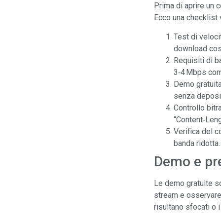
Prima di aprire un 
Ecco una checklist 
Test di veloc
download cos
Requisiti di 
3‑4 Mbps com
Demo gratuita
senza deposi
Controllo bit
“Content‑Leng
Verifica del c
banda ridotta.
Demo e pr
Le demo gratuite son
stream e osservare l
risultano sfocati o 