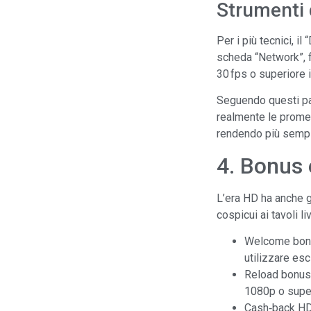
Strumenti 
Per i più tecnici, i
scheda “Network”, f
30 fps o superiore i
Seguendo questi pas
realmente le promes
rendendo più sempli
4. Bonus e
L’era HD ha anche g
cospicui ai tavoli l
Welcome bonus
utilizzare esc
Reload bonus 
1080p o super
Cash‑back HD 