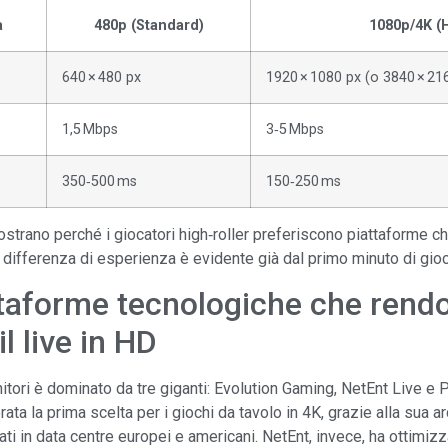
a
480p (Standard)
1080p/4K (
640 × 480 px
1920 × 1080 px (o 3840 × 21
1,5 Mbps
3‑5 Mbps
350‑500 ms
150‑250 ms
trano perché i giocatori high‑roller preferiscono piattaforme ch
a differenza di esperienza è evidente già dal primo minuto di gio
ttaforme tecnologiche che rend
il live in HD
nitori è dominato da tre giganti: Evolution Gaming, NetEnt Live e 
ata la prima scelta per i giochi da tavolo in 4K, grazie alla sua a
ati in data centre europei e americani. NetEnt, invece, ha ottimizz