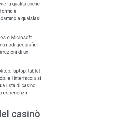
ne la qualità anche
taforma è
adattano a qualsiasi
ces e Microsoft
iù nodi geografici.
rruzioni di un
top, laptop, tablet
ile l’interfaccia si
a lista di casino
na esperienza
del casinò