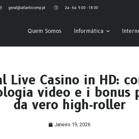
geral@atlanticomp.pt
2a - 6a: 9:00 - 18:30
Quem Somos
Informática
Intern
al Live Casino in HD: co
logia video e i bonus 
da vero high‑roller
Janeiro 19, 2026