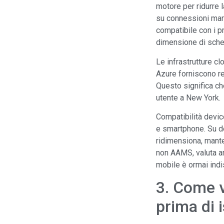
motore per ridurre 
su connessioni margi
compatibile con i pr
dimensione di sch
Le infrastrutture 
Azure forniscono ret
Questo significa ch
utente a New York.
Compatibilità devic
e smartphone. Su des
ridimensiona, mante
non AAMS, valuta an
mobile è ormai indi
3. Come v
prima di i