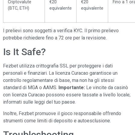
Criptovalute
€20
€20
Fino a 1 or
(BTC, ETH)
equivalente
equivalente
I prelievi sono soggetti a verifica KYC. Il primo prelievo
potrebbe richiedere fino a 72 ore per la revisione.
Is It Safe?
Fezbet utilizza crittografia SSL per proteggere i dati
personali e finanziari. La licenza Curacao garantisce un
controllo regolamentare di base, ma non ha gli stessi
standard di MGA o AAMS.
Importante:
Le vincite da casinò
con licenza Curacao possono essere tassate a livello locale;
informati sulle leggi del tuo paese.
Inoltre, Fezbet promuove il gioco responsabile offrendo
strumenti come limiti di deposito e autoesclusione.
Troubleshooting