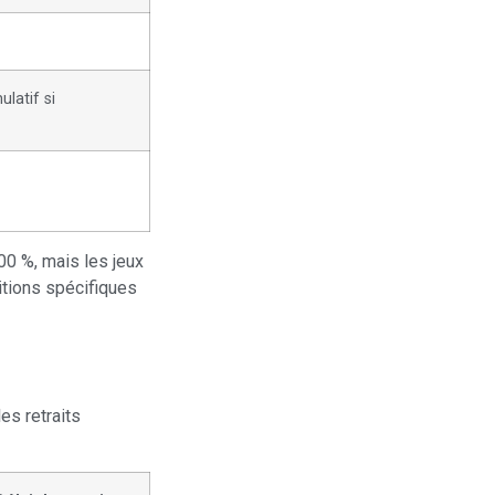
latif si
00 %, mais les jeux
ditions spécifiques
es retraits