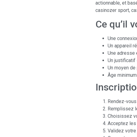
actionnable, et bas
casinozer sport, ca
Ce qu’il 
Une connexion
Un appareil ré
Une adresse e
Un justificati
Un moyen de p
Âge minimum l
Inscripti
Rendez-vous
Remplissez le
Choisissez vo
Acceptez les 
Validez votre 