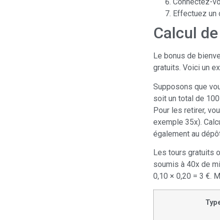
Connectez-vou
Effectuez un 
Calcul de
Le bonus de bienve
gratuits. Voici un e
Supposons que vous
soit un total de 100
Pour les retirer, v
exemple 35x). Calcul
également au dépôt,
Les tours gratuits 
soumis à 40x de mis
0,10 × 0,20 = 3 €. M
Typ