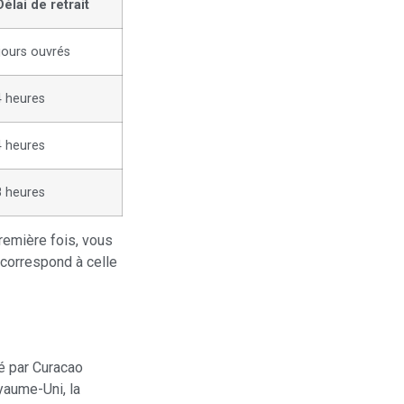
Délai de retrait
jours ouvrés
4 heures
4 heures
8 heures
première fois, vous
correspond à celle
ié par Curacao
yaume-Uni, la