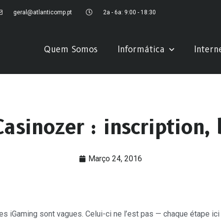
geral@atlanticomp.pt
2a - 6a: 9:00 - 18:30
Quem Somos
Informática
Intern
asinozer : inscription,
Março 24, 2016
es iGaming sont vagues. Celui-ci ne l’est pas — chaque étape ici