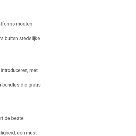
latforms moeten
s buiten stedelijke
introduceren, met
‑bundles die gratis
rt de beste
ligheid, een must