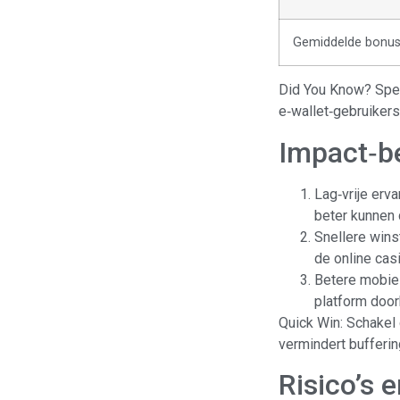
Gemiddelde bonus
Did You Know? Spel
e‑wallet‑gebruikers
Impact‑b
Lag‑vrije erv
beter kunnen 
Snellere wins
de online cas
Betere mobiel
platform doo
Quick Win: Schakel 
vermindert bufferin
Risico’s 