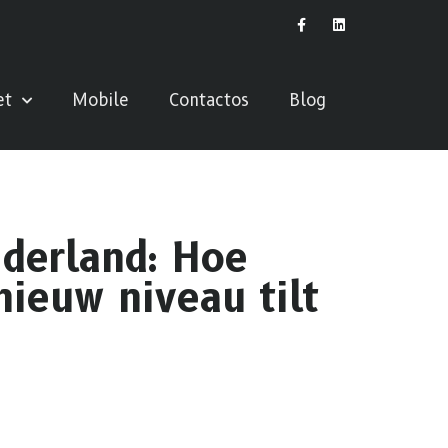
et
Mobile
Contactos
Blog
ederland: Hoe
ieuw niveau tilt