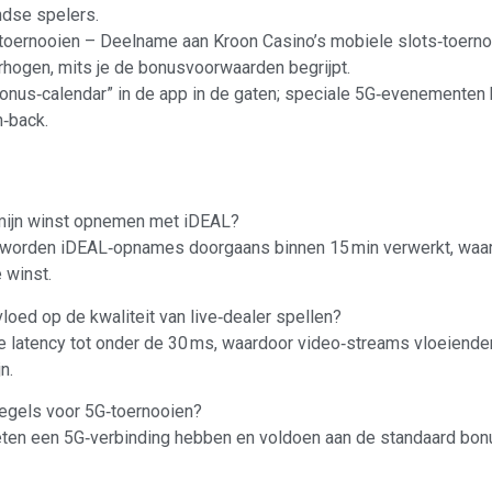
ndse spelers.
 toernooien – Deelname aan Kroon Casino’s mobiele slots‑toernoo
erhogen, mits je de bonusvoorwaarden begrijpt.
onus‑calendar” in de app in de gaten; speciale 5G‑evenementen k
h‑back.
 mijn winst opnemen met iDEAL?
o worden iDEAL‑opnames doorgaans binnen 15 min verwerkt, waard
 winst.
vloed op de kwaliteit van live‑dealer spellen?
de latency tot onder de 30 ms, waardoor video‑streams vloeiende
n.
 regels voor 5G‑toernooien?
en een 5G‑verbinding hebben en voldoen aan de standaard bon