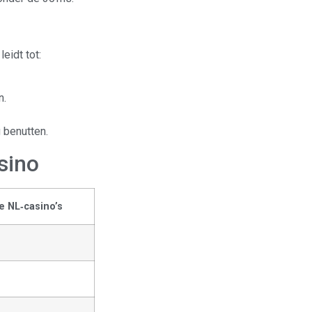
eidt tot:
n.
 benutten.
sino
 NL‑casino’s