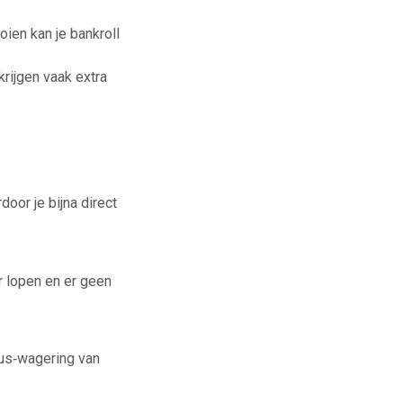
ien kan je bankroll
rijgen vaak extra
oor je bijna direct
r lopen en er geen
us‑wagering van