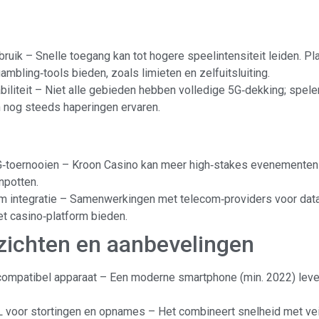
ruik – Snelle toegang kan tot hogere speelintensiteit leiden. P
ambling‑tools bieden, zoals limieten en zelfuitsluiting.
biliteit – Niet alle gebieden hebben volledige 5G‑dekking; speler
 nog steeds haperingen ervaren.
G‑toernooien – Kroon Casino kan meer high‑stakes evenementen 
npotten.
m integratie – Samenwerkingen met telecom‑providers voor data
et casino‑platform bieden.
zichten en aanbevelingen
compatibel apparaat – Een moderne smartphone (min. 2022) leve
 voor stortingen en opnames – Het combineert snelheid met vei