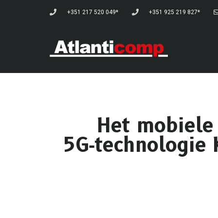
+351 217 520 049*
+351 925 219 827*
Het mobiele 
5G‑technologie 