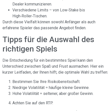
Dealer kommunizieren.
Verschiedene Limits – von Low‑Stake bis
High‑Roller‑Tischen.
Durch diese Vielfalt können sowohl Anfänger als auch
erfahrene Spieler das passende Angebot finden.
Tipps für die Auswahl des
richtigen Spiels
Die Entscheidung für ein bestimmtes Spiel kann den
Unterschied zwischen Spaß und Frust ausmachen. Hier ein
kurzer Leitfaden, der Ihnen hilft, die optimale Wahl zu treffen:
Bestimmen Sie Ihre Risikobereitschaft.
Niedrige Volatilität = häufige kleine Gewinne.
Hohe Volatilität = seltener, aber großer Gewinn.
Achten Sie auf den RTP.