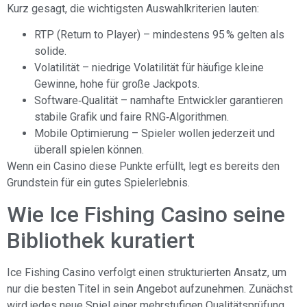
Kurz gesagt, die wichtigsten Auswahlkriterien lauten:
RTP (Return to Player) – mindestens 95 % gelten als
solide.
Volatilität – niedrige Volatilität für häufige kleine
Gewinne, hohe für große Jackpots.
Software‑Qualität – namhafte Entwickler garantieren
stabile Grafik und faire RNG‑Algorithmen.
Mobile Optimierung – Spieler wollen jederzeit und
überall spielen können.
Wenn ein Casino diese Punkte erfüllt, legt es bereits den
Grundstein für ein gutes Spielerlebnis.
Wie Ice Fishing Casino seine
Bibliothek kuratiert
Ice Fishing Casino verfolgt einen strukturierten Ansatz, um
nur die besten Titel in sein Angebot aufzunehmen. Zunächst
wird jedes neue Spiel einer mehrstufigen Qualitätsprüfung