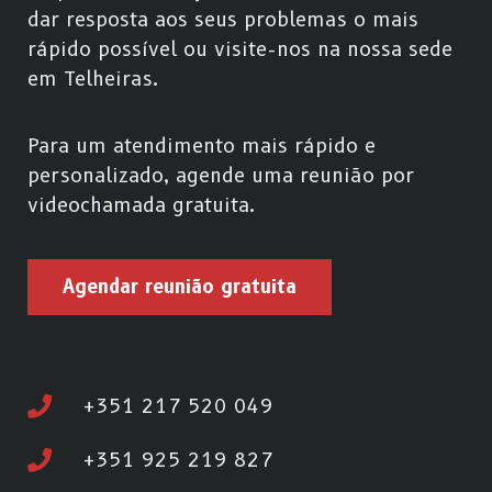
dar resposta aos seus problemas o mais
rápido possível ou visite-nos na nossa sede
em Telheiras.
Para um atendimento mais rápido e
personalizado, agende uma reunião por
videochamada gratuita.
Agendar reunião gratuita
+351 217 520 049
+351 925 219 827