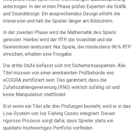
unterzogen. In der ersten Phase prüfen Experten die Grafik
und Sounddesign. Ein ansprechendes Design erhöht die
Immersion und hält die Spieler länger am Bildschirm.
In der zweiten Phase wird die Mathematik des Spiels
getestet. Hierbei wird der RTP, die Volatilität und die
Gewinnlinien analysiert. Nur Spiele, die mindestens 96 % RTP
erreichen, erhalten eine Freigabe.
Die dritte Stufe befasst sich mit Sicherheitsaspekten. Alle
Titel müssen von einer anerkannten Prüfbehörde wie
eCOGRA zertifiziert sein. Das garantiert, dass die
Zufallszahlengenerierung (RNG) wirklich zufällig ist und
keine Manipulation stattfindet.
Erst wenn ein Titel alle drei Prüfungen besteht, wird er in das
Live‑System von Ice Fishing Casino integriert. Dieser
rigorose Prozess sorgt dafür, dass Spieler stets ein
qualitativ hochwertiges Portfolio vorfinden.