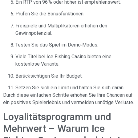
Ein RTP von 96 % oder höher ist empfehlenswert.
Prüfen Sie die Bonusfunktionen.
Freispiele und Multiplikatoren erhöhen den
Gewinnpotenzial.
Testen Sie das Spiel im Demo‑Modus.
Viele Titel bei Ice Fishing Casino bieten eine
kostenlose Variante.
Berücksichtigen Sie Ihr Budget.
Setzen Sie sich ein Limit und halten Sie sich daran.
Durch diese einfachen Schritte erhöhen Sie Ihre Chancen auf
ein positives Spielerlebnis und vermeiden unnötige Verluste.
Loyalitätsprogramm und
Mehrwert – Warum Ice