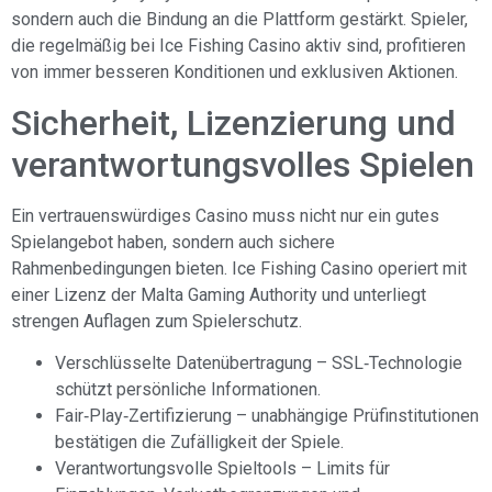
sondern auch die Bindung an die Plattform gestärkt. Spieler,
die regelmäßig bei Ice Fishing Casino aktiv sind, profitieren
von immer besseren Konditionen und exklusiven Aktionen.
Sicherheit, Lizenzierung und
verantwortungsvolles Spielen
Ein vertrauenswürdiges Casino muss nicht nur ein gutes
Spielangebot haben, sondern auch sichere
Rahmenbedingungen bieten. Ice Fishing Casino operiert mit
einer Lizenz der Malta Gaming Authority und unterliegt
strengen Auflagen zum Spielerschutz.
Verschlüsselte Datenübertragung – SSL‑Technologie
schützt persönliche Informationen.
Fair‑Play‑Zertifizierung – unabhängige Prüfinstitutionen
bestätigen die Zufälligkeit der Spiele.
Verantwortungsvolle Spieltools – Limits für