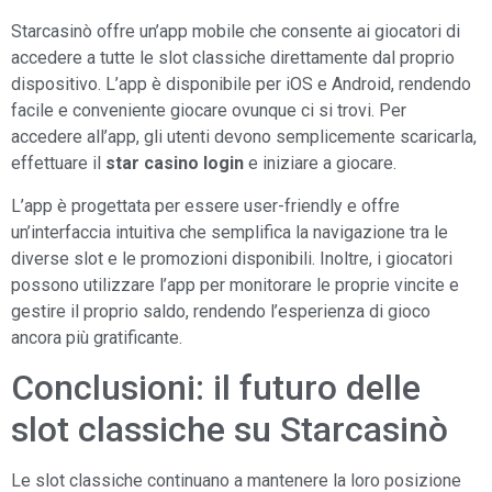
Starcasinò offre un’app mobile che consente ai giocatori di
accedere a tutte le slot classiche direttamente dal proprio
dispositivo. L’app è disponibile per iOS e Android, rendendo
facile e conveniente giocare ovunque ci si trovi. Per
accedere all’app, gli utenti devono semplicemente scaricarla,
effettuare il
star casino login
e iniziare a giocare.
L’app è progettata per essere user-friendly e offre
un’interfaccia intuitiva che semplifica la navigazione tra le
diverse slot e le promozioni disponibili. Inoltre, i giocatori
possono utilizzare l’app per monitorare le proprie vincite e
gestire il proprio saldo, rendendo l’esperienza di gioco
ancora più gratificante.
Conclusioni: il futuro delle
slot classiche su Starcasinò
Le slot classiche continuano a mantenere la loro posizione