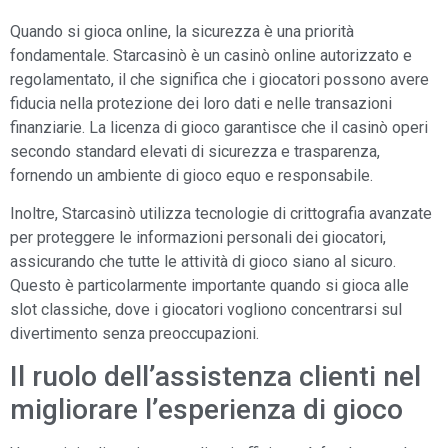
Quando si gioca online, la sicurezza è una priorità
fondamentale. Starcasinò è un casinò online autorizzato e
regolamentato, il che significa che i giocatori possono avere
fiducia nella protezione dei loro dati e nelle transazioni
finanziarie. La licenza di gioco garantisce che il casinò operi
secondo standard elevati di sicurezza e trasparenza,
fornendo un ambiente di gioco equo e responsabile.
Inoltre, Starcasinò utilizza tecnologie di crittografia avanzate
per proteggere le informazioni personali dei giocatori,
assicurando che tutte le attività di gioco siano al sicuro.
Questo è particolarmente importante quando si gioca alle
slot classiche, dove i giocatori vogliono concentrarsi sul
divertimento senza preoccupazioni.
Il ruolo dell’assistenza clienti nel
migliorare l’esperienza di gioco