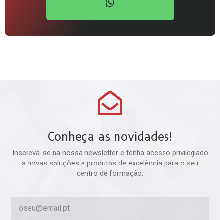
Conheça as novidades!
Inscreva-se na nossa newsletter e tenha acesso privilegiado
a novas soluções e produtos de excelência para o seu
centro de formação.