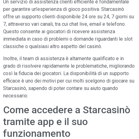
Un servizio di assistenza clienti efficiente è fondamentale
per garantire un’esperienza di gioco positiva. Starcasinò
offre un supporto clienti disponibile 24 ore su 24, 7 giorni su
7, attraverso vari canali, tra cui chat live, email e telefono.
Questo consente ai giocatori di ricevere assistenza
immediata in caso di problemi o domande riguardanti le slot
classiche o qualsiasi altro aspetto del casinò.
Inoltre, il team di assistenza è altamente qualificato e in
grado di risolvere rapidamente le problematiche, migliorando
così la fiducia dei giocatori. La disponibilità di un supporto
efficace è uno dei motivi per cui molti scelgono di giocare su
Starcasinò, sapendo di poter contare su aiuto quando
necessario.
Come accedere a Starcasinò
tramite app e il suo
funzionamento