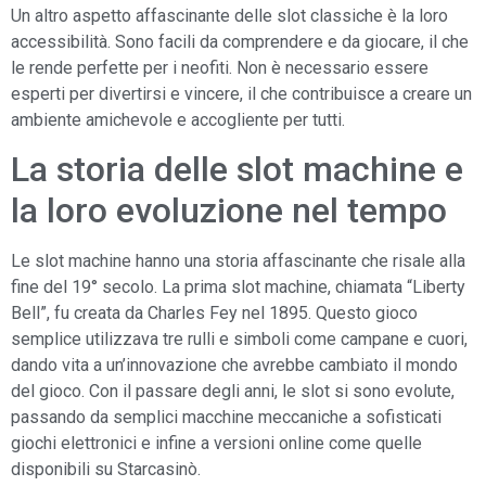
Un altro aspetto affascinante delle slot classiche è la loro
accessibilità. Sono facili da comprendere e da giocare, il che
le rende perfette per i neofiti. Non è necessario essere
esperti per divertirsi e vincere, il che contribuisce a creare un
ambiente amichevole e accogliente per tutti.
La storia delle slot machine e
la loro evoluzione nel tempo
Le slot machine hanno una storia affascinante che risale alla
fine del 19° secolo. La prima slot machine, chiamata “Liberty
Bell”, fu creata da Charles Fey nel 1895. Questo gioco
semplice utilizzava tre rulli e simboli come campane e cuori,
dando vita a un’innovazione che avrebbe cambiato il mondo
del gioco. Con il passare degli anni, le slot si sono evolute,
passando da semplici macchine meccaniche a sofisticati
giochi elettronici e infine a versioni online come quelle
disponibili su Starcasinò.