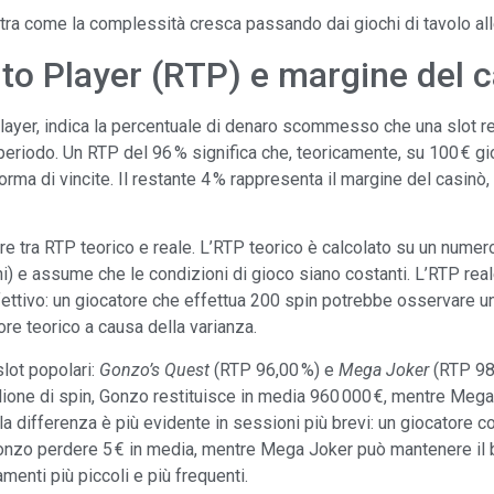
ra come la complessità cresca passando dai giochi di tavolo alle s
 to Player (RTP) e margine del 
Player, indica la percentuale di denaro scommesso che una slot re
periodo. Un RTP del 96 % significa che, teoricamente, su 100 € gio
orma di vincite. Il restante 4 % rappresenta il margine del casinò,
ere tra RTP teorico e reale. L’RTP teorico è calcolato su un nume
i) e assume che le condizioni di gioco siano costanti. L’RTP real
ettivo: un giocatore che effettua 200 spin potrebbe osservare u
lore teorico a causa della varianza.
lot popolari:
Gonzo’s Quest
(RTP 96,00 %) e
Mega Joker
(RTP 98,
lione di spin, Gonzo restituisce in media 960 000 €, mentre Mega
 la differenza è più evidente in sessioni più brevi: un giocatore c
nzo perdere 5 € in media, mentre Mega Joker può mantenere il b
menti più piccoli e più frequenti.