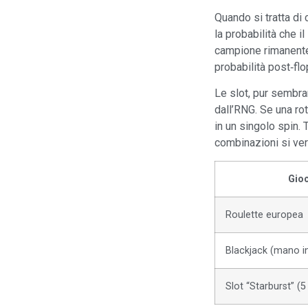
Quando si tratta di 
la probabilità che i
campione rimanente.
probabilità post‑flo
Le slot, pur sembra
dall’RNG. Se una rot
in un singolo spin. T
combinazioni si ve
Gio
Roulette europea
Blackjack (mano in
Slot “Starburst” (5 