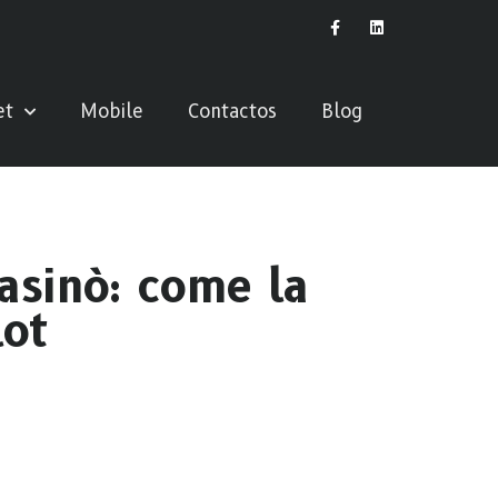
et
Mobile
Contactos
Blog
casinò: come la
lot