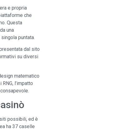
era e propria
 piattaforme che
no. Questa
 da una
singola puntata.
ppresentata dal sito
ormativi su diversi
il design matematico
i RNG, l’impatto
o consapevole.
casinò
siti possibili, ed è
pea ha 37 caselle