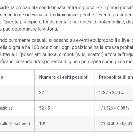
carte, la probabilità condizionata entra in gioco. Se il primo gioc
l secondo ne riceva un altro diminuisce, perché l’evento precedent
 Questo principio è fondamentale nei giochi di poker online, dove
p può determinare la vittoria.
ndo puramente casuali, si basano su eventi equiprobabili a livello
ella digitale ha 100 posizioni, ogni posizione ha la stessa probab
uttavia, il “peso” attribuito ai simboli (wild, scatter) altera la fre
rificano, creando un’esperienza di gioco percepita come più o m
co
Numero di esiti possibili
Probabilità di u
37
1/37 ≈ 2,70 %
iziale)
52 × 51
1/1 326 ≈ 0,08 %
rulli, 10 simboli)
10⁵
1/100 000 ≈ 0,001