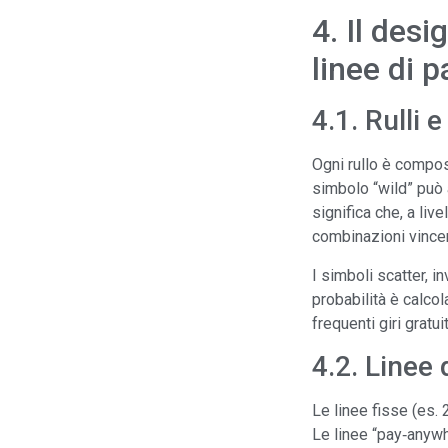
4. Il desi
linee di 
4.1. Rulli e
Ogni rullo è compost
simbolo “wild” può 
significa che, a liv
combinazioni vincen
I simboli scatter, i
probabilità è calco
frequenti giri gratuit
4.2. Linee
Le linee fisse (es.
Le linee “pay‑anywh