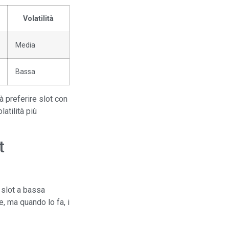
Volatilità
Media
Bassa
à preferire slot con
atilità più
t
a slot a bassa
e, ma quando lo fa, i