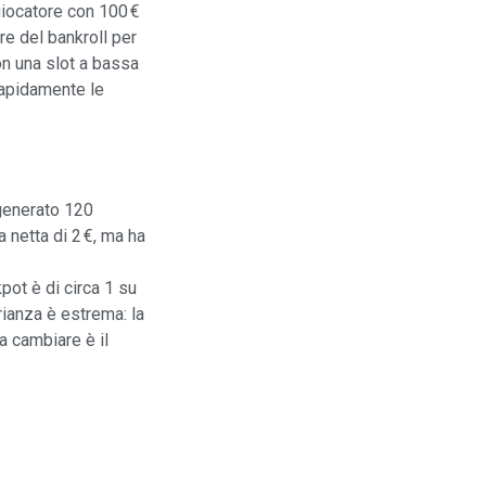
giocatore con 100 €
re del bankroll per
on una slot a bassa
 rapidamente le
 generato 120
a netta di 2 €, ma ha
kpot è di circa 1 su
rianza è estrema: la
ta cambiare è il