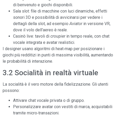
di benvenuto e giochi disponibili.
Sala slot: file di macchine con luci dinamiche, effetti
sonori 3D e possibilità di avvicinarsi per vedere i
dettagli della slot, ad esempio
Aviator
in versione VR,
dove il volo dell’aereo è reale.
Casinò live: tavoli di
croupier
in tempo reale, con chat
vocale integrata e avatar realistici.
I designer usano algoritmi di heat‑map per posizionare i
giochi più redditizi in punti di massima visibilità, aumentando
le probabilità di interazione.
3.2 Socialità in realtà virtuale
La socialità è il vero motore della fidelizzazione. Gli utenti
possono:
Attivare chat vocale privata o di gruppo.
Personalizzare avatar con vestiti di marca, acquistabili
tramite micro‑transazioni.