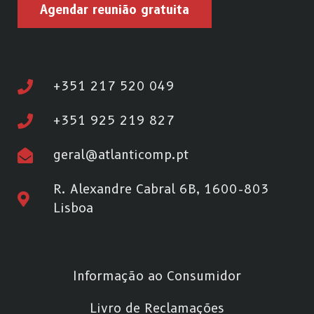
Agendar reunião gratuita
+351 217 520 049
+351 925 219 827
geral@atlanticomp.pt
R. Alexandre Cabral 6B, 1600-803
Lisboa
Informação ao Consumidor
Livro de Reclamações