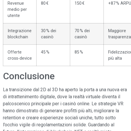
Revenue
80 €
150 €
+87 % ARP
medio per
utente
Integrazione
30 % dei
70 % dei
Maggiore
blockchain
casinò
casinò
trasparenza
Offerte
45 %
85 %
Fidelizzazi
cross‑device
più alta
Conclusione
La transizione dal 2D al 3D ha aperto la porta a una nuova era
di intrattenimento digitale, dove la realtà virtuale diventa il
palcoscenico principale per i casinò online. Le strategie VR
hanno dimostrato di generare profitti più alti, migliorare la
retention e creare esperienze sociali uniche, tutto sotto
l’occhio vigile di regolamentazioni solide. Guardando al