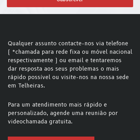
Qualquer assunto contacte-nos via telefone
( *chamada para rede fixa ou móvel nacional
respectivamente ) ou email e tentaremos
dar resposta aos seus problemas o mais
rápido possível ou visite-nos na nossa sede
em Telheiras.
Para um atendimento mais rápido e
personalizado, agende uma reunião por
videochamada gratuita.