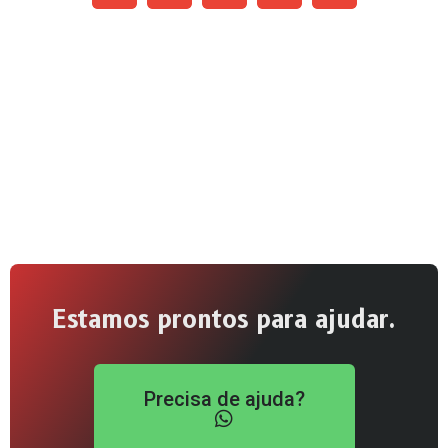
Estamos prontos para ajudar.
Precisa de ajuda?