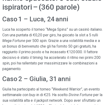
ispiratori – (360 parole)
Caso 1 – Luca, 24 anni
Luca ha scoperto il torneo “Mega Spins” su un casinò italiano.
Con una puntata di €0,20 per giro, ha giocato la slot a 5 rulli
Mega Fortune
per 500 spin. Grazie a una volatilità media e a
un bonus di benvenuto che gli ha fornito 50 giri gratuiti, ha
raggiunto il primo posto e ha incassato €120 000. Il fattore
decisivo è stato il timing: ha accelerato il ritmo nei primi 200
spin, poi ha rallentato per massimizzare le combinazioni a
pagamento.
Caso 2 – Giulia, 31 anni
Giulia ha partecipato al torneo “Weekend Warrior”, un evento
settimanale con buy‑in di €25. Ha scelto
Divine Fortune
per la
sua volatilità alta e il jackpot network. Dopo aver sfruttato un