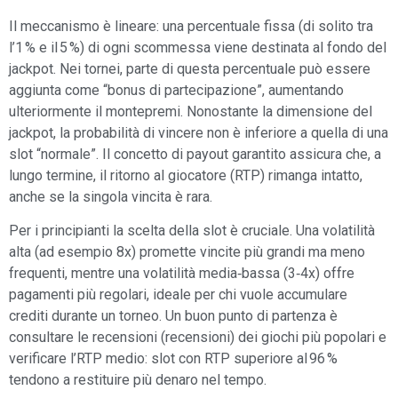
Il meccanismo è lineare: una percentuale fissa (di solito tra
l’1 % e il 5 %) di ogni scommessa viene destinata al fondo del
jackpot. Nei tornei, parte di questa percentuale può essere
aggiunta come “bonus di partecipazione”, aumentando
ulteriormente il montepremi. Nonostante la dimensione del
jackpot, la probabilità di vincere non è inferiore a quella di una
slot “normale”. Il concetto di payout garantito assicura che, a
lungo termine, il ritorno al giocatore (RTP) rimanga intatto,
anche se la singola vincita è rara.
Per i principianti la scelta della slot è cruciale. Una volatilità
alta (ad esempio 8x) promette vincite più grandi ma meno
frequenti, mentre una volatilità media‑bassa (3‑4x) offre
pagamenti più regolari, ideale per chi vuole accumulare
crediti durante un torneo. Un buon punto di partenza è
consultare le recensioni (recensioni) dei giochi più popolari e
verificare l’RTP medio: slot con RTP superiore al 96 %
tendono a restituire più denaro nel tempo.