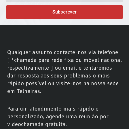
Subscrever
Qualquer assunto contacte-nos via telefone
( *chamada para rede fixa ou móvel nacional
respectivamente ) ou email e tentaremos
dar resposta aos seus problemas o mais
rápido possível ou visite-nos na nossa sede
em Telheiras.
Para um atendimento mais rápido e
personalizado, agende uma reunião por
videochamada gratuita.