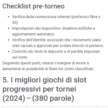
Checklist pre‑torneo
Verifica della connessione internet (preferisci fibra o
5G).
Impostazioni del dispositivo: disattiva notifiche e
aggiornamenti automatici.
Verifica dell’identità: assicurati che i documenti siano
stati caricati e approvati per evitare blocchi di prelievo.
Controllo dei limiti di deposito e di perdita impostati
sul conto.
Seguendo questi punti, ridurrai il margine di errore e
aumenterai le probabilità di finire tra i primi classificati.
5. I migliori giochi di slot
progressivi per tornei
(2024) – (380 parole)