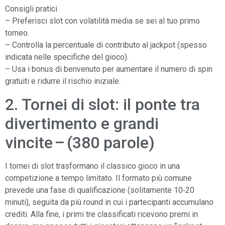
Consigli pratici
– Preferisci slot con volatilità media se sei al tuo primo
torneo.
– Controlla la percentuale di contributo al jackpot (spesso
indicata nelle specifiche del gioco).
– Usa i bonus di benvenuto per aumentare il numero di spin
gratuiti e ridurre il rischio iniziale.
2. Tornei di slot: il ponte tra
divertimento e grandi
vincite – (380 parole)
I tornei di slot trasformano il classico gioco in una
competizione a tempo limitato. Il formato più comune
prevede una fase di qualificazione (solitamente 10‑20
minuti), seguita da più round in cui i partecipanti accumulano
crediti. Alla fine, i primi tre classificati ricevono premi in