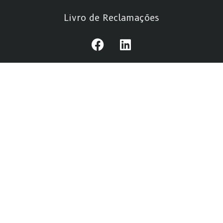
Livro de Reclamações