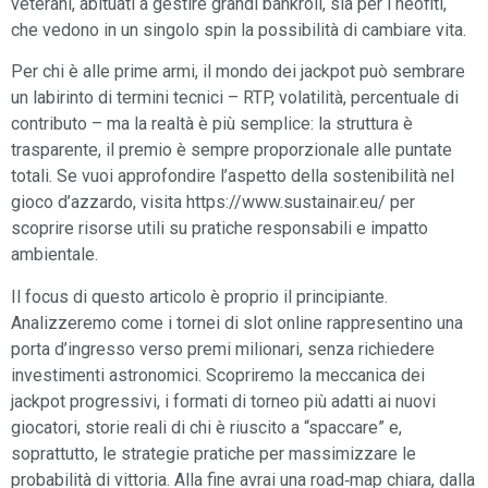
veterani, abituati a gestire grandi bankroll, sia per i neofiti,
che vedono in un singolo spin la possibilità di cambiare vita.
Per chi è alle prime armi, il mondo dei jackpot può sembrare
un labirinto di termini tecnici – RTP, volatilità, percentuale di
contributo – ma la realtà è più semplice: la struttura è
trasparente, il premio è sempre proporzionale alle puntate
totali. Se vuoi approfondire l’aspetto della sostenibilità nel
gioco d’azzardo, visita https://www.sustainair.eu/ per
scoprire risorse utili su pratiche responsabili e impatto
ambientale.
Il focus di questo articolo è proprio il principiante.
Analizzeremo come i tornei di slot online rappresentino una
porta d’ingresso verso premi milionari, senza richiedere
investimenti astronomici. Scopriremo la meccanica dei
jackpot progressivi, i formati di torneo più adatti ai nuovi
giocatori, storie reali di chi è riuscito a “spaccare” e,
soprattutto, le strategie pratiche per massimizzare le
probabilità di vittoria. Alla fine avrai una road‑map chiara, dalla