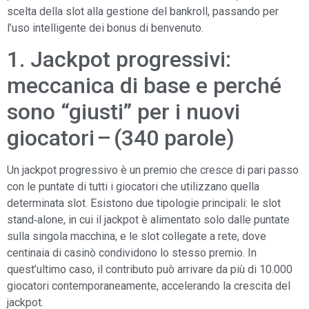
scelta della slot alla gestione del bankroll, passando per
l’uso intelligente dei bonus di benvenuto.
1. Jackpot progressivi:
meccanica di base e perché
sono “giusti” per i nuovi
giocatori – (340 parole)
Un jackpot progressivo è un premio che cresce di pari passo
con le puntate di tutti i giocatori che utilizzano quella
determinata slot. Esistono due tipologie principali: le slot
stand‑alone, in cui il jackpot è alimentato solo dalle puntate
sulla singola macchina, e le slot collegate a rete, dove
centinaia di casinò condividono lo stesso premio. In
quest’ultimo caso, il contributo può arrivare da più di 10.000
giocatori contemporaneamente, accelerando la crescita del
jackpot.