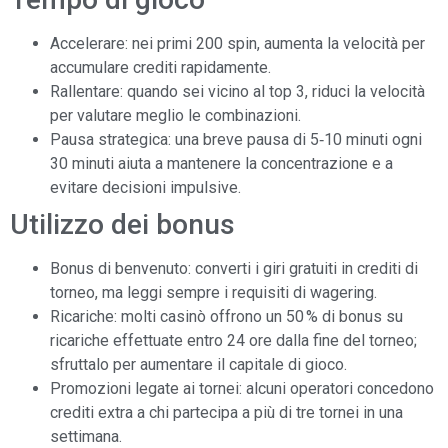
Accelerare: nei primi 200 spin, aumenta la velocità per
accumulare crediti rapidamente.
Rallentare: quando sei vicino al top 3, riduci la velocità
per valutare meglio le combinazioni.
Pausa strategica: una breve pausa di 5‑10 minuti ogni
30 minuti aiuta a mantenere la concentrazione e a
evitare decisioni impulsive.
Utilizzo dei bonus
Bonus di benvenuto: converti i giri gratuiti in crediti di
torneo, ma leggi sempre i requisiti di wagering.
Ricariche: molti casinò offrono un 50 % di bonus su
ricariche effettuate entro 24 ore dalla fine del torneo;
sfruttalo per aumentare il capitale di gioco.
Promozioni legate ai tornei: alcuni operatori concedono
crediti extra a chi partecipa a più di tre tornei in una
settimana.