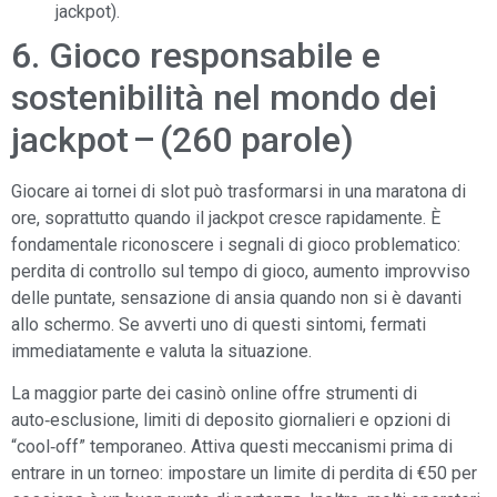
jackpot).
6. Gioco responsabile e
sostenibilità nel mondo dei
jackpot – (260 parole)
Giocare ai tornei di slot può trasformarsi in una maratona di
ore, soprattutto quando il jackpot cresce rapidamente. È
fondamentale riconoscere i segnali di gioco problematico:
perdita di controllo sul tempo di gioco, aumento improvviso
delle puntate, sensazione di ansia quando non si è davanti
allo schermo. Se avverti uno di questi sintomi, fermati
immediatamente e valuta la situazione.
La maggior parte dei casinò online offre strumenti di
auto‑esclusione, limiti di deposito giornalieri e opzioni di
“cool‑off” temporaneo. Attiva questi meccanismi prima di
entrare in un torneo: impostare un limite di perdita di €50 per