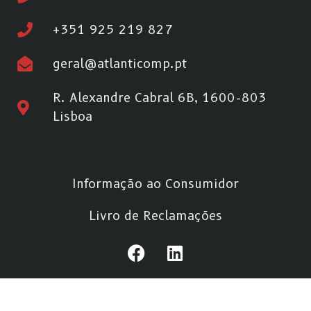
+351 925 219 827
geral@atlanticomp.pt
R. Alexandre Cabral 6B, 1600-803
Lisboa
Informação ao Consumidor
Livro de Reclamações