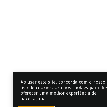
Ao usar este site, concorda com o nosso
uso de cookies. Usamos cookies para lhe
oferecer uma melhor experiência de
navegação.