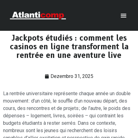
Jackpots étudiés : comment les
casinos en ligne transforment la
rentrée en une aventure live
Dezembro 31, 2025
La rentrée universitaire représente chaque année un double
mouvement : d’un côté, le souffle d’un nouveau départ, des
cours, des rencontres et de projets ; de l’autre, le poids des
dépenses – logement, livres, soirées – qui contraint les
budgets étudiants à rester serrés. Dans ce contexte,
nombreux sont les jeunes qui recherchent des loisirs
capables d’allier excitation et perspective de gain rapide,