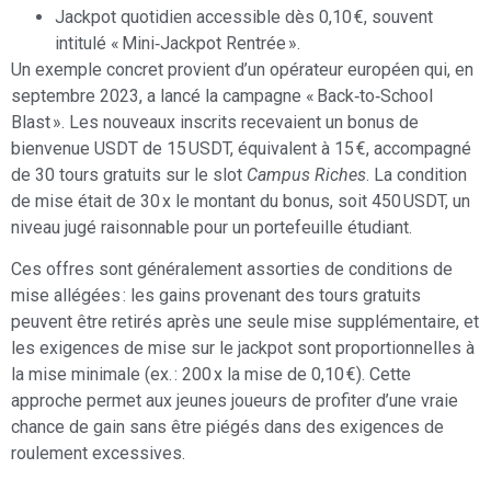
Jackpot quotidien accessible dès 0,10 €, souvent
intitulé « Mini‑Jackpot Rentrée ».
Un exemple concret provient d’un opérateur européen qui, en
septembre 2023, a lancé la campagne « Back‑to‑School
Blast ». Les nouveaux inscrits recevaient un bonus de
bienvenue USDT de 15 USDT, équivalent à 15 €, accompagné
de 30 tours gratuits sur le slot
Campus Riches
. La condition
de mise était de 30 x le montant du bonus, soit 450 USDT, un
niveau jugé raisonnable pour un portefeuille étudiant.
Ces offres sont généralement assorties de conditions de
mise allégées : les gains provenant des tours gratuits
peuvent être retirés après une seule mise supplémentaire, et
les exigences de mise sur le jackpot sont proportionnelles à
la mise minimale (ex. : 200 x la mise de 0,10 €). Cette
approche permet aux jeunes joueurs de profiter d’une vraie
chance de gain sans être piégés dans des exigences de
roulement excessives.