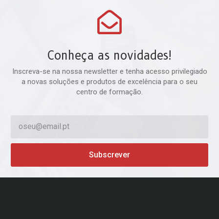
Conheça as novidades!
Inscreva-se na nossa newsletter e tenha acesso privilegiado
a novas soluções e produtos de excelência para o seu
centro de formação.
Subscrever