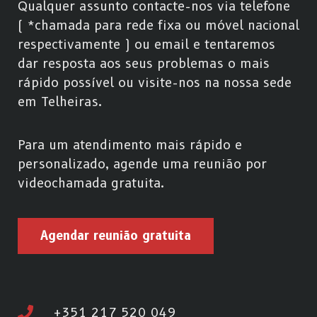
Qualquer assunto contacte-nos via telefone
( *chamada para rede fixa ou móvel nacional
respectivamente ) ou email e tentaremos
dar resposta aos seus problemas o mais
rápido possível ou visite-nos na nossa sede
em Telheiras.
Para um atendimento mais rápido e
personalizado, agende uma reunião por
videochamada gratuita.
Agendar reunião gratuita
+351 217 520 049