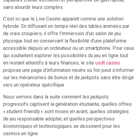
sans alourdir leurs comptes.
C’est ici que le Live Casino apparaît comme une solution
hybride. En diffusant en temps réel des tables animées par
de vrais croupiers, il offre l’immersion d’un salon de jeu
physique tout en conservant la flexibilité d’une plateforme
accessible depuis un ordinateur ou un smartphone. Pour ceux
qui souhaitent explorer les possibilités du jeu en ligne tout
en restant attentifs à leurs finances, le site
usdt casino
propose une page d’information neutre où l’on peut s’informer
sur les mécanismes de bonus et de jackpots sans être dirigé
vers un opérateur spécifique.
Nous verrons dans la suite comment les jackpots
progressifs captivent la génération étudiante, quelles offres
« student‑friendly » sont mises en avant, quelles stratégies
de jeu responsable adopter, et quelles perspectives
économiques et technologiques se dessinent pour les
casinos en ligne.