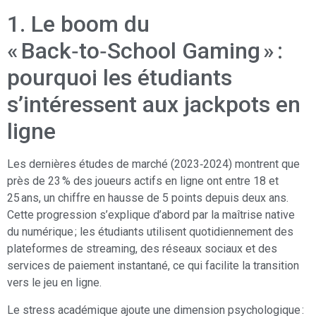
1. Le boom du
« Back‑to‑School Gaming » :
pourquoi les étudiants
s’intéressent aux jackpots en
ligne
Les dernières études de marché (2023‑2024) montrent que
près de 23 % des joueurs actifs en ligne ont entre 18 et
25 ans, un chiffre en hausse de 5 points depuis deux ans.
Cette progression s’explique d’abord par la maîtrise native
du numérique ; les étudiants utilisent quotidiennement des
plateformes de streaming, des réseaux sociaux et des
services de paiement instantané, ce qui facilite la transition
vers le jeu en ligne.
Le stress académique ajoute une dimension psychologique :