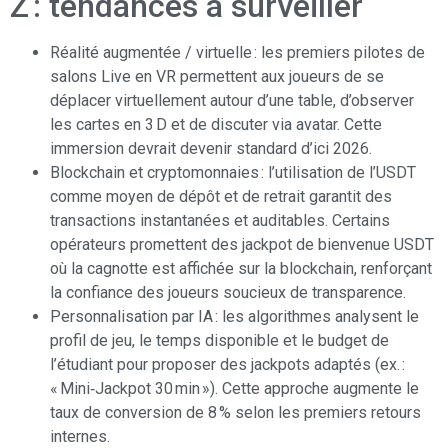
Z : tendances à surveiller
Réalité augmentée / virtuelle : les premiers pilotes de
salons Live en VR permettent aux joueurs de se
déplacer virtuellement autour d’une table, d’observer
les cartes en 3 D et de discuter via avatar. Cette
immersion devrait devenir standard d’ici 2026.
Blockchain et cryptomonnaies : l’utilisation de l’USDT
comme moyen de dépôt et de retrait garantit des
transactions instantanées et auditables. Certains
opérateurs promettent des jackpot de bienvenue USDT
où la cagnotte est affichée sur la blockchain, renforçant
la confiance des joueurs soucieux de transparence.
Personnalisation par IA : les algorithmes analysent le
profil de jeu, le temps disponible et le budget de
l’étudiant pour proposer des jackpots adaptés (ex. :
« Mini‑Jackpot 30 min »). Cette approche augmente le
taux de conversion de 8 % selon les premiers retours
internes.