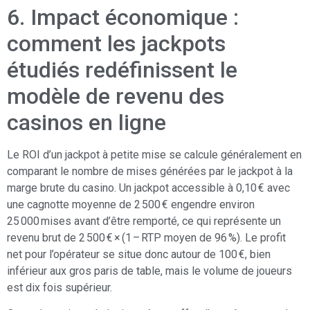
6. Impact économique :
comment les jackpots
étudiés redéfinissent le
modèle de revenu des
casinos en ligne
Le ROI d’un jackpot à petite mise se calcule généralement en
comparant le nombre de mises générées par le jackpot à la
marge brute du casino. Un jackpot accessible à 0,10 € avec
une cagnotte moyenne de 2 500 € engendre environ
25 000 mises avant d’être remporté, ce qui représente un
revenu brut de 2 500 € × (1 – RTP moyen de 96 %). Le profit
net pour l’opérateur se situe donc autour de 100 €, bien
inférieur aux gros paris de table, mais le volume de joueurs
est dix fois supérieur.