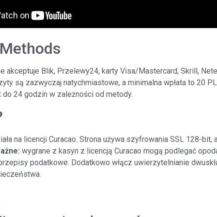
 Methods
e akceptuje Blik, Przelewy24, karty Visa/Mastercard, Skrill, Nete
zyty są zazwyczaj natychmiastowe, a minimalna wpłata to 20 P
ut do 24 godzin w zależności od metody.
?
iała na licencji Curacao. Strona używa szyfrowania SSL 128-bit,
ażne:
wygrane z kasyn z licencją Curacao mogą podlegać opod
przepisy podatkowe. Dodatkowo włącz uwierzytelnianie dwuskł
ieczeństwa.
t