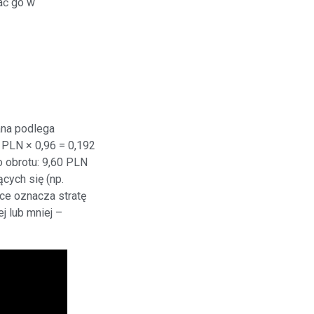
ać go w
ana podlega
 PLN × 0,96 = 0,192
 obrotu: 9,60 PLN
cych się (np.
yce oznacza stratę
j lub mniej –