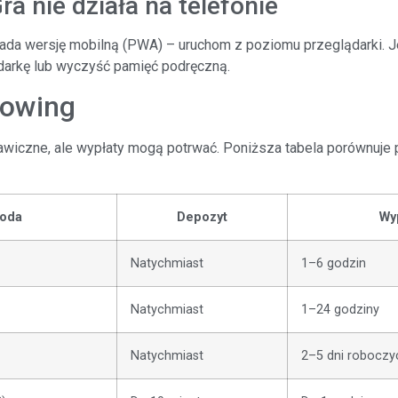
ra nie działa na telefonie
ada wersję mobilną (PWA) – uruchom z poziomu przeglądarki. Jeś
ądarkę lub wyczyść pamięć podręczną.
owing
wiczne, ale wypłaty mogą potrwać. Poniższa tabela porównuje 
oda
Depozyt
Wy
Natychmiast
1–6 godzin
Natychmiast
1–24 godziny
Natychmiast
2–5 dni roboczy