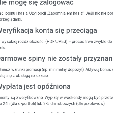
Nie mogę się zalogować
loginu i hasła. Użyj opcji „Zapomniałem hasła”. Jeśli nic nie 
rzeglądarki.
eryfikacja konta się przeciąga
 wysokiej rozdzielczości (PDF/JPEG) – proces trwa zwykle do
ilu.
armowe spiny nie zostały przyznan
ełniasz warunki promocji (np. minimalny depozyt). Aktywuj bonus
tuj się z obsługą na czacie.
ypłata jest opóźniona
menty są zweryfikowane. Wypłaty w weekendy mogą być przetwa
24h (dla e-portfeli) lub 3-5 dni roboczych (dla przelewów).