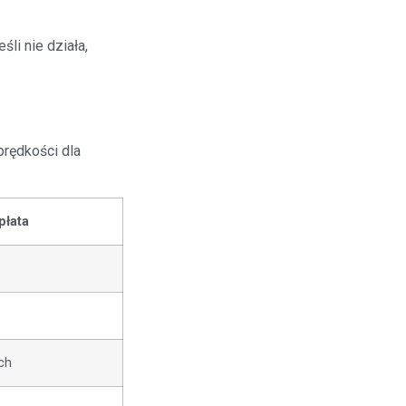
li nie działa,
prędkości dla
płata
ch