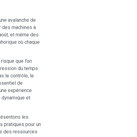
’une avalanche de
sur des machines à
’août, et même des
uphorique où chaque
 risque que l’on
ogression du temps
 le contrôle, le
ssentiel de
 une expérience
e dynamique et
présentons les
s pratiques pour un
e des ressources