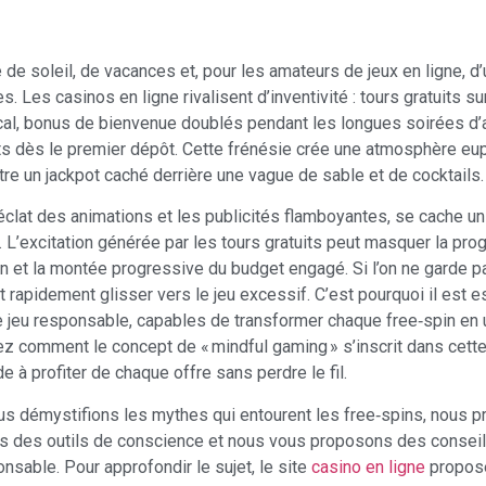
de soleil, de vacances et, pour les amateurs de jeux en ligne, d
s. Les casinos en ligne rivalisent d’inventivité : tours gratuits 
cal, bonus de bienvenue doublés pendant les longues soirées d
rts dès le premier dépôt. Cette frénésie crée une atmosphère e
re un jackpot caché derrière une vague de sable et de cocktails.
l’éclat des animations et les publicités flamboyantes, se cache un
. L’excitation générée par les tours gratuits peut masquer la pr
n et la montée progressive du budget engagé. Si l’on ne garde pas
 rapidement glisser vers le jeu excessif. C’est pourquoi il est e
de jeu responsable, capables de transformer chaque free‑spin en
ez comment le concept de « mindful gaming » s’inscrit dans cett
e à profiter de chaque offre sans perdre le fil.
ous démystifions les mythes qui entourent les free‑spins, nous 
es des outils de conscience et nous vous proposons des conseil
onsable. Pour approfondir le sujet, le site
casino en ligne
propos