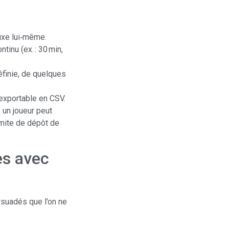
fixe lui‑même.
tinu (ex. : 30 min,
éfinie, de quelques
 exportable en CSV.
 un joueur peut
limite de dépôt de
les avec
ersuadés que l’on ne