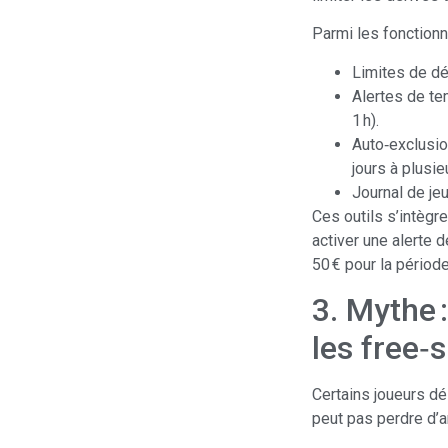
Parmi les fonctionn
Limites de dé
Alertes de tem
1 h).
Auto‑exclusio
jours à plusie
Journal de jeu
Ces outils s’intègr
activer une alerte d
50 € pour la pério
3. Mythe :
les free‑
Certains joueurs dé
peut pas perdre d’ar