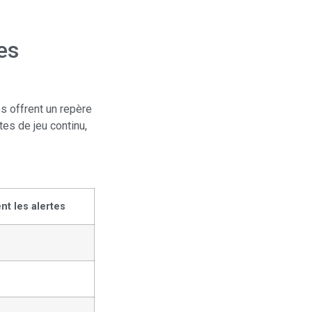
es
s offrent un repère
tes de jeu continu,
t les alertes