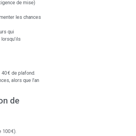
xigence de mise)
gmenter les chances
urs qui
lorsqu’ils
é 40 € de plafond.
es, alors que l’an
ion de
 100 €).