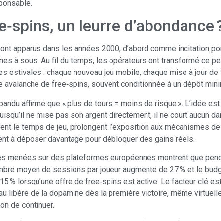
sponsable.
ee‑spins, un leurre d’abondance 
sont apparus dans les années 2000, d’abord comme incitation pon
es à sous. Au fil du temps, les opérateurs ont transformé ce pe
s estivales : chaque nouveau jeu mobile, chaque mise à jour de
 avalanche de free‑spins, souvent conditionnée à un dépôt min
pandu affirme que « plus de tours = moins de risque ». L’idée est 
isqu’il ne mise pas son argent directement, il ne court aucun dang
ent le temps de jeu, prolongent l’exposition aux mécanismes d
tent à déposer davantage pour débloquer des gains réels.
es menées sur des plateformes européennes montrent que pend
 nombre moyen de sessions par joueur augmente de 27 % et le bu
5 % lorsqu’une offre de free‑spins est active. Le facteur clé es
veau libère de la dopamine dès la première victoire, même virtuelle
ion de continuer.