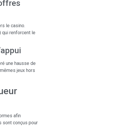
offres
rs le casino.
 qui renforcent le
l’appui
néré une hausse de
s mêmes jeux hors
oueur
ormes afin
ls sont conçus pour