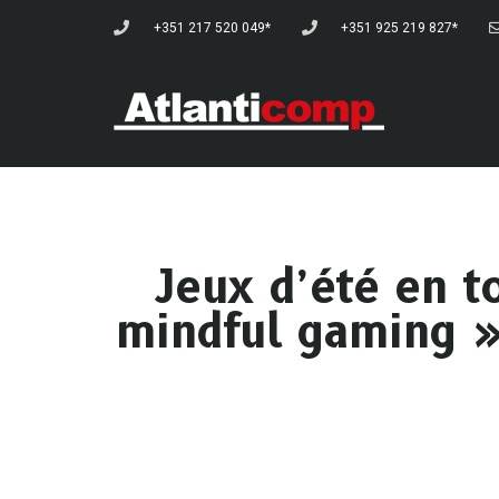
+351 217 520 049*
+351 925 219 827*
Jeux d’été en t
mindful gaming »