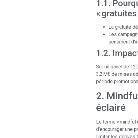
1.1. Pourq
« gratuites
La gratuité dé
Les campagnes
sentiment d’i
1.2. Impact
Sur un panel de 12 
3,2 M€ de mises ad
période promotionn
2. Mindfu
éclairé
Le terme « mindful
d’encourager une pr
limiter les dérives 