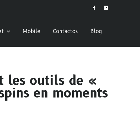
et
Mobile
Contactos
Blog
 les outils de «
‑spins en moments