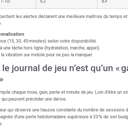
 1‑10)
6,2
8,4
pectent les alertes déclarent une meilleure maîtrise du temps e
.
nnalisation
:
ce (15, 30, 45 minutes) selon votre disponibilité.
à une tâche hors ligne (hydratation, marche, appel).
 la vibration sur mobile pour ne pas la manquer.
 le journal de jeu n’est qu’un « 
»
mpile chaque mise, gain, perte et minute de jeu. Loin d’être un sim
 qui peuvent précéder une dérive.
ueur qui observe une hausse constante du nombre de sessions d
agnée d’une perte hebdomadaire supérieure à 20 % de son budge
s.