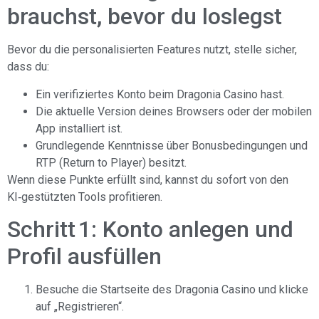
brauchst, bevor du loslegst
Bevor du die personalisierten Features nutzt, stelle sicher,
dass du:
Ein verifiziertes Konto beim Dragonia Casino hast.
Die aktuelle Version deines Browsers oder der mobilen
App installiert ist.
Grundlegende Kenntnisse über Bonusbedingungen und
RTP (Return to Player) besitzt.
Wenn diese Punkte erfüllt sind, kannst du sofort von den
KI‑gestützten Tools profitieren.
Schritt 1: Konto anlegen und
Profil ausfüllen
Besuche die Startseite des Dragonia Casino und klicke
auf „Registrieren“.