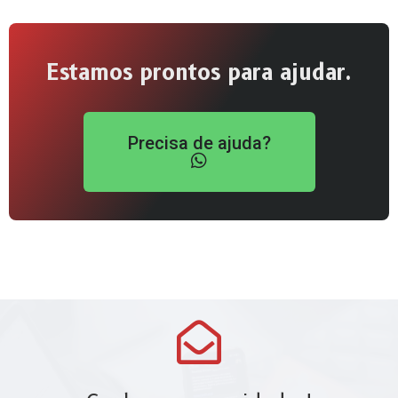
Estamos prontos para ajudar.
Precisa de ajuda?