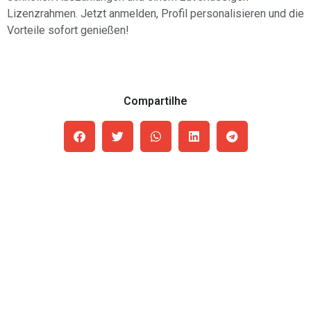
Lizenzrahmen. Jetzt anmelden, Profil personalisieren und die
Vorteile sofort genießen!
Compartilhe