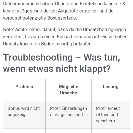
Datenmissbrauch haben. Ohne diese Einstellung kann die KI
keine maßgeschneiderten Angebote erstellen, und du
verpasst potenzielle Bonusvorteile.
Note: Achte immer darauf, dass du die Umsatzbedingungen
verstehst, bevor du einen Bonus beanspruchst. Ein zu hoher
Umsatz kann dein Budget unnötig belasten.
Troubleshooting – Was tun,
wenn etwas nicht klappt?
Problem
Mögliche
Lösung
Ursache
Bonus wird nicht
Profil‑Einstellungen
Profil erneut
angezeigt
nicht gespeichert
öffnen und
speichern