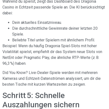
Während du spielst, zeigt das Dashboard des Dragonia
Casino in Echtzeit passende Spiele an. Die KI berücksichtigt
dabei:
Dein aktuelles Einsatzniveau.
Die durchschnittliche Gewinnrate deiner letzten 20
Spiele.
Beliebte Titel unter Spielern mit ähnlichem Profil.
Beispiel: Wenn du häufig Dragonia Spiel‑Slots mit hoher
Volatilität spielst, empfiehlt dir das System neue Slots von
NetEnt oder Pragmatic Play, die ähnliche RTP‑Werte (z. B.
96,3 %) haben.
Did You Know? Live‑Dealer‑Spiele werden mit mehreren
Kameras und Echtzeit‑Datenströmen analysiert, um dir die
besten Tische mit kurzen Wartezeiten zu zeigen.
Schritt 5: Schnelle
Auszahlungen sichern