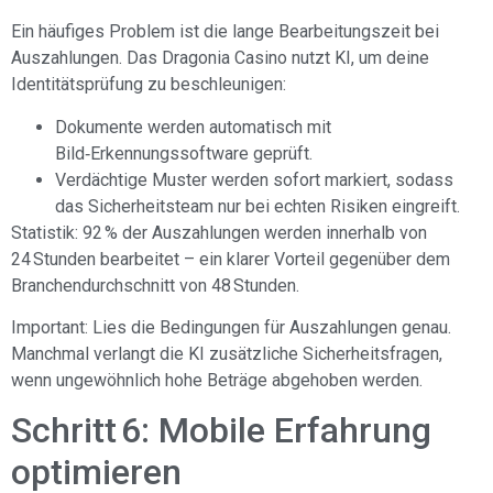
Ein häufiges Problem ist die lange Bearbeitungszeit bei
Auszahlungen. Das Dragonia Casino nutzt KI, um deine
Identitätsprüfung zu beschleunigen:
Dokumente werden automatisch mit
Bild‑Erkennungssoftware geprüft.
Verdächtige Muster werden sofort markiert, sodass
das Sicherheitsteam nur bei echten Risiken eingreift.
Statistik: 92 % der Auszahlungen werden innerhalb von
24 Stunden bearbeitet – ein klarer Vorteil gegenüber dem
Branchendurchschnitt von 48 Stunden.
Important: Lies die Bedingungen für Auszahlungen genau.
Manchmal verlangt die KI zusätzliche Sicherheitsfragen,
wenn ungewöhnlich hohe Beträge abgehoben werden.
Schritt 6: Mobile Erfahrung
optimieren