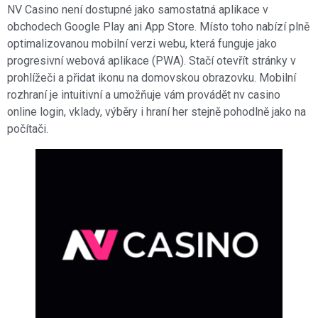
NV Casino není dostupné jako samostatná aplikace v
obchodech Google Play ani App Store. Místo toho nabízí plně
optimalizovanou mobilní verzi webu, která funguje jako
progresivní webová aplikace (PWA). Stačí otevřít stránky v
prohlížeči a přidat ikonu na domovskou obrazovku. Mobilní
rozhraní je intuitivní a umožňuje vám provádět nv casino
online login, vklady, výběry i hraní her stejně pohodlně jako na
počítači.