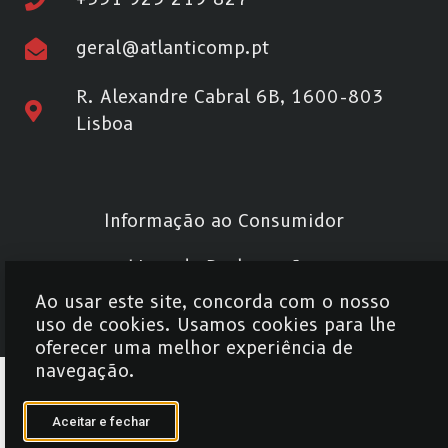
geral@atlanticomp.pt
R. Alexandre Cabral 6B, 1600-803
Lisboa
Informação ao Consumidor
Livro de Reclamações
Ao usar este site, concorda com o nosso
uso de cookies. Usamos cookies para lhe
oferecer uma melhor experiência de
navegação.
Aceitar e fechar