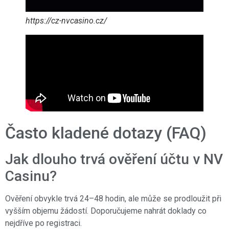
https://cz-nvcasino.cz/
Často kladené dotazy (FAQ)
Jak dlouho trvá ověření účtu v NV
Casinu?
Ověření obvykle trvá 24–48 hodin, ale může se prodloužit při
vyšším objemu žádostí. Doporučujeme nahrát doklady co
nejdříve po registraci.