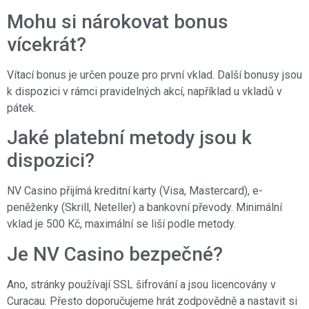
Mohu si nárokovat bonus
vícekrát?
Vítací bonus je určen pouze pro první vklad. Další bonusy jsou
k dispozici v rámci pravidelných akcí, například u vkladů v
pátek.
Jaké platební metody jsou k
dispozici?
NV Casino přijímá kreditní karty (Visa, Mastercard), e-
peněženky (Skrill, Neteller) a bankovní převody. Minimální
vklad je 500 Kč, maximální se liší podle metody.
Je NV Casino bezpečné?
Ano, stránky používají SSL šifrování a jsou licencovány v
Curacau. Přesto doporučujeme hrát zodpovědně a nastavit si