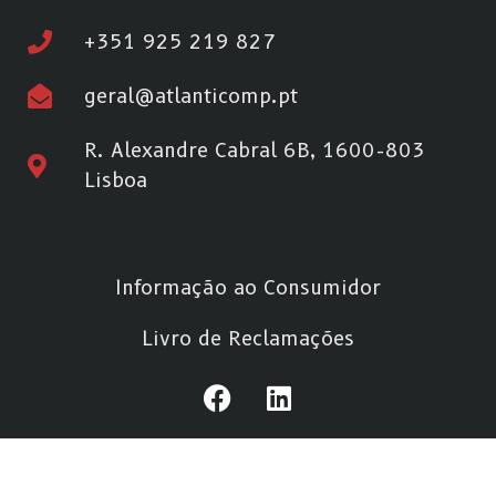
+351 925 219 827
geral@atlanticomp.pt
R. Alexandre Cabral 6B, 1600-803
Lisboa
Informação ao Consumidor
Livro de Reclamações