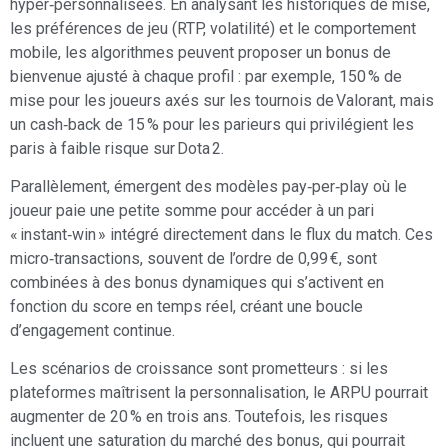
hyper‑personnalisées. En analysant les historiques de mise,
les préférences de jeu (RTP, volatilité) et le comportement
mobile, les algorithmes peuvent proposer un bonus de
bienvenue ajusté à chaque profil : par exemple, 150 % de
mise pour les joueurs axés sur les tournois de Valorant, mais
un cash‑back de 15 % pour les parieurs qui privilégient les
paris à faible risque sur Dota 2.
Parallèlement, émergent des modèles pay‑per‑play où le
joueur paie une petite somme pour accéder à un pari
« instant‑win » intégré directement dans le flux du match. Ces
micro‑transactions, souvent de l’ordre de 0,99 €, sont
combinées à des bonus dynamiques qui s’activent en
fonction du score en temps réel, créant une boucle
d’engagement continue.
Les scénarios de croissance sont prometteurs : si les
plateformes maîtrisent la personnalisation, le ARPU pourrait
augmenter de 20 % en trois ans. Toutefois, les risques
incluent une saturation du marché des bonus, qui pourrait