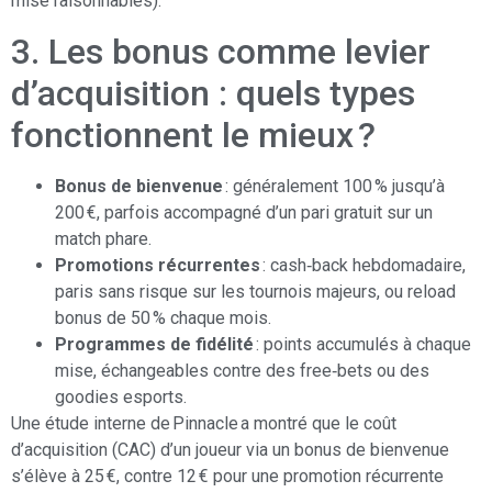
mise raisonnables).
3. Les bonus comme levier
d’acquisition : quels types
fonctionnent le mieux ?
Bonus de bienvenue
: généralement 100 % jusqu’à
200 €, parfois accompagné d’un pari gratuit sur un
match phare.
Promotions récurrentes
: cash‑back hebdomadaire,
paris sans risque sur les tournois majeurs, ou reload
bonus de 50 % chaque mois.
Programmes de fidélité
: points accumulés à chaque
mise, échangeables contre des free‑bets ou des
goodies esports.
Une étude interne de Pinnacle a montré que le coût
d’acquisition (CAC) d’un joueur via un bonus de bienvenue
s’élève à 25 €, contre 12 € pour une promotion récurrente