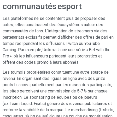
communautés esport
Les plateformes ne se contentent plus de proposer des
cotes ; elles construisent des écosystèmes autour des
communautés de fans. L’intégration de streamers via des
partenariats exclusifs permet d’afficher des offres de pari en
temps réel pendant les diffusions Twitch ou YouTube
Gaming. Par exemple, Unikrn a lancé une série « Bet with the
Pro », où les influenceurs partagent leurs pronostics et
offrent des codes promo à leurs abonnés.
Les tournois propriétaires constituent une autre source de
revenu. En organisant des ligues en ligne avec des prize
pools financés partiellement par les mises des participants,
les sites perçoivent une commission de 5‑7 % sur chaque
inscription. Le sponsoring de équipes ou de joueurs
(ex. Team Liquid, Fnatic) génère des revenus publicitaires et
renforce la visibilité de la marque. Le merchandising (t-shirts,
casquettes, skins de jeu) ajoute une couche de monétisation