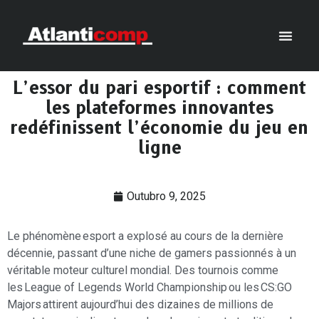
L’essor du pari esportif : comment
les plateformes innovantes
redéfinissent l’économie du jeu en
ligne
Outubro 9, 2025
Le phénomène esport a explosé au cours de la dernière
décennie, passant d’une niche de gamers passionnés à un
véritable moteur culturel mondial. Des tournois comme
les League of Legends World Championship ou les CS:GO
Majors attirent aujourd’hui des dizaines de millions de