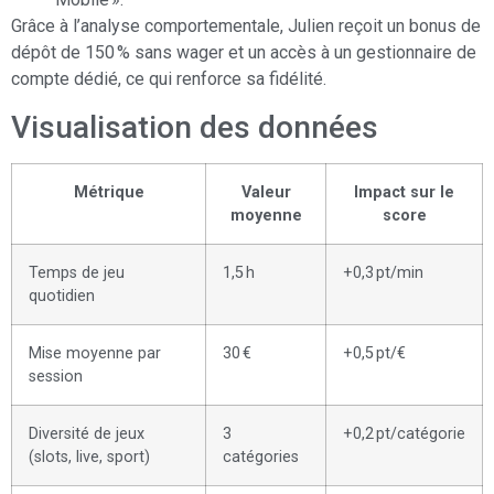
Grâce à l’analyse comportementale, Julien reçoit un bonus de
dépôt de 150 % sans wager et un accès à un gestionnaire de
compte dédié, ce qui renforce sa fidélité.
Visualisation des données
Métrique
Valeur
Impact sur le
moyenne
score
Temps de jeu
1,5 h
+0,3 pt/min
quotidien
Mise moyenne par
30 €
+0,5 pt/€
session
Diversité de jeux
3
+0,2 pt/catégorie
(slots, live, sport)
catégories