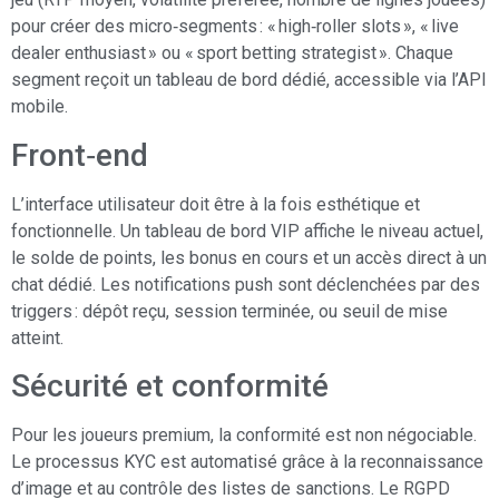
pour créer des micro‑segments : « high‑roller slots », « live
dealer enthusiast » ou « sport betting strategist ». Chaque
segment reçoit un tableau de bord dédié, accessible via l’API
mobile.
Front‑end
L’interface utilisateur doit être à la fois esthétique et
fonctionnelle. Un tableau de bord VIP affiche le niveau actuel,
le solde de points, les bonus en cours et un accès direct à un
chat dédié. Les notifications push sont déclenchées par des
triggers : dépôt reçu, session terminée, ou seuil de mise
atteint.
Sécurité et conformité
Pour les joueurs premium, la conformité est non négociable.
Le processus KYC est automatisé grâce à la reconnaissance
d’image et au contrôle des listes de sanctions. Le RGPD