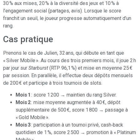
30 % aux mises, 20 % à la diversité des jeux et 10 % à
l’engagement social (partages, avis). Lorsque le score
franchit un seuil, le joueur progresse automatiquement d’un
rang.
Cas pratique
Prenons le cas de Julien, 32 ans, qui débute en tant que
« Silver Mobile ». Au cours des trois premiers mois, il joue 2 h
par jour sur
Starburst
(RTP 96,1 %) et mise en moyenne 25 €
par session. En parallèle, il effectue deux dépôts mensuels
de 200 € et participe à trois tournois de slots.
Mois 1
: score 1 200 → maintien du rang Silver.
Mois 2
: mise moyenne augmentée à 40 €, dépôt
supplémentaire de 500 €, score 1 800 → passage à
« Gold Mobile ».
Mois 3
: participation à un tournoi privé, cash‑back
quotidien de 1 %, score 2 500 → promotion à « Platinum
Mobile ».