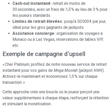
Cash‑out instantané
: retrait en moins de
30 secondes, avec un frais de 1,5 % au lieu de 3 % pour
les joueurs standards.
Limites de retrait élevées
: jusqu’à 50 000 € par jour,
idéal pour les gros gagnants de jackpots.
Assistance concierge
: organisation de voyages à
Monaco ou à Las Vegas, réservations de tables VIP,
etc.
Exemple de campagne d’upsell
« Cher Platinum, profitez de notre nouveau service de retrait
instantané pour vos gains de
Mega Moolah
(jackpot 4 M €).
Activez-le maintenant et économisez 1,5 % sur chaque
transaction. »
Cette approche crée une boucle où le joueur perçoit une
valeur supplémentaire à chaque étape, renforçant la rétention
et stimulant la monétisation.