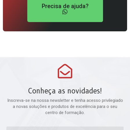
Precisa de ajuda?
Conheça as novidades!
Inscreva-se na nossa newsletter e tenha acesso privilegiado
a novas soluções e produtos de excelência para o seu
centro de formação.