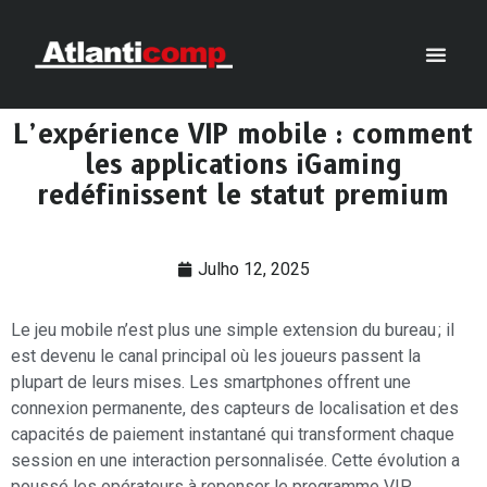
L’expérience VIP mobile : comment
les applications iGaming
redéfinissent le statut premium
Julho 12, 2025
Le jeu mobile n’est plus une simple extension du bureau ; il
est devenu le canal principal où les joueurs passent la
plupart de leurs mises. Les smartphones offrent une
connexion permanente, des capteurs de localisation et des
capacités de paiement instantané qui transforment chaque
session en une interaction personnalisée. Cette évolution a
poussé les opérateurs à repenser le programme VIP,