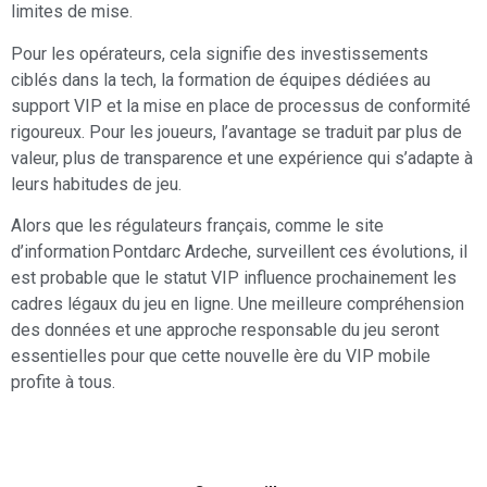
limites de mise.
Pour les opérateurs, cela signifie des investissements
ciblés dans la tech, la formation de équipes dédiées au
support VIP et la mise en place de processus de conformité
rigoureux. Pour les joueurs, l’avantage se traduit par plus de
valeur, plus de transparence et une expérience qui s’adapte à
leurs habitudes de jeu.
Alors que les régulateurs français, comme le site
d’information Pontdarc Ardeche, surveillent ces évolutions, il
est probable que le statut VIP influence prochainement les
cadres légaux du jeu en ligne. Une meilleure compréhension
des données et une approche responsable du jeu seront
essentielles pour que cette nouvelle ère du VIP mobile
profite à tous.