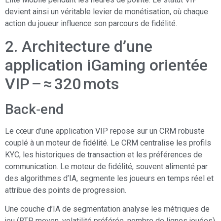
devient ainsi un véritable levier de monétisation, où chaque
action du joueur influence son parcours de fidélité.
2. Architecture d’une
application iGaming orientée
VIP – ≈ 320 mots
Back‑end
Le cœur d’une application VIP repose sur un CRM robuste
couplé à un moteur de fidélité. Le CRM centralise les profils
KYC, les historiques de transaction et les préférences de
communication. Le moteur de fidélité, souvent alimenté par
des algorithmes d’IA, segmente les joueurs en temps réel et
attribue des points de progression.
Une couche d’IA de segmentation analyse les métriques de
jeu (RTP moyen, volatilité préférée, nombre de lignes jouées)