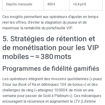
Dépôts mensuels
400 €
+0,4 pt/€
Ces insights permettent aux opérateurs d’ajuster en temps
réel les offres, d’éviter la stagnation du joueur et de
maximiser la rentabilité du portefeuille VIP.
5. Stratégies de rétention et
de monétisation pour les VIP
mobiles – ≈ 380 mots
Programmes de fidélité gamifiés
Les opérateurs intègrent des missions quotidiennes (« jouez
5 tour sur
Book of Ra
et débloquez 10 € de bonus ») et des
challenges de rang (« atteignez 10 000 € de mise en une
semaine pour passer de Gold à Platinum »). Ces mécaniques
encouragent la récurrence et augmentent le LTV (Lifetime