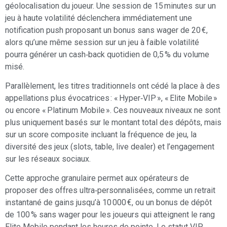
géolocalisation du joueur. Une session de 15 minutes sur un
jeu à haute volatilité déclenchera immédiatement une
notification push proposant un bonus sans wager de 20 €,
alors qu’une même session sur un jeu à faible volatilité
pourra générer un cash‑back quotidien de 0,5 % du volume
misé.
Parallèlement, les titres traditionnels ont cédé la place à des
appellations plus évocatrices : « Hyper‑VIP », « Elite Mobile »
ou encore « Platinum Mobile ». Ces nouveaux niveaux ne sont
plus uniquement basés sur le montant total des dépôts, mais
sur un score composite incluant la fréquence de jeu, la
diversité des jeux (slots, table, live dealer) et l’engagement
sur les réseaux sociaux.
Cette approche granulaire permet aux opérateurs de
proposer des offres ultra‑personnalisées, comme un retrait
instantané de gains jusqu’à 10 000 €, ou un bonus de dépôt
de 100 % sans wager pour les joueurs qui atteignent le rang
Elite Mobile pendant les heures de pointe. Le statut VIP