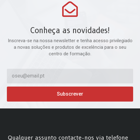
Conheça as novidades!
Inscreva-se na nossa newsletter e tenha acesso privilegiado
a novas soluções e produtos de excelência para o seu
centro de formação.
Subscrever
Qualquer assunto contacte-nos via telefone