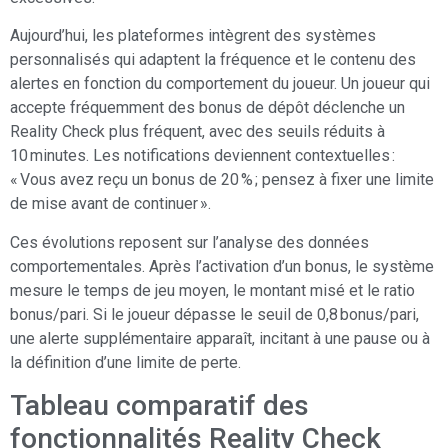
Aujourd’hui, les plateformes intègrent des systèmes
personnalisés qui adaptent la fréquence et le contenu des
alertes en fonction du comportement du joueur. Un joueur qui
accepte fréquemment des bonus de dépôt déclenche un
Reality Check plus fréquent, avec des seuils réduits à
10 minutes. Les notifications deviennent contextuelles :
« Vous avez reçu un bonus de 20 % ; pensez à fixer une limite
de mise avant de continuer ».
Ces évolutions reposent sur l’analyse des données
comportementales. Après l’activation d’un bonus, le système
mesure le temps de jeu moyen, le montant misé et le ratio
bonus/pari. Si le joueur dépasse le seuil de 0,8 bonus/pari,
une alerte supplémentaire apparaît, incitant à une pause ou à
la définition d’une limite de perte.
Tableau comparatif des
fonctionnalités Reality Check