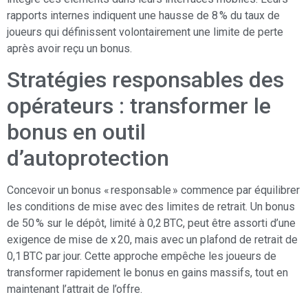
rapports internes indiquent une hausse de 8 % du taux de
joueurs qui définissent volontairement une limite de perte
après avoir reçu un bonus.
Stratégies responsables des
opérateurs : transformer le
bonus en outil
d’autoprotection
Concevoir un bonus « responsable » commence par équilibrer
les conditions de mise avec des limites de retrait. Un bonus
de 50 % sur le dépôt, limité à 0,2 BTC, peut être assorti d’une
exigence de mise de x 20, mais avec un plafond de retrait de
0,1 BTC par jour. Cette approche empêche les joueurs de
transformer rapidement le bonus en gains massifs, tout en
maintenant l’attrait de l’offre.