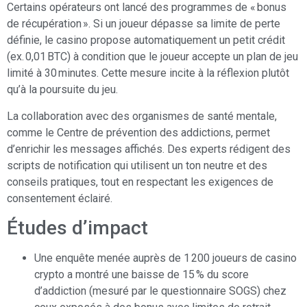
Certains opérateurs ont lancé des programmes de « bonus
de récupération ». Si un joueur dépasse sa limite de perte
définie, le casino propose automatiquement un petit crédit
(ex. 0,01 BTC) à condition que le joueur accepte un plan de jeu
limité à 30 minutes. Cette mesure incite à la réflexion plutôt
qu’à la poursuite du jeu.
La collaboration avec des organismes de santé mentale,
comme le Centre de prévention des addictions, permet
d’enrichir les messages affichés. Des experts rédigent des
scripts de notification qui utilisent un ton neutre et des
conseils pratiques, tout en respectant les exigences de
consentement éclairé.
Études d’impact
Une enquête menée auprès de 1 200 joueurs de casino
crypto a montré une baisse de 15 % du score
d’addiction (mesuré par le questionnaire SOGS) chez