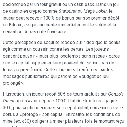
déclenchée par un tour gratuit ou un cash‑back. Dans un jeu
de casino en crypto comme
Starburst
ou
Mega Joker
, le
joueur peut recevoir 100 % de bonus sur son premier dépôt
en Bitcoin, ce qui augmente immédiatement le solde et la
sensation de sécurité financière.
Cette perception de sécurité repose sur l’idée que le bonus
agit comme un coussin contre les pertes. Les joueurs
pensent pouvoir « jouer plus longtemps sans risque » parce
que le capital supplémentaire provient du casino, pas de
leurs propres fonds. Cette illusion est renforcée par les
messages publicitaires qui parlent de « budget de jeu
prolongé ».
Illustration : un joueur reçoit 50 € de tours gratuits sur
Gonzo’s
Quest
après avoir déposé 100 €. Il utilise les tours, gagne
30 €, puis continue à miser son dépôt initial, convaincu que le
bonus a « protégé » son capital. En réalité, les conditions de
mise (ex. x 30) obligent à miser plusieurs fois le montant reçu