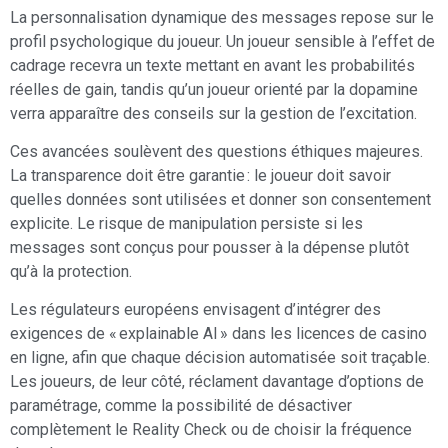
La personnalisation dynamique des messages repose sur le
profil psychologique du joueur. Un joueur sensible à l’effet de
cadrage recevra un texte mettant en avant les probabilités
réelles de gain, tandis qu’un joueur orienté par la dopamine
verra apparaître des conseils sur la gestion de l’excitation.
Ces avancées soulèvent des questions éthiques majeures.
La transparence doit être garantie : le joueur doit savoir
quelles données sont utilisées et donner son consentement
explicite. Le risque de manipulation persiste si les
messages sont conçus pour pousser à la dépense plutôt
qu’à la protection.
Les régulateurs européens envisagent d’intégrer des
exigences de « explainable AI » dans les licences de casino
en ligne, afin que chaque décision automatisée soit traçable.
Les joueurs, de leur côté, réclament davantage d’options de
paramétrage, comme la possibilité de désactiver
complètement le Reality Check ou de choisir la fréquence