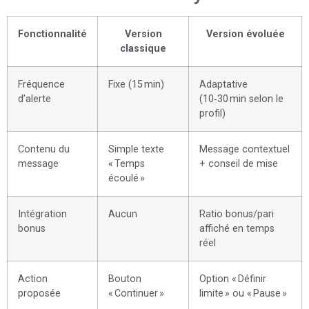
Fonctionnalité
Version
Version évoluée
classique
Fréquence
Fixe (15 min)
Adaptative
d’alerte
(10‑30 min selon le
profil)
Contenu du
Simple texte
Message contextuel
message
« Temps
+ conseil de mise
écoulé »
Intégration
Aucun
Ratio bonus/pari
bonus
affiché en temps
réel
Action
Bouton
Option « Définir
proposée
« Continuer »
limite » ou « Pause »