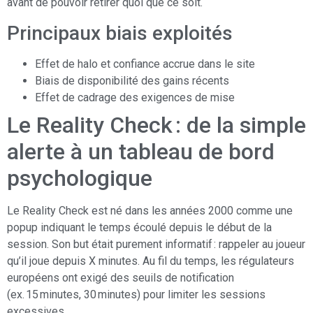
avant de pouvoir retirer quoi que ce soit.
Principaux biais exploités
Effet de halo et confiance accrue dans le site
Biais de disponibilité des gains récents
Effet de cadrage des exigences de mise
Le Reality Check : de la simple
alerte à un tableau de bord
psychologique
Le Reality Check est né dans les années 2000 comme une
popup indiquant le temps écoulé depuis le début de la
session. Son but était purement informatif : rappeler au joueur
qu’il joue depuis X minutes. Au fil du temps, les régulateurs
européens ont exigé des seuils de notification
(ex. 15 minutes, 30 minutes) pour limiter les sessions
excessives.