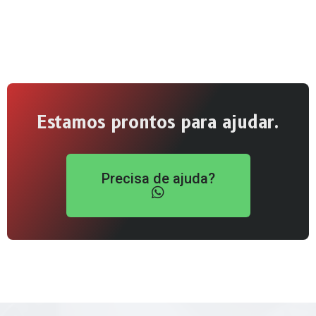
Estamos prontos para ajudar.
Precisa de ajuda?