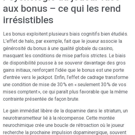
aux bonus – ce qui les rend
irrésistibles
Les bonus exploitent plusieurs biais cognitifs bien étudiés.
L’effet de halo, par exemple, fait que le joueur associe la
générosité du bonus à une qualité globale du casino,
masquant les conditions de mise parfois strictes. Le biais
de disponibilité pousse à se souvenir davantage des gros
gains initiaux, renforçant l’idée que le bonus est une porte
d’entrée vers le jackpot. Enfin, l’effet de cadrage transforme
une condition de mise de 30 % en « seulement 30 % de vos
mises comptent », ce qui paraît plus favorable que la même
contrainte présentée de façon brute.
Le gain immédiat libère de la dopamine dans le striatum, un
neurotransmetteur lié à la récompense. Cette montée
neurochimique crée une boucle de rétroaction où le joueur
recherche la prochaine impulsion dopaminergique, souvent